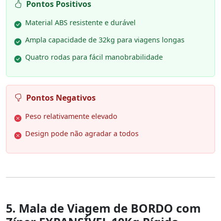
Pontos Positivos
Material ABS resistente e durável
Ampla capacidade de 32kg para viagens longas
Quatro rodas para fácil manobrabilidade
Pontos Negativos
Peso relativamente elevado
Design pode não agradar a todos
5. Mala de Viagem de BORDO com