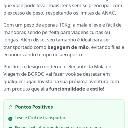
que você pode levar mais itens sem se preocupar com
o excesso de peso, respeitando os limites da ANAC.
Com um peso de apenas 10Kg, a mala é leve e fácil de
manobrar, sendo perfeita para viagens curtas ou
longas. Além disso, seu tamanho é ideal para ser
transportado como
bagagem de mão
, evitando filas e
economizando tempo no aeroporto.
Por fim, o design moderno e elegante da Mala de
Viagem de BORDO vai fazer você se destacar em
qualquer lugar. Invista na sua próxima aventura com
um produto que alia
funcionalidade
e
estilo
!
Pontos Positivos
Leve e fácil de transportar.
Expansível, oferecendo mais espaço quando