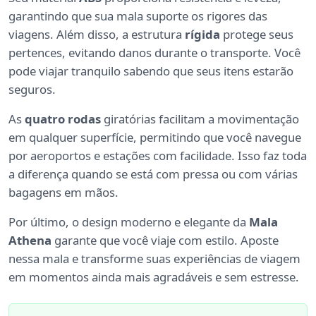
garantindo que sua mala suporte os rigores das
viagens. Além disso, a estrutura
rígida
protege seus
pertences, evitando danos durante o transporte. Você
pode viajar tranquilo sabendo que seus itens estarão
seguros.
As
quatro rodas
giratórias facilitam a movimentação
em qualquer superfície, permitindo que você navegue
por aeroportos e estações com facilidade. Isso faz toda
a diferença quando se está com pressa ou com várias
bagagens em mãos.
Por último, o design moderno e elegante da
Mala
Athena
garante que você viaje com estilo. Aposte
nessa mala e transforme suas experiências de viagem
em momentos ainda mais agradáveis e sem estresse.