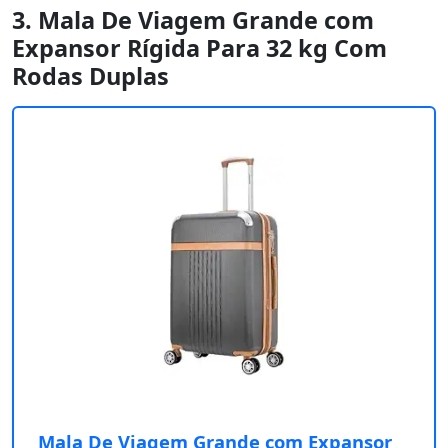
3. Mala De Viagem Grande com
Expansor Rígida Para 32 kg Com
Rodas Duplas
Mala De Viagem Grande com Expansor