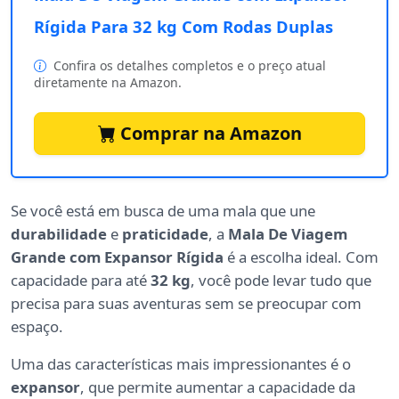
Rígida Para 32 kg Com Rodas Duplas
Confira os detalhes completos e o preço atual
diretamente na Amazon.
Comprar na Amazon
Se você está em busca de uma mala que une
durabilidade
e
praticidade
, a
Mala De Viagem
Grande com Expansor Rígida
é a escolha ideal. Com
capacidade para até
32 kg
, você pode levar tudo que
precisa para suas aventuras sem se preocupar com
espaço.
Uma das características mais impressionantes é o
expansor
, que permite aumentar a capacidade da