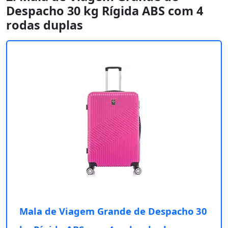
Despacho 30 kg Rígida ABS com 4
rodas duplas
Mala de Viagem Grande de Despacho 30