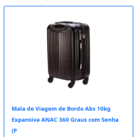
Mala de Viagem de Bordo Abs 10kg
Expansiva ANAC 360 Graus com Senha
(P