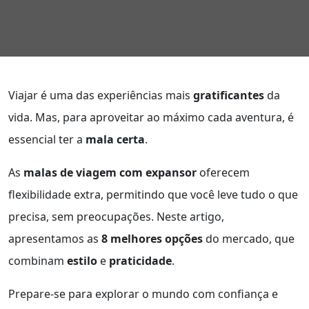
Viajar é uma das experiências mais
gratificantes
da
vida. Mas, para aproveitar ao máximo cada aventura, é
essencial ter a
mala certa
.
As
malas de viagem com expansor
oferecem
flexibilidade extra, permitindo que você leve tudo o que
precisa, sem preocupações. Neste artigo,
apresentamos as
8 melhores opções
do mercado, que
combinam
estilo
e
praticidade
.
Prepare-se para explorar o mundo com confiança e