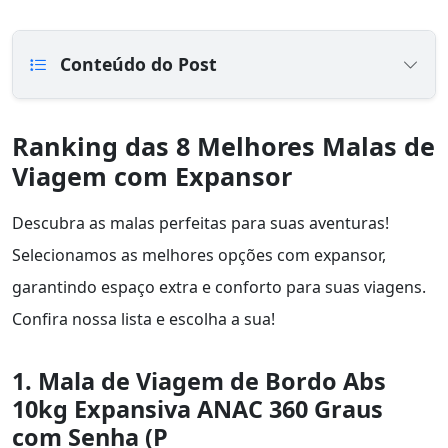
Conteúdo do Post
Ranking das 8 Melhores Malas de
Viagem com Expansor
Descubra as malas perfeitas para suas aventuras!
Selecionamos as melhores opções com expansor,
garantindo espaço extra e conforto para suas viagens.
Confira nossa lista e escolha a sua!
1. Mala de Viagem de Bordo Abs
10kg Expansiva ANAC 360 Graus
com Senha (P