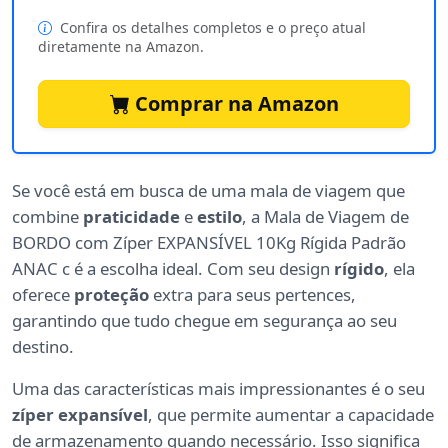
Confira os detalhes completos e o preço atual
diretamente na Amazon.
Comprar na Amazon
Se você está em busca de uma mala de viagem que
combine
praticidade
e
estilo
, a Mala de Viagem de
BORDO com Zíper EXPANSÍVEL 10Kg Rígida Padrão
ANAC c é a escolha ideal. Com seu design
rígido
, ela
oferece
proteção
extra para seus pertences,
garantindo que tudo chegue em segurança ao seu
destino.
Uma das características mais impressionantes é o seu
zíper expansível
, que permite aumentar a capacidade
de armazenamento quando necessário. Isso significa