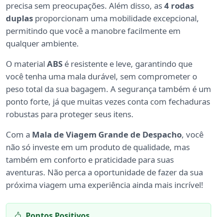
precisa sem preocupações. Além disso, as
4 rodas
duplas
proporcionam uma mobilidade excepcional,
permitindo que você a manobre facilmente em
qualquer ambiente.
O material
ABS
é resistente e leve, garantindo que
você tenha uma mala durável, sem comprometer o
peso total da sua bagagem. A segurança também é um
ponto forte, já que muitas vezes conta com fechaduras
robustas para proteger seus itens.
Com a
Mala de Viagem Grande de Despacho
, você
não só investe em um produto de qualidade, mas
também em conforto e praticidade para suas
aventuras. Não perca a oportunidade de fazer da sua
próxima viagem uma experiência ainda mais incrível!
Pontos Positivos