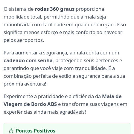
O sistema de
rodas 360 graus
proporciona
mobilidade total, permitindo que a mala seja
manobrada com facilidade em qualquer direção. Isso
significa menos esforço e mais conforto ao navegar
pelos aeroportos.
Para aumentar a segurança, a mala conta com um
cadeado com senha
, protegendo seus pertences e
garantindo que você viaje com tranquilidade. É a
combinação perfeita de estilo e segurança para a sua
próxima aventura!
Experimente a praticidade e a eficiência da
Mala de
Viagem de Bordo ABS
e transforme suas viagens em
experiências ainda mais agradáveis!
Pontos Positivos