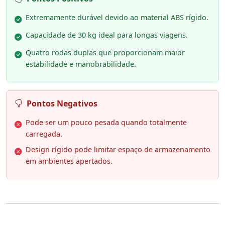
Extremamente durável devido ao material ABS rígido.
Capacidade de 30 kg ideal para longas viagens.
Quatro rodas duplas que proporcionam maior
estabilidade e manobrabilidade.
Pontos Negativos
Pode ser um pouco pesada quando totalmente
carregada.
Design rígido pode limitar espaço de armazenamento
em ambientes apertados.