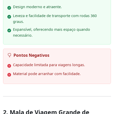
Design moderno e atraente.
Leveza e facilidade de transporte com rodas 360
graus.
Expansível, oferecendo mais espaço quando
necessário.
Pontos Negativos
Capacidade limitada para viagens longas.
Material pode arranhar com facilidade.
2. Mala de Viagem Grande de