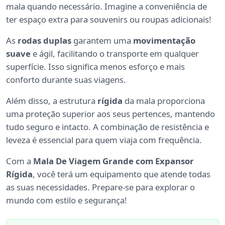
mala quando necessário. Imagine a conveniência de
ter espaço extra para souvenirs ou roupas adicionais!
As
rodas duplas
garantem uma
movimentação
suave
e ágil, facilitando o transporte em qualquer
superfície. Isso significa menos esforço e mais
conforto durante suas viagens.
Além disso, a estrutura
rígida
da mala proporciona
uma proteção superior aos seus pertences, mantendo
tudo seguro e intacto. A combinação de resistência e
leveza é essencial para quem viaja com frequência.
Com a
Mala De Viagem Grande com Expansor
Rígida
, você terá um equipamento que atende todas
as suas necessidades. Prepare-se para explorar o
mundo com estilo e segurança!