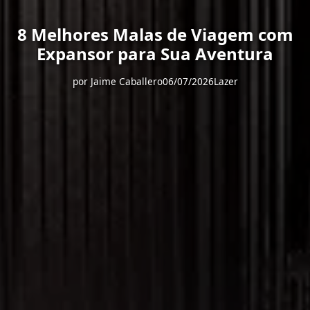
8 Melhores Malas de Viagem com
Expansor para Sua Aventura
por
Jaime Caballero
06/07/2026
Lazer