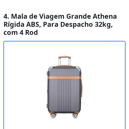
4. Mala de Viagem Grande Athena
Rígida ABS, Para Despacho 32kg,
com 4 Rod