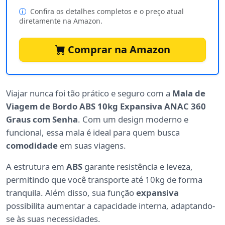
Confira os detalhes completos e o preço atual
diretamente na Amazon.
Comprar na Amazon
Viajar nunca foi tão prático e seguro com a
Mala de
Viagem de Bordo ABS 10kg Expansiva ANAC 360
Graus com Senha
. Com um design moderno e
funcional, essa mala é ideal para quem busca
comodidade
em suas viagens.
A estrutura em
ABS
garante resistência e leveza,
permitindo que você transporte até 10kg de forma
tranquila. Além disso, sua função
expansiva
possibilita aumentar a capacidade interna, adaptando-
se às suas necessidades.