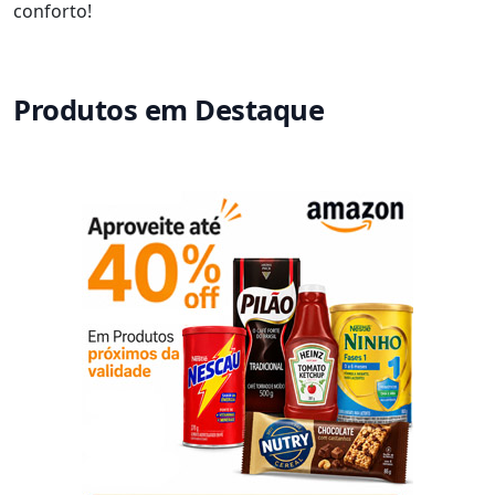
conforto!
Produtos em Destaque