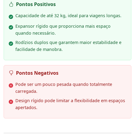
Pontos Positivos
Capacidade de até 32 kg, ideal para viagens longas.
Expansor rígido que proporciona mais espaço
quando necessário.
Rodízios duplos que garantem maior estabilidade e
facilidade de manobra.
Pontos Negativos
Pode ser um pouco pesada quando totalmente
carregada.
Design rígido pode limitar a flexibilidade em espaços
apertados.