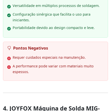
Versatilidade em múltiplos processos de soldagem.
Configuração sinérgica que facilita o uso para
iniciantes.
Portabilidade devido ao design compacto e leve.
Pontos Negativos
Requer cuidados especiais na manutenção.
A performance pode variar com materiais muito
espessos.
4. JOYFOX Máquina de Solda MIG-