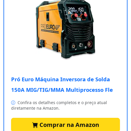
Pró Euro Máquina Inversora de Solda
150A MIG/TIG/MMA Multiprocesso Fle
Confira os detalhes completos e o preço atual
diretamente na Amazon.
Comprar na Amazon