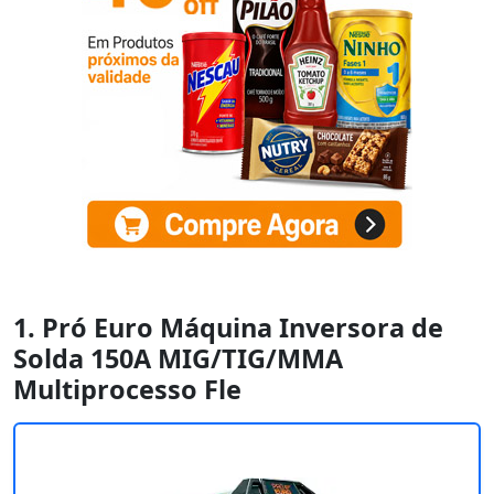
1. Pró Euro Máquina Inversora de
Solda 150A MIG/TIG/MMA
Multiprocesso Fle