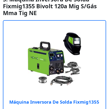
Fixmig1355 Bivolt 120a Mig S/Gás
Mma Tig NE
Máquina Inversora De Solda Fixmig1355