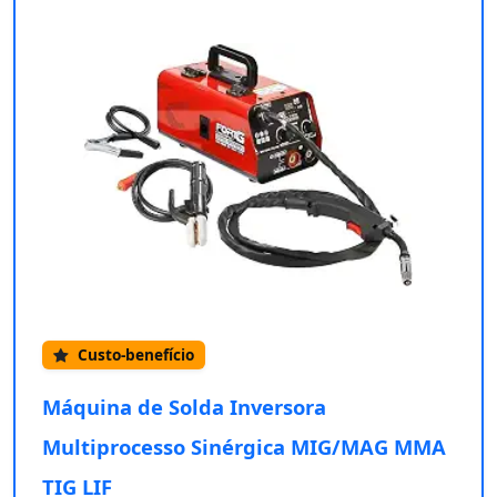
Custo-benefício
Máquina de Solda Inversora
Multiprocesso Sinérgica MIG/MAG MMA
TIG LIF