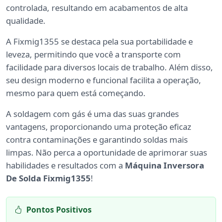
controlada, resultando em acabamentos de alta
qualidade.
A Fixmig1355 se destaca pela sua portabilidade e
leveza, permitindo que você a transporte com
facilidade para diversos locais de trabalho. Além disso,
seu design moderno e funcional facilita a operação,
mesmo para quem está começando.
A soldagem com gás é uma das suas grandes
vantagens, proporcionando uma proteção eficaz
contra contaminações e garantindo soldas mais
limpas. Não perca a oportunidade de aprimorar suas
habilidades e resultados com a
Máquina Inversora
De Solda Fixmig1355
!
Pontos Positivos