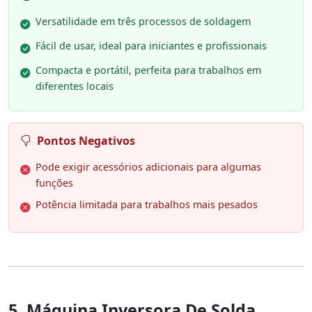
Versatilidade em três processos de soldagem
Fácil de usar, ideal para iniciantes e profissionais
Compacta e portátil, perfeita para trabalhos em
diferentes locais
Pontos Negativos
Pode exigir acessórios adicionais para algumas
funções
Potência limitada para trabalhos mais pesados
5. Máquina Inversora De Solda