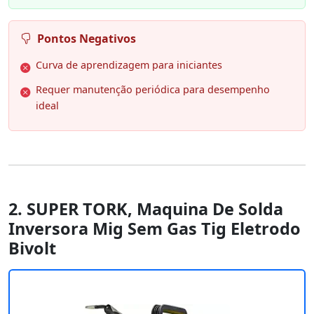
Pontos Negativos
Curva de aprendizagem para iniciantes
Requer manutenção periódica para desempenho
ideal
2. SUPER TORK, Maquina De Solda
Inversora Mig Sem Gas Tig Eletrodo
Bivolt