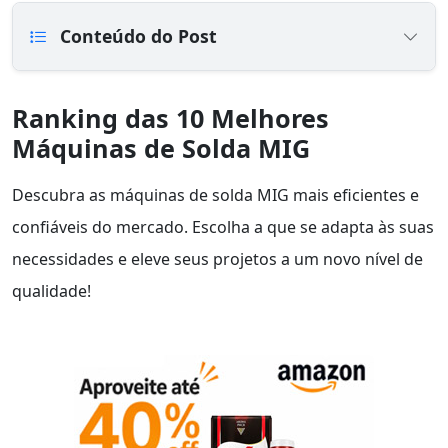
Conteúdo do Post
Ranking das 10 Melhores
Máquinas de Solda MIG
Descubra as máquinas de solda MIG mais eficientes e
confiáveis do mercado. Escolha a que se adapta às suas
necessidades e eleve seus projetos a um novo nível de
qualidade!