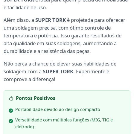
e facilidade de uso.
Além disso, a
SUPER TORK
é projetada para oferecer
uma soldagem precisa, com ótimo controle de
temperatura e potência. Isso garante resultados de
alta qualidade em suas soldagens, aumentando a
durabilidade e a resistência das peças.
Não perca a chance de elevar suas habilidades de
soldagem com a
SUPER TORK
. Experimente e
comprove a diferença!
Pontos Positivos
Portabilidade devido ao design compacto
Versatilidade com múltiplas funções (MIG, TIG e
eletrodo)