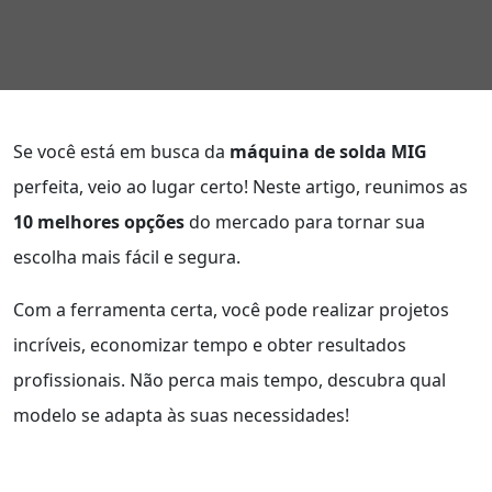
Se você está em busca da
máquina de solda MIG
perfeita, veio ao lugar certo! Neste artigo, reunimos as
10 melhores opções
do mercado para tornar sua
escolha mais fácil e segura.
Com a ferramenta certa, você pode realizar projetos
incríveis, economizar tempo e obter resultados
profissionais. Não perca mais tempo, descubra qual
modelo se adapta às suas necessidades!