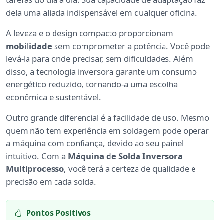
dela uma aliada indispensável em qualquer oficina.
A leveza e o design compacto proporcionam
mobilidade
sem comprometer a potência. Você pode
levá-la para onde precisar, sem dificuldades. Além
disso, a tecnologia inversora garante um consumo
energético reduzido, tornando-a uma escolha
econômica e sustentável.
Outro grande diferencial é a facilidade de uso. Mesmo
quem não tem experiência em soldagem pode operar
a máquina com confiança, devido ao seu painel
intuitivo. Com a
Máquina de Solda Inversora
Multiprocesso
, você terá a certeza de qualidade e
precisão em cada solda.
Pontos Positivos