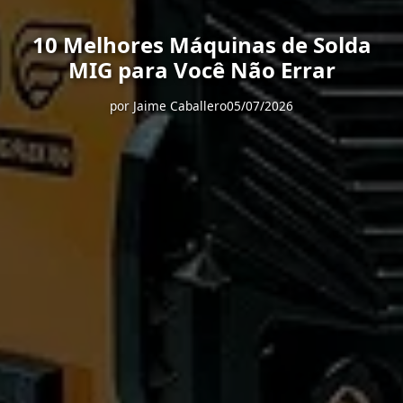
10 Melhores Máquinas de Solda
MIG para Você Não Errar
por
Jaime Caballero
05/07/2026