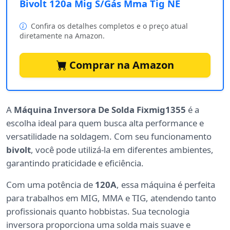
Bivolt 120a Mig S/Gás Mma Tig NE
Confira os detalhes completos e o preço atual
diretamente na Amazon.
Comprar na Amazon
A
Máquina Inversora De Solda Fixmig1355
é a
escolha ideal para quem busca alta performance e
versatilidade na soldagem. Com seu funcionamento
bivolt
, você pode utilizá-la em diferentes ambientes,
garantindo praticidade e eficiência.
Com uma potência de
120A
, essa máquina é perfeita
para trabalhos em MIG, MMA e TIG, atendendo tanto
profissionais quanto hobbistas. Sua tecnologia
inversora proporciona uma solda mais suave e