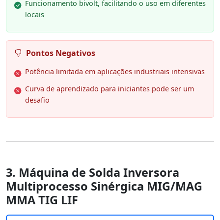
Funcionamento bivolt, facilitando o uso em diferentes
locais
Pontos Negativos
Potência limitada em aplicações industriais intensivas
Curva de aprendizado para iniciantes pode ser um
desafio
3. Máquina de Solda Inversora
Multiprocesso Sinérgica MIG/MAG
MMA TIG LIF