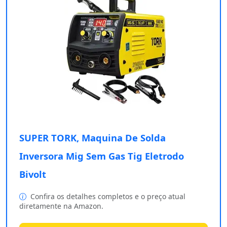
SUPER TORK, Maquina De Solda
Inversora Mig Sem Gas Tig Eletrodo
Bivolt
Confira os detalhes completos e o preço atual
diretamente na Amazon.