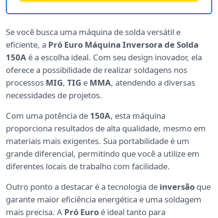
Se você busca uma máquina de solda versátil e
eficiente, a
Pró Euro Máquina Inversora de Solda
150A
é a escolha ideal. Com seu design inovador, ela
oferece a possibilidade de realizar soldagens nos
processos
MIG
,
TIG
e
MMA
, atendendo a diversas
necessidades de projetos.
Com uma potência de
150A
, esta máquina
proporciona resultados de alta qualidade, mesmo em
materiais mais exigentes. Sua portabilidade é um
grande diferencial, permitindo que você a utilize em
diferentes locais de trabalho com facilidade.
Outro ponto a destacar é a tecnologia de
inversão
que
garante maior eficiência energética e uma soldagem
mais precisa. A
Pró Euro
é ideal tanto para