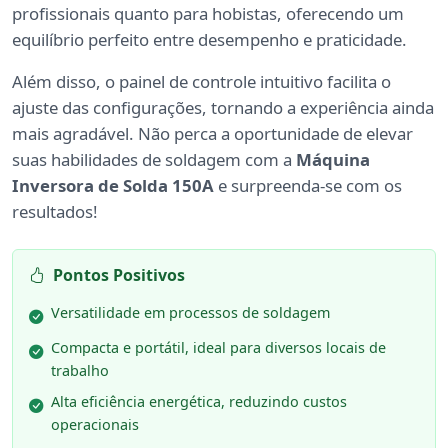
profissionais quanto para hobistas, oferecendo um
equilíbrio perfeito entre desempenho e praticidade.
Além disso, o painel de controle intuitivo facilita o
ajuste das configurações, tornando a experiência ainda
mais agradável. Não perca a oportunidade de elevar
suas habilidades de soldagem com a
Máquina
Inversora de Solda 150A
e surpreenda-se com os
resultados!
Pontos Positivos
Versatilidade em processos de soldagem
Compacta e portátil, ideal para diversos locais de
trabalho
Alta eficiência energética, reduzindo custos
operacionais