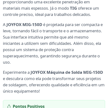
proporcionando uma excelente penetração em
materiais mais espessos. Já o modo
TIG
oferece um
controle preciso, ideal para trabalhos delicados.
A
JOYFOX MIG-150D
é projetada para ser compacta e
leve, tornando fácil o transporte e o armazenamento.
Sua interface intuitiva permite que até mesmo
iniciantes a utilizem sem dificuldades. Além disso, ela
possui um sistema de proteção contra
superaquecimento, garantindo segurança durante o
uso.
Experimente a
JOYFOX Máquina de Solda MIG-150D
e descubra como ela pode transformar seus projetos
de soldagem, oferecendo qualidade e eficiência em um
único equipamento!
Pontos Positivos