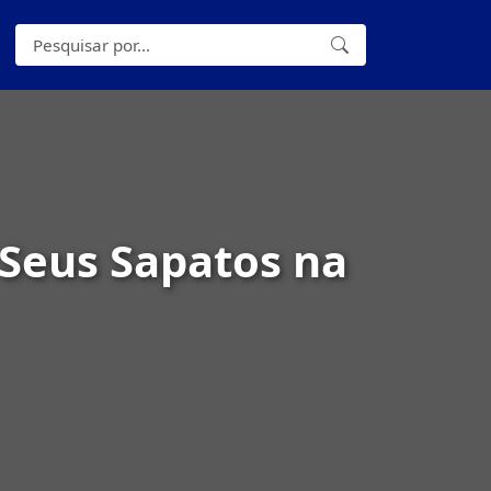
 Seus Sapatos na