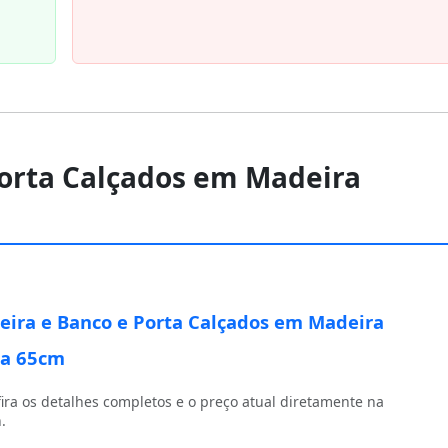
Porta Calçados em Madeira
eira e Banco e Porta Calçados em Madeira
ça 65cm
ira os detalhes completos e o preço atual diretamente na
.