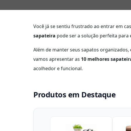
Você já se sentiu frustrado ao entrar em c
sapateira
pode ser a solução perfeita para
Além de manter seus sapatos organizados, 
vamos apresentar as
10 melhores sapateir
acolhedor e funcional.
Produtos em Destaque