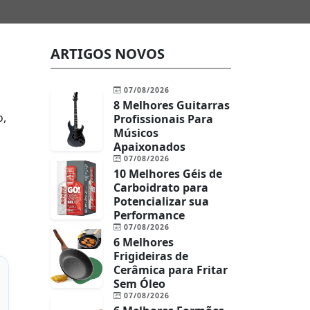
ARTIGOS NOVOS
07/08/2026
8 Melhores Guitarras
o,
Profissionais Para
Músicos
Apaixonados
07/08/2026
10 Melhores Géis de
Carboidrato para
Potencializar sua
Performance
07/08/2026
6 Melhores
Frigideiras de
Cerâmica para Fritar
Sem Óleo
07/08/2026