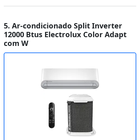
5. Ar-condicionado Split Inverter
12000 Btus Electrolux Color Adapt
com W