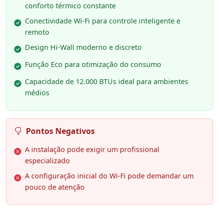
conforto térmico constante
Conectividade Wi-Fi para controle inteligente e
remoto
Design Hi-Wall moderno e discreto
Função Eco para otimização do consumo
Capacidade de 12.000 BTUs ideal para ambientes
médios
Pontos Negativos
A instalação pode exigir um profissional
especializado
A configuração inicial do Wi-Fi pode demandar um
pouco de atenção