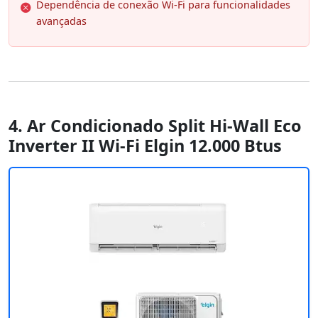
Dependência de conexão Wi-Fi para funcionalidades
avançadas
4. Ar Condicionado Split Hi-Wall Eco
Inverter II Wi-Fi Elgin 12.000 Btus