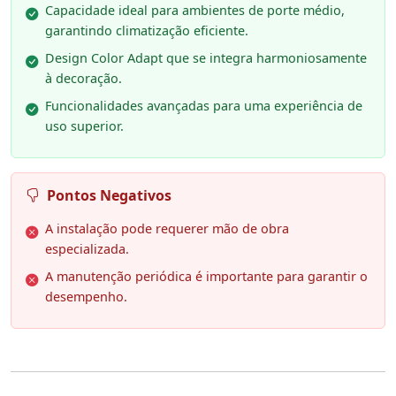
Capacidade ideal para ambientes de porte médio,
garantindo climatização eficiente.
Design Color Adapt que se integra harmoniosamente
à decoração.
Funcionalidades avançadas para uma experiência de
uso superior.
Pontos Negativos
A instalação pode requerer mão de obra
especializada.
A manutenção periódica é importante para garantir o
desempenho.