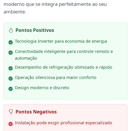
moderno que se integra perfeitamente ao seu
ambiente.
Pontos Positivos
Tecnologia Inverter para economia de energia
Conectividade inteligente para controle remoto e
automação
Desempenho de refrigeração otimizado e rápido
Operação silenciosa para maior conforto
Design moderno e discreto
Pontos Negativos
Instalação pode exigir profissional especializado