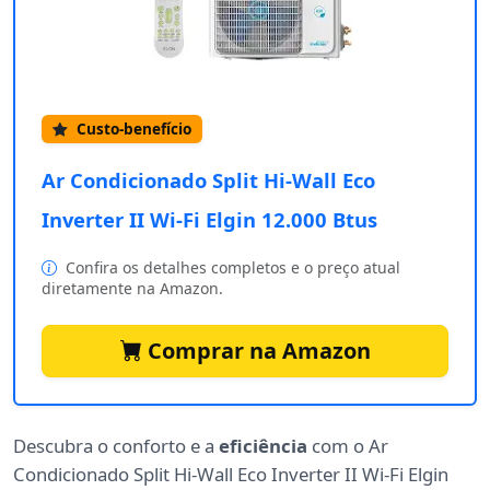
Custo-benefício
Ar Condicionado Split Hi-Wall Eco
Inverter II Wi-Fi Elgin 12.000 Btus
Confira os detalhes completos e o preço atual
diretamente na Amazon.
Comprar na Amazon
Descubra o conforto e a
eficiência
com o Ar
Condicionado Split Hi-Wall Eco Inverter II Wi-Fi Elgin