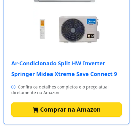
Ar-Condicionado Split HW Inverter
Springer Midea Xtreme Save Connect 9
Confira os detalhes completos e o preço atual
diretamente na Amazon.
Comprar na Amazon