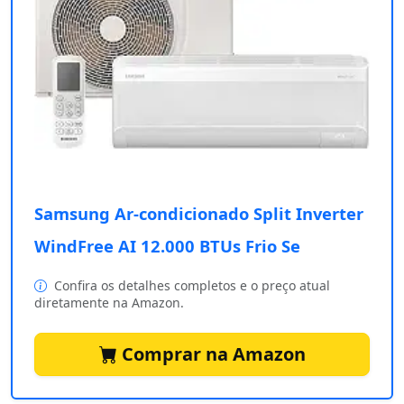
Samsung Ar-condicionado Split Inverter
WindFree AI 12.000 BTUs Frio Se
Confira os detalhes completos e o preço atual
diretamente na Amazon.
Comprar na Amazon