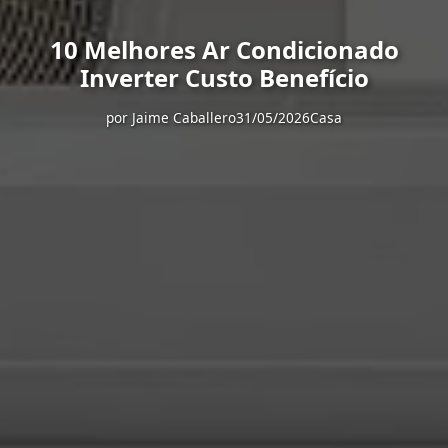
10 Melhores Ar Condicionado
Inverter Custo Benefício
por
Jaime Caballero
31/05/2026
Casa