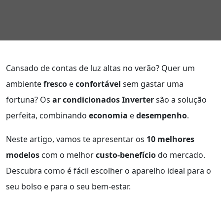
Cansado de contas de luz altas no verão? Quer um
ambiente
fresco
e
confortável
sem gastar uma
fortuna? Os
ar condicionados Inverter
são a solução
perfeita, combinando
economia
e
desempenho
.
Neste artigo, vamos te apresentar os
10 melhores
modelos
com o melhor
custo-benefício
do mercado.
Descubra como é fácil escolher o aparelho ideal para o
seu bolso e para o seu bem-estar.