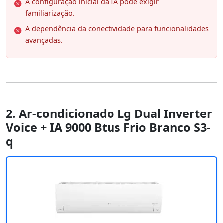
A configuração inicial da IA pode exigir
familiarização.
A dependência da conectividade para funcionalidades
avançadas.
2. Ar-condicionado Lg Dual Inverter
Voice + IA 9000 Btus Frio Branco S3-
q