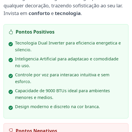
qualquer decoração, trazendo sofisticação ao seu lar.
Invista em
conforto
e
tecnologia
.
Pontos Positivos
Tecnologia Dual Inverter para eficiencia energetica e
silencio.
Inteligencia Artificial para adaptacao e comodidade
no uso.
Controle por voz para interacao intuitiva e sem
esforco.
Capacidade de 9000 BTUs ideal para ambientes
menores e medios.
Design moderno e discreto na cor branca.
Pontos Negativos