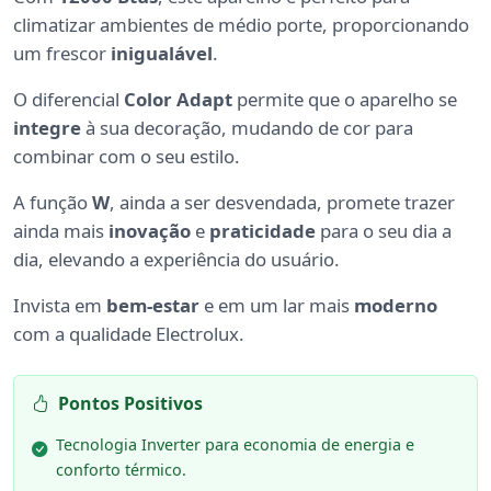
climatizar ambientes de médio porte, proporcionando
um frescor
inigualável
.
O diferencial
Color Adapt
permite que o aparelho se
integre
à sua decoração, mudando de cor para
combinar com o seu estilo.
A função
W
, ainda a ser desvendada, promete trazer
ainda mais
inovação
e
praticidade
para o seu dia a
dia, elevando a experiência do usuário.
Invista em
bem-estar
e em um lar mais
moderno
com a qualidade Electrolux.
Pontos Positivos
Tecnologia Inverter para economia de energia e
conforto térmico.