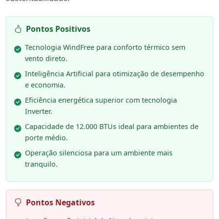
Pontos Positivos
Tecnologia WindFree para conforto térmico sem
vento direto.
Inteligência Artificial para otimização de desempenho
e economia.
Eficiência energética superior com tecnologia
Inverter.
Capacidade de 12.000 BTUs ideal para ambientes de
porte médio.
Operação silenciosa para um ambiente mais
tranquilo.
Pontos Negativos