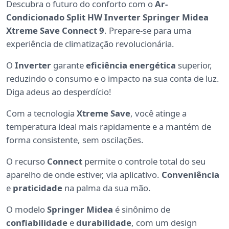
Descubra o futuro do conforto com o
Ar-
Condicionado Split HW Inverter Springer Midea
Xtreme Save Connect 9
. Prepare-se para uma
experiência de climatização revolucionária.
O
Inverter
garante
eficiência energética
superior,
reduzindo o consumo e o impacto na sua conta de luz.
Diga adeus ao desperdício!
Com a tecnologia
Xtreme Save
, você atinge a
temperatura ideal mais rapidamente e a mantém de
forma consistente, sem oscilações.
O recurso
Connect
permite o controle total do seu
aparelho de onde estiver, via aplicativo.
Conveniência
e
praticidade
na palma da sua mão.
O modelo
Springer Midea
é sinônimo de
confiabilidade
e
durabilidade
, com um design