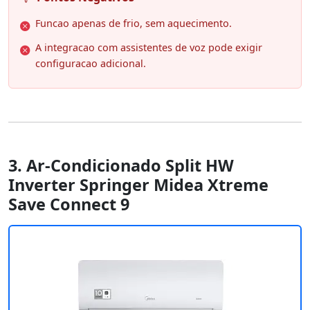
Funcao apenas de frio, sem aquecimento.
A integracao com assistentes de voz pode exigir
configuracao adicional.
3. Ar-Condicionado Split HW
Inverter Springer Midea Xtreme
Save Connect 9