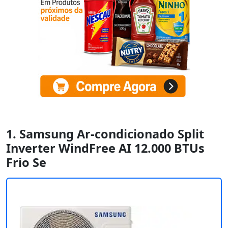
1. Samsung Ar-condicionado Split
Inverter WindFree AI 12.000 BTUs
Frio Se