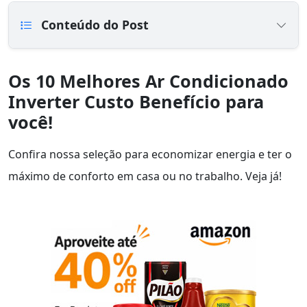
Conteúdo do Post
Os 10 Melhores Ar Condicionado
Inverter Custo Benefício para
você!
Confira nossa seleção para economizar energia e ter o
máximo de conforto em casa ou no trabalho. Veja já!