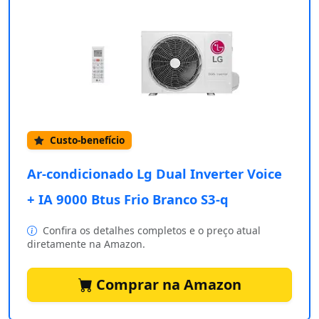
Custo-benefício
Ar-condicionado Lg Dual Inverter Voice
+ IA 9000 Btus Frio Branco S3-q
Confira os detalhes completos e o preço atual
diretamente na Amazon.
Comprar na Amazon