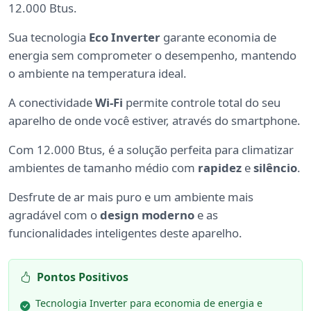
12.000 Btus.
Sua tecnologia
Eco Inverter
garante economia de
energia sem comprometer o desempenho, mantendo
o ambiente na temperatura ideal.
A conectividade
Wi-Fi
permite controle total do seu
aparelho de onde você estiver, através do smartphone.
Com 12.000 Btus, é a solução perfeita para climatizar
ambientes de tamanho médio com
rapidez
e
silêncio
.
Desfrute de ar mais puro e um ambiente mais
agradável com o
design moderno
e as
funcionalidades inteligentes deste aparelho.
Pontos Positivos
Tecnologia Inverter para economia de energia e