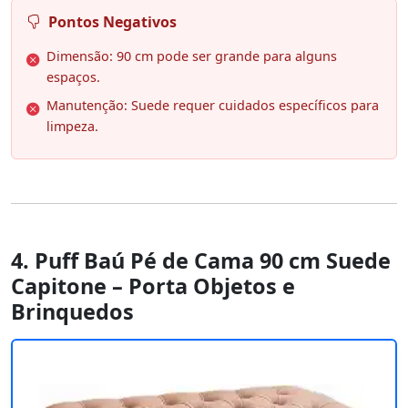
Pontos Negativos
Dimensão: 90 cm pode ser grande para alguns
espaços.
Manutenção: Suede requer cuidados específicos para
limpeza.
4. Puff Baú Pé de Cama 90 cm Suede
Capitone – Porta Objetos e
Brinquedos