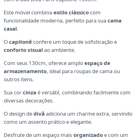
Este móvel combina
estilo clássico
com
funcionalidade moderna, perfeito para sua
cama
casal
.
O
capitonê
confere um toque de sofisticação e
conforto visual
ao ambiente.
Com seus 130cm, oferece amplo
espaço de
armazenamento
, ideal para roupas de cama ou
outros itens.
Sua cor
cinza
é versátil, combinando facilmente com
diversas decorações.
O design de
divã
adiciona um charme extra, servindo
como um assento prático e elegante.
Desfrute de um espaço mais
organizado
e com um