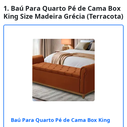
1. Baú Para Quarto Pé de Cama Box
King Size Madeira Grécia (Terracota)
Baú Para Quarto Pé de Cama Box King