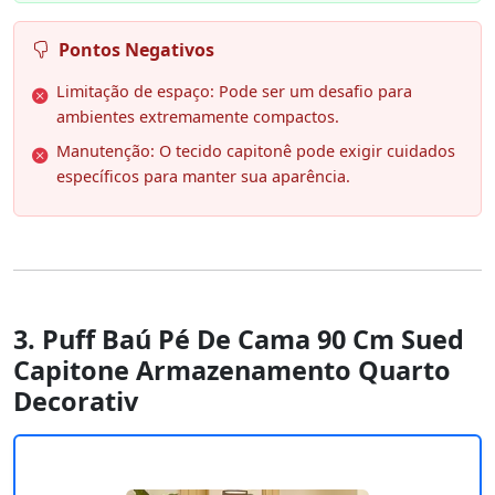
Pontos Negativos
Limitação de espaço: Pode ser um desafio para
ambientes extremamente compactos.
Manutenção: O tecido capitonê pode exigir cuidados
específicos para manter sua aparência.
3. Puff Baú Pé De Cama 90 Cm Sued
Capitone Armazenamento Quarto
Decorativ