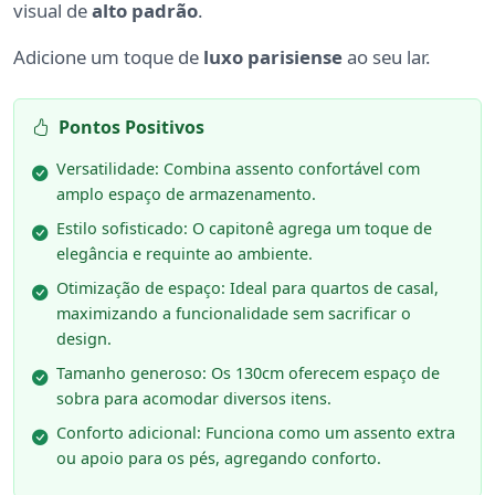
visual de
alto padrão
.
Adicione um toque de
luxo parisiense
ao seu lar.
Pontos Positivos
Versatilidade: Combina assento confortável com
amplo espaço de armazenamento.
Estilo sofisticado: O capitonê agrega um toque de
elegância e requinte ao ambiente.
Otimização de espaço: Ideal para quartos de casal,
maximizando a funcionalidade sem sacrificar o
design.
Tamanho generoso: Os 130cm oferecem espaço de
sobra para acomodar diversos itens.
Conforto adicional: Funciona como um assento extra
ou apoio para os pés, agregando conforto.