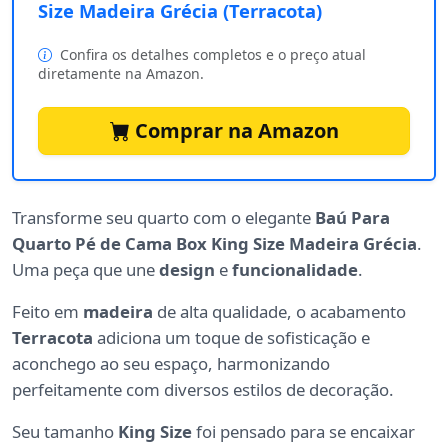
Size Madeira Grécia (Terracota)
Confira os detalhes completos e o preço atual
diretamente na Amazon.
Comprar na Amazon
Transforme seu quarto com o elegante
Baú Para
Quarto Pé de Cama Box King Size Madeira Grécia
.
Uma peça que une
design
e
funcionalidade
.
Feito em
madeira
de alta qualidade, o acabamento
Terracota
adiciona um toque de sofisticação e
aconchego ao seu espaço, harmonizando
perfeitamente com diversos estilos de decoração.
Seu tamanho
King Size
foi pensado para se encaixar