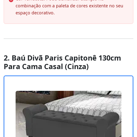
combinação com a paleta de cores existente no seu
espaço decorativo.
2. Baú Divã Paris Capitonê 130cm
Para Cama Casal (Cinza)