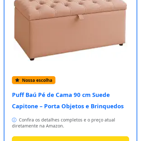
Nossa escolha
Puff Baú Pé de Cama 90 cm Suede
Capitone – Porta Objetos e Brinquedos
Confira os detalhes completos e o preço atual
diretamente na Amazon.