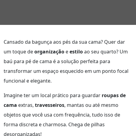
Cansado da bagunça aos pés da sua cama? Quer dar
um toque de
organização
e
estilo
ao seu quarto? Um
baú para pé de cama é a solução perfeita para
transformar um espaço esquecido em um ponto focal
funcional e elegante.
Imagine ter um local prático para guardar
roupas de
cama
extras,
travesseiros
, mantas ou até mesmo
objetos que você usa com frequência, tudo isso de
forma discreta e charmosa. Chega de pilhas
desorganizadas!