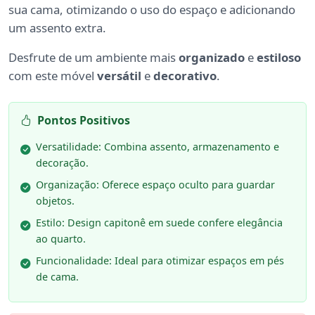
sua cama, otimizando o uso do espaço e adicionando
um assento extra.
Desfrute de um ambiente mais
organizado
e
estiloso
com este móvel
versátil
e
decorativo
.
Pontos Positivos
Versatilidade: Combina assento, armazenamento e
decoração.
Organização: Oferece espaço oculto para guardar
objetos.
Estilo: Design capitonê em suede confere elegância
ao quarto.
Funcionalidade: Ideal para otimizar espaços em pés
de cama.