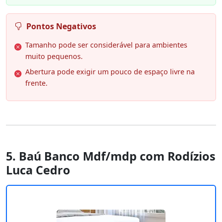
Pontos Negativos
Tamanho pode ser considerável para ambientes
muito pequenos.
Abertura pode exigir um pouco de espaço livre na
frente.
5. Baú Banco Mdf/mdp com Rodízios
Luca Cedro