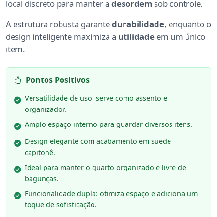
local discreto para manter a
desordem
sob controle.
A estrutura robusta garante
durabilidade
, enquanto o
design inteligente maximiza a
utilidade
em um único
item.
Pontos Positivos
Versatilidade de uso: serve como assento e
organizador.
Amplo espaço interno para guardar diversos itens.
Design elegante com acabamento em suede
capitonê.
Ideal para manter o quarto organizado e livre de
bagunças.
Funcionalidade dupla: otimiza espaço e adiciona um
toque de sofisticação.