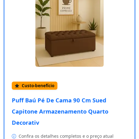
Custo-benefício
Puff Baú Pé De Cama 90 Cm Sued
Capitone Armazenamento Quarto
Decorativ
Confira os detalhes completos e o preço atual