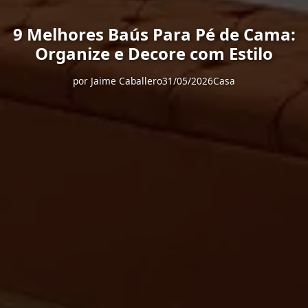
9 Melhores Baús Para Pé de Cama:
Organize e Decore com Estilo
por
Jaime Caballero
31/05/2026
Casa