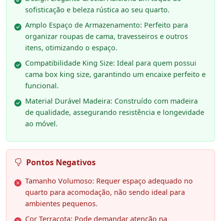
sofisticação e beleza rústica ao seu quarto.
Amplo Espaço de Armazenamento: Perfeito para
organizar roupas de cama, travesseiros e outros
itens, otimizando o espaço.
Compatibilidade King Size: Ideal para quem possui
cama box king size, garantindo um encaixe perfeito e
funcional.
Material Durável Madeira: Construído com madeira
de qualidade, assegurando resistência e longevidade
ao móvel.
Pontos Negativos
Tamanho Volumoso: Requer espaço adequado no
quarto para acomodação, não sendo ideal para
ambientes pequenos.
Cor Terracota: Pode demandar atenção na