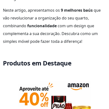
Neste artigo, apresentamos os
9 melhores baús
que
vão revolucionar a organização do seu quarto,
combinando
funcionalidade
com um design que
complementa a sua decoração. Descubra como um
simples móvel pode fazer toda a diferença!
Produtos em Destaque