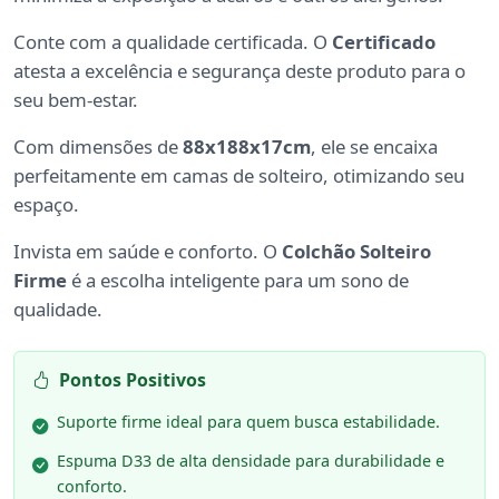
Conte com a qualidade certificada. O
Certificado
atesta a excelência e segurança deste produto para o
seu bem-estar.
Com dimensões de
88x188x17cm
, ele se encaixa
perfeitamente em camas de solteiro, otimizando seu
espaço.
Invista em saúde e conforto. O
Colchão Solteiro
Firme
é a escolha inteligente para um sono de
qualidade.
Pontos Positivos
Suporte firme ideal para quem busca estabilidade.
Espuma D33 de alta densidade para durabilidade e
conforto.