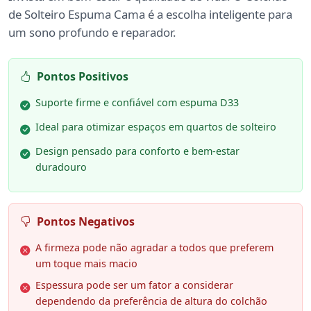
de Solteiro Espuma Cama é a escolha inteligente para
um sono profundo e reparador.
Pontos Positivos
Suporte firme e confiável com espuma D33
Ideal para otimizar espaços em quartos de solteiro
Design pensado para conforto e bem-estar
duradouro
Pontos Negativos
A firmeza pode não agradar a todos que preferem
um toque mais macio
Espessura pode ser um fator a considerar
dependendo da preferência de altura do colchão