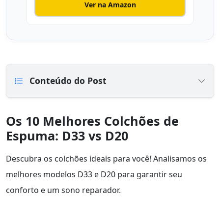
Ver na Amazon
Conteúdo do Post
Os 10 Melhores Colchões de
Espuma: D33 vs D20
Descubra os colchões ideais para você! Analisamos os
melhores modelos D33 e D20 para garantir seu
conforto e um sono reparador.