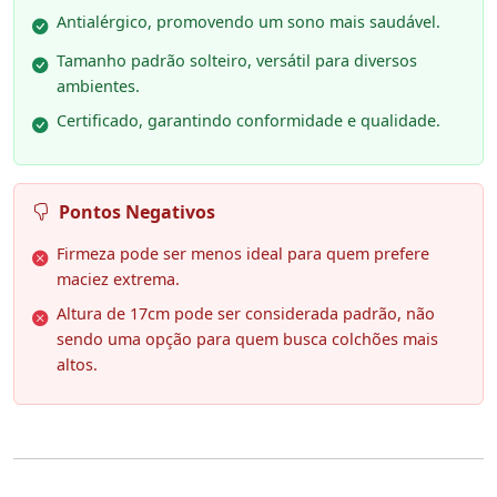
Antialérgico, promovendo um sono mais saudável.
Tamanho padrão solteiro, versátil para diversos
ambientes.
Certificado, garantindo conformidade e qualidade.
Pontos Negativos
Firmeza pode ser menos ideal para quem prefere
maciez extrema.
Altura de 17cm pode ser considerada padrão, não
sendo uma opção para quem busca colchões mais
altos.