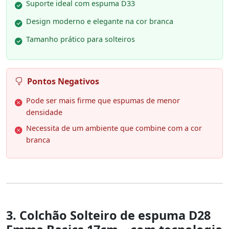
Suporte ideal com espuma D33
Design moderno e elegante na cor branca
Tamanho prático para solteiros
Pontos Negativos
Pode ser mais firme que espumas de menor
densidade
Necessita de um ambiente que combine com a cor
branca
3. Colchão Solteiro de espuma D28