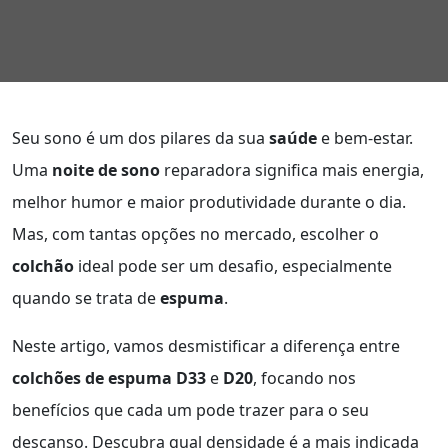
Seu sono é um dos pilares da sua
saúde
e bem-estar.
Uma
noite de sono
reparadora significa mais energia,
melhor humor e maior produtividade durante o dia.
Mas, com tantas opções no mercado, escolher o
colchão
ideal pode ser um desafio, especialmente
quando se trata de
espuma
.
Neste artigo, vamos desmistificar a diferença entre
colchões de espuma D33
e
D20
, focando nos
benefícios que cada um pode trazer para o seu
descanso. Descubra qual densidade é a mais indicada