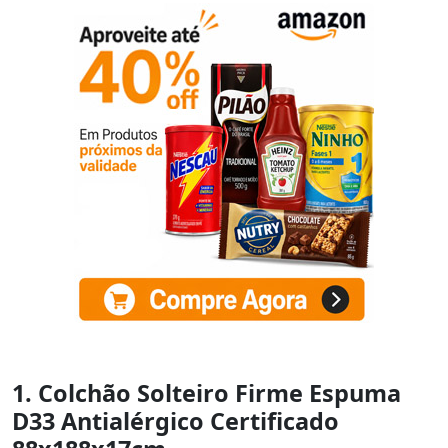
1. Colchão Solteiro Firme Espuma
D33 Antialérgico Certificado