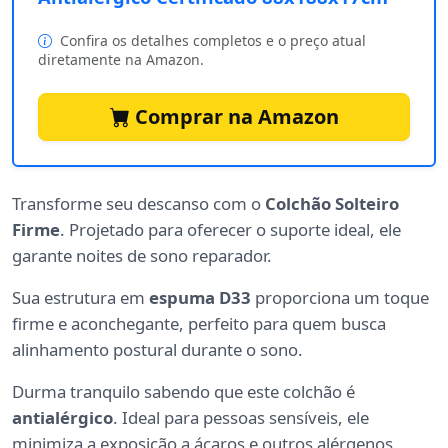
Confira os detalhes completos e o preço atual
diretamente na Amazon.
Comprar na Amazon
Transforme seu descanso com o
Colchão Solteiro
Firme
. Projetado para oferecer o suporte ideal, ele
garante noites de sono reparador.
Sua estrutura em
espuma D33
proporciona um toque
firme e aconchegante, perfeito para quem busca
alinhamento postural durante o sono.
Durma tranquilo sabendo que este colchão é
antialérgico
. Ideal para pessoas sensíveis, ele
minimiza a exposição a ácaros e outros alérgenos.