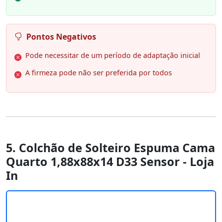
Pontos Negativos
Pode necessitar de um período de adaptação inicial
A firmeza pode não ser preferida por todos
5. Colchão de Solteiro Espuma Cama
Quarto 1,88x88x14 D33 Sensor - Loja
In