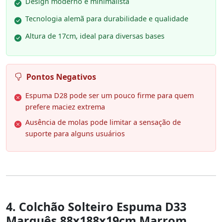
Design moderno e minimalista
Tecnologia alemã para durabilidade e qualidade
Altura de 17cm, ideal para diversas bases
Pontos Negativos
Espuma D28 pode ser um pouco firme para quem
prefere maciez extrema
Ausência de molas pode limitar a sensação de
suporte para alguns usuários
4. Colchão Solteiro Espuma D33
Marquês 88x188x19cm Marrom