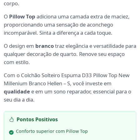
corpo.
O
Pillow Top
adiciona uma camada extra de maciez,
proporcionando uma sensação de aconchego
incomparável. Sinta a diferença a cada toque.
O design em
branco
traz elegância e versatilidade para
qualquer decoração de quarto. Renove seu espaço
com estilo.
Com o Colchão Solteiro Espuma D33 Pillow Top New
Millenium Branco Hellen – S, você investe em
qualidade
e em um sono reparador, essencial para o
seu dia a dia.
Pontos Positivos
Conforto superior com Pillow Top