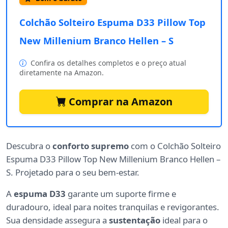
Colchão Solteiro Espuma D33 Pillow Top
New Millenium Branco Hellen – S
Confira os detalhes completos e o preço atual
diretamente na Amazon.
Comprar na Amazon
Descubra o
conforto supremo
com o Colchão Solteiro
Espuma D33 Pillow Top New Millenium Branco Hellen –
S. Projetado para o seu bem-estar.
A
espuma D33
garante um suporte firme e
duradouro, ideal para noites tranquilas e revigorantes.
Sua densidade assegura a
sustentação
ideal para o