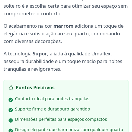
solteiro é a escolha certa para otimizar seu espaço sem
comprometer o conforto.
O acabamento na cor
marrom
adiciona um toque de
elegância e sofisticação ao seu quarto, combinando
com diversas decorações.
A tecnologia
Supor
, aliada à qualidade Umaflex,
assegura durabilidade e um toque macio para noites
tranquilas e revigorantes.
Pontos Positivos
Conforto ideal para noites tranquilas
Suporte firme e duradouro garantido
Dimensões perfeitas para espaços compactos
Design elegante que harmoniza com qualquer quarto