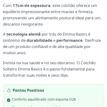
Com
17cm de espessura
, este colchão oferece um
equilíbrio impressionante entre maciez e firmeza,
promovendo um alinhamento postural ideal para um
descanso revigorante.
A
tecnologia alemã
por trás do Emma Basics é
sinônimo de
durabilidade
e
performance
. Desfrute
de um produto confiável e de alta qualidade por
muitos anos.
Invista na sua saúde e no seu descanso. O Colchão
Solteiro Emma Basics é o passo fundamental para
transformar suas noites e seus dias.
Pontos Positivos
Conforto equilibrado com espuma D28