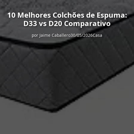
10 Melhores Colchões de Espuma:
D33 vs D20 Comparativo
por
Jaime Caballero
30/05/2026
Casa