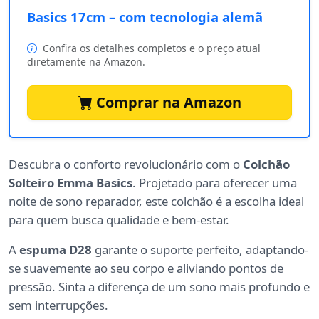
Basics 17cm – com tecnologia alemã
Confira os detalhes completos e o preço atual
diretamente na Amazon.
Comprar na Amazon
Descubra o conforto revolucionário com o
Colchão
Solteiro Emma Basics
. Projetado para oferecer uma
noite de sono reparador, este colchão é a escolha ideal
para quem busca qualidade e bem-estar.
A
espuma D28
garante o suporte perfeito, adaptando-
se suavemente ao seu corpo e aliviando pontos de
pressão. Sinta a diferença de um sono mais profundo e
sem interrupções.