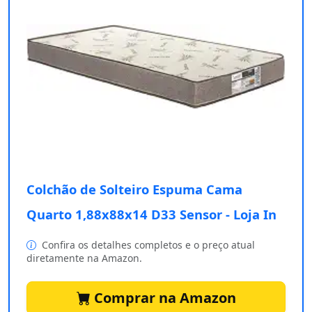
Colchão de Solteiro Espuma Cama
Quarto 1,88x88x14 D33 Sensor - Loja In
Confira os detalhes completos e o preço atual
diretamente na Amazon.
Comprar na Amazon