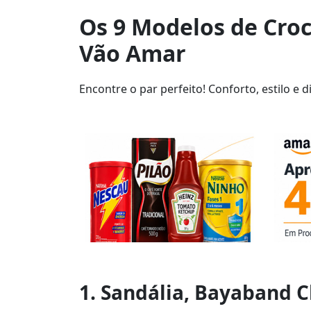
Os 9 Modelos de Croc
Vão Amar
Encontre o par perfeito! Conforto, estilo e
1. Sandália, Bayaband C