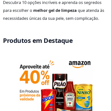
Descubra 10 opções incríveis e aprenda os segredos
para escolher o
melhor gel de limpeza
que atenda às
necessidades únicas da sua pele, sem complicação.
Produtos em Destaque