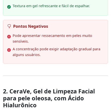
Textura em gel refrescante e fácil de espalhar.
Pontos Negativos
Pode apresentar ressecamento em peles muito
sensíveis.
A concentração pode exigir adaptação gradual para
alguns usuários.
2. CeraVe, Gel de Limpeza Facial
para pele oleosa, com Ácido
Hialurônico