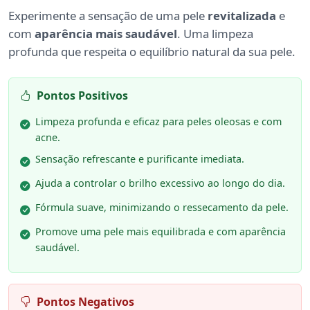
Experimente a sensação de uma pele
revitalizada
e
com
aparência mais saudável
. Uma limpeza
profunda que respeita o equilíbrio natural da sua pele.
Pontos Positivos
Limpeza profunda e eficaz para peles oleosas e com
acne.
Sensação refrescante e purificante imediata.
Ajuda a controlar o brilho excessivo ao longo do dia.
Fórmula suave, minimizando o ressecamento da pele.
Promove uma pele mais equilibrada e com aparência
saudável.
Pontos Negativos