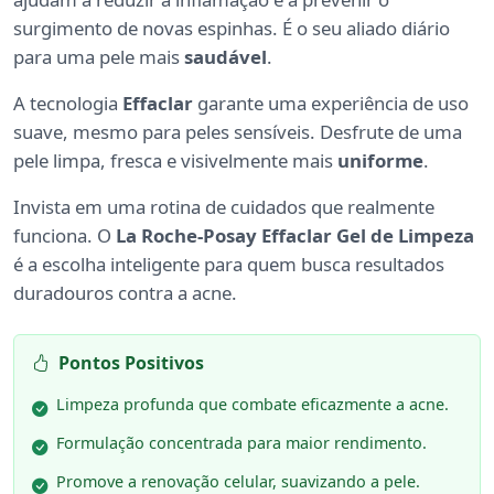
surgimento de novas espinhas. É o seu aliado diário
para uma pele mais
saudável
.
A tecnologia
Effaclar
garante uma experiência de uso
suave, mesmo para peles sensíveis. Desfrute de uma
pele limpa, fresca e visivelmente mais
uniforme
.
Invista em uma rotina de cuidados que realmente
funciona. O
La Roche-Posay Effaclar Gel de Limpeza
é a escolha inteligente para quem busca resultados
duradouros contra a acne.
Pontos Positivos
Limpeza profunda que combate eficazmente a acne.
Formulação concentrada para maior rendimento.
Promove a renovação celular, suavizando a pele.