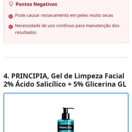
Pontos Negativos
Pode causar ressecamento em peles muito secas
Necessidade de uso contínuo para manutenção dos
resultados
4. PRINCIPIA, Gel de Limpeza Facial
2% Ácido Salicílico + 5% Glicerina GL