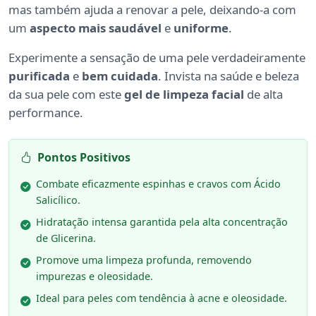
mas também ajuda a renovar a pele, deixando-a com
um
aspecto mais saudável
e
uniforme
.
Experimente a sensação de uma pele verdadeiramente
purificada
e
bem cuidada
. Invista na saúde e beleza
da sua pele com este
gel de limpeza facial
de alta
performance.
Pontos Positivos
Combate eficazmente espinhas e cravos com Ácido
Salicílico.
Hidratação intensa garantida pela alta concentração
de Glicerina.
Promove uma limpeza profunda, removendo
impurezas e oleosidade.
Ideal para peles com tendência à acne e oleosidade.