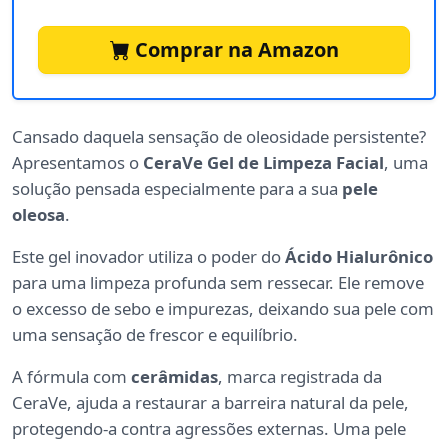
Comprar na Amazon
Cansado daquela sensação de oleosidade persistente?
Apresentamos o
CeraVe Gel de Limpeza Facial
, uma
solução pensada especialmente para a sua
pele
oleosa
.
Este gel inovador utiliza o poder do
Ácido Hialurônico
para uma limpeza profunda sem ressecar. Ele remove
o excesso de sebo e impurezas, deixando sua pele com
uma sensação de frescor e equilíbrio.
A fórmula com
cerâmidas
, marca registrada da
CeraVe, ajuda a restaurar a barreira natural da pele,
protegendo-a contra agressões externas. Uma pele