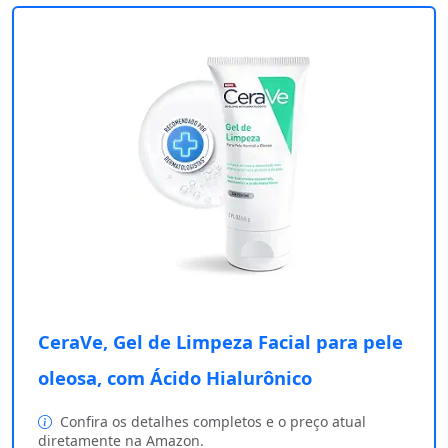
CeraVe, Gel de Limpeza Facial para pele
oleosa, com Ácido Hialurônico
Confira os detalhes completos e o preço atual
diretamente na Amazon.