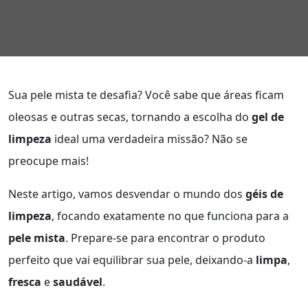
Sua pele mista te desafia? Você sabe que áreas ficam
oleosas e outras secas, tornando a escolha do
gel de
limpeza
ideal uma verdadeira missão? Não se
preocupe mais!
Neste artigo, vamos desvendar o mundo dos
géis de
limpeza
, focando exatamente no que funciona para a
pele mista
. Prepare-se para encontrar o produto
perfeito que vai equilibrar sua pele, deixando-a
limpa
,
fresca
e
saudável
.