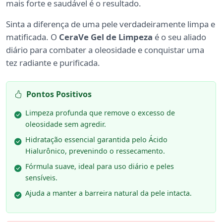
mais forte e saudável é o resultado.
Sinta a diferença de uma pele verdadeiramente limpa e
matificada. O
CeraVe Gel de Limpeza
é o seu aliado
diário para combater a oleosidade e conquistar uma
tez radiante e purificada.
Pontos Positivos
Limpeza profunda que remove o excesso de
oleosidade sem agredir.
Hidratação essencial garantida pelo Ácido
Hialurônico, prevenindo o ressecamento.
Fórmula suave, ideal para uso diário e peles
sensíveis.
Ajuda a manter a barreira natural da pele intacta.