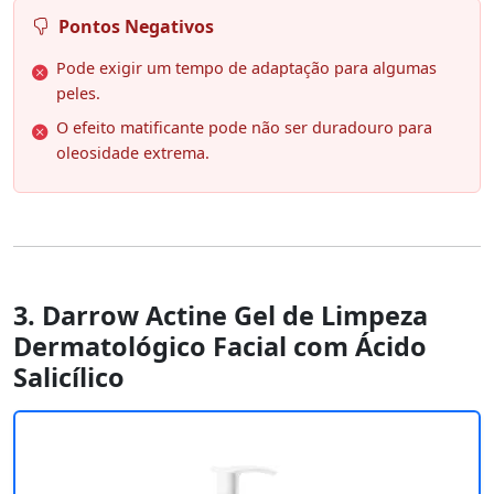
Pontos Negativos
Pode exigir um tempo de adaptação para algumas
peles.
O efeito matificante pode não ser duradouro para
oleosidade extrema.
3. Darrow Actine Gel de Limpeza
Dermatológico Facial com Ácido
Salicílico