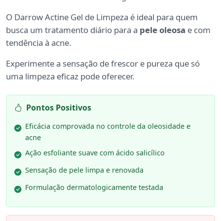
O Darrow Actine Gel de Limpeza é ideal para quem
busca um tratamento diário para a
pele oleosa
e com
tendência à acne.
Experimente a sensação de frescor e pureza que só
uma limpeza eficaz pode oferecer.
Pontos Positivos
Eficácia comprovada no controle da oleosidade e
acne
Ação esfoliante suave com ácido salicílico
Sensação de pele limpa e renovada
Formulação dermatologicamente testada