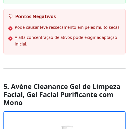
Pontos Negativos
Pode causar leve ressecamento em peles muito secas.
A alta concentração de ativos pode exigir adaptação
inicial.
5. Avène Cleanance Gel de Limpeza
Facial, Gel Facial Purificante com
Mono