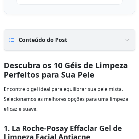
Conteúdo do Post
Descubra os 10 Géis de Limpeza
Perfeitos para Sua Pele
Encontre o gel ideal para equilibrar sua pele mista.
Selecionamos as melhores opções para uma limpeza
eficaz e suave.
1. La Roche-Posay Effaclar Gel de
Limpeza Facial Antiacne