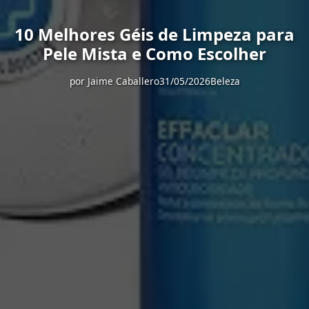
10 Melhores Géis de Limpeza para
Pele Mista e Como Escolher
por
Jaime Caballero
31/05/2026
Beleza