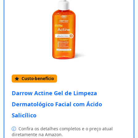
Custo-benefício
Darrow Actine Gel de Limpeza
Dermatológico Facial com Ácido
Salicílico
Confira os detalhes completos e o preço atual
diretamente na Amazon.