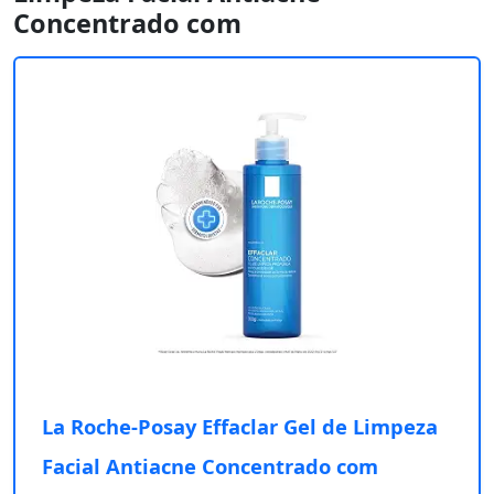
Concentrado com
La Roche-Posay Effaclar Gel de Limpeza
Facial Antiacne Concentrado com