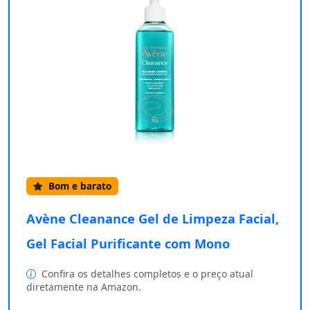
Bom e barato
Avène Cleanance Gel de Limpeza Facial,
Gel Facial Purificante com Mono
Confira os detalhes completos e o preço atual
diretamente na Amazon.