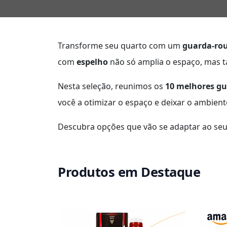
Transforme seu quarto com um
guarda-rou
com
espelho
não só amplia o espaço, mas ta
Nesta seleção, reunimos os
10 melhores g
você a otimizar o espaço e deixar o ambient
Descubra opções que vão se adaptar ao seu 
Produtos em Destaque