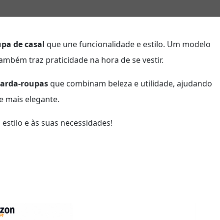
pa de casal
que une funcionalidade e estilo. Um modelo
mbém traz praticidade na hora de se vestir.
uarda-roupas
que combinam beleza e utilidade, ajudando
e mais elegante.
estilo e às suas necessidades!