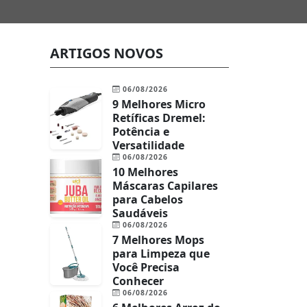
ARTIGOS NOVOS
06/08/2026
9 Melhores Micro
Retíficas Dremel:
Potência e
Versatilidade
06/08/2026
10 Melhores
Máscaras Capilares
para Cabelos
Saudáveis
06/08/2026
7 Melhores Mops
para Limpeza que
Você Precisa
Conhecer
06/08/2026