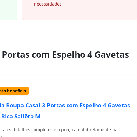
necessidades
3 Portas com Espelho 4 Gavetas
to-benefício
a Roupa Casal 3 Portas com Espelho 4 Gavetas
 Rica Sallêto M
ira os detalhes completos e o preço atual diretamente na
.