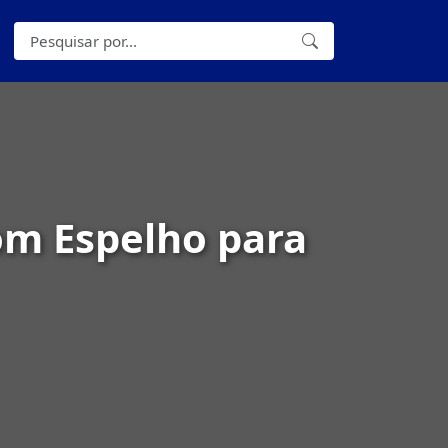
om Espelho para