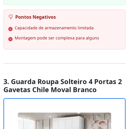
Pontos Negativos
Capacidade de armazenamento limitada
Montagem pode ser complexa para alguns
3. Guarda Roupa Solteiro 4 Portas 2
Gavetas Chile Moval Branco