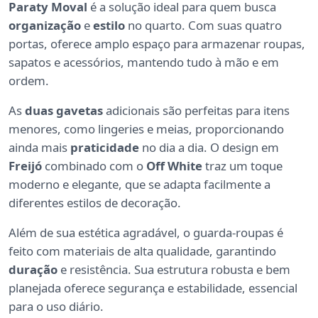
Paraty Moval
é a solução ideal para quem busca
organização
e
estilo
no quarto. Com suas quatro
portas, oferece amplo espaço para armazenar roupas,
sapatos e acessórios, mantendo tudo à mão e em
ordem.
As
duas gavetas
adicionais são perfeitas para itens
menores, como lingeries e meias, proporcionando
ainda mais
praticidade
no dia a dia. O design em
Freijó
combinado com o
Off White
traz um toque
moderno e elegante, que se adapta facilmente a
diferentes estilos de decoração.
Além de sua estética agradável, o guarda-roupas é
feito com materiais de alta qualidade, garantindo
duração
e resistência. Sua estrutura robusta e bem
planejada oferece segurança e estabilidade, essencial
para o uso diário.