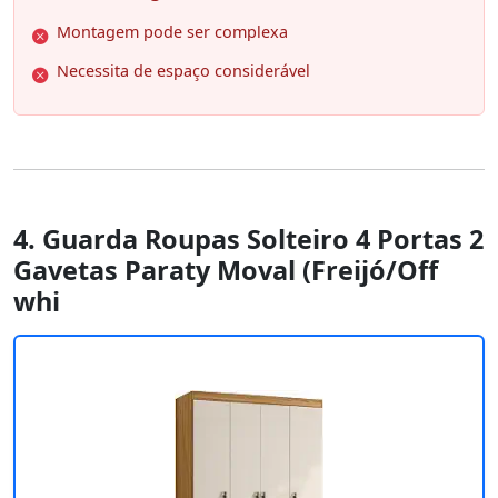
Montagem pode ser complexa
Necessita de espaço considerável
4. Guarda Roupas Solteiro 4 Portas 2
Gavetas Paraty Moval (Freijó/Off
whi