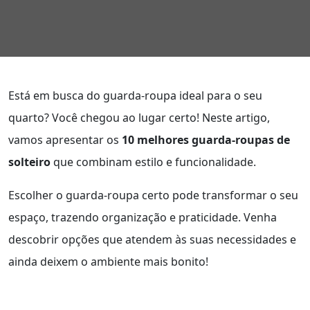
Está em busca do guarda-roupa ideal para o seu
quarto? Você chegou ao lugar certo! Neste artigo,
vamos apresentar os
10 melhores guarda-roupas de
solteiro
que combinam estilo e funcionalidade.
Escolher o guarda-roupa certo pode transformar o seu
espaço, trazendo organização e praticidade. Venha
descobrir opções que atendem às suas necessidades e
ainda deixem o ambiente mais bonito!