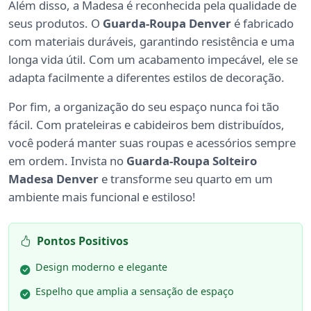
Além disso, a Madesa é reconhecida pela qualidade de
seus produtos. O
Guarda-Roupa Denver
é fabricado
com materiais duráveis, garantindo resistência e uma
longa vida útil. Com um acabamento impecável, ele se
adapta facilmente a diferentes estilos de decoração.
Por fim, a organização do seu espaço nunca foi tão
fácil. Com prateleiras e cabideiros bem distribuídos,
você poderá manter suas roupas e acessórios sempre
em ordem. Invista no
Guarda-Roupa Solteiro
Madesa Denver
e transforme seu quarto em um
ambiente mais funcional e estiloso!
Pontos Positivos
Design moderno e elegante
Espelho que amplia a sensação de espaço