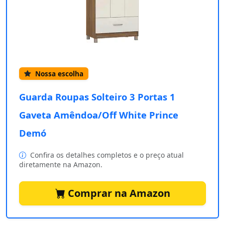
Nossa escolha
Guarda Roupas Solteiro 3 Portas 1
Gaveta Amêndoa/Off White Prince
Demó
Confira os detalhes completos e o preço atual
diretamente na Amazon.
Comprar na Amazon