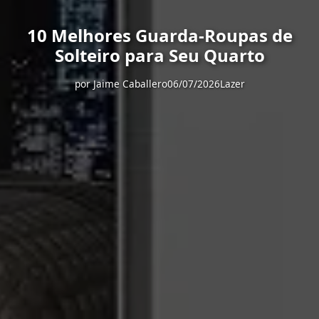
10 Melhores Guarda-Roupas de
Solteiro para Seu Quarto
por
Jaime Caballero
06/07/2026
Lazer