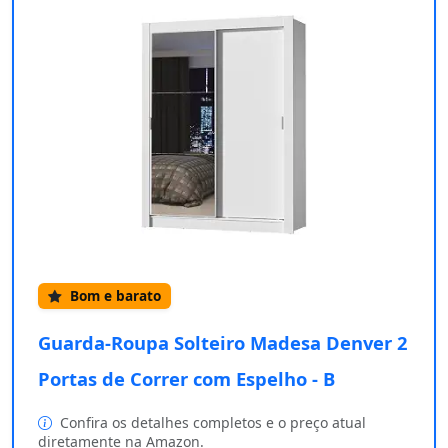
Bom e barato
Guarda-Roupa Solteiro Madesa Denver 2
Portas de Correr com Espelho - B
Confira os detalhes completos e o preço atual
diretamente na Amazon.