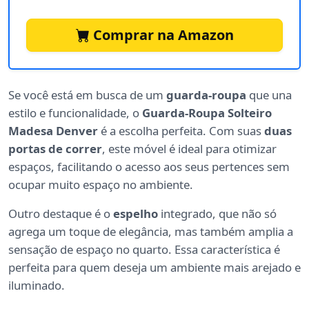
Comprar na Amazon
Se você está em busca de um
guarda-roupa
que una
estilo e funcionalidade, o
Guarda-Roupa Solteiro
Madesa Denver
é a escolha perfeita. Com suas
duas
portas de correr
, este móvel é ideal para otimizar
espaços, facilitando o acesso aos seus pertences sem
ocupar muito espaço no ambiente.
Outro destaque é o
espelho
integrado, que não só
agrega um toque de elegância, mas também amplia a
sensação de espaço no quarto. Essa característica é
perfeita para quem deseja um ambiente mais arejado e
iluminado.