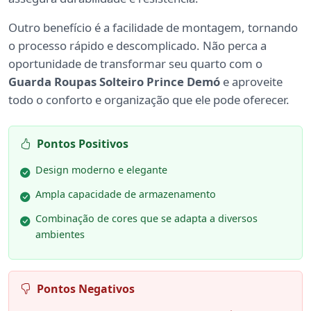
Outro benefício é a facilidade de montagem, tornando
o processo rápido e descomplicado. Não perca a
oportunidade de transformar seu quarto com o
Guarda Roupas Solteiro Prince Demó
e aproveite
todo o conforto e organização que ele pode oferecer.
Pontos Positivos
Design moderno e elegante
Ampla capacidade de armazenamento
Combinação de cores que se adapta a diversos
ambientes
Pontos Negativos