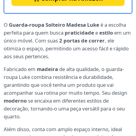
O
Guarda-roupa Solteiro Madesa Luke
é a escolha
perfeita para quem busca
praticidade
e
estilo
em um
único móvel. Com suas
2 portas de correr
, ele
otimiza o espaço, permitindo um acesso fácil e rápido
aos seus pertences.
Fabricado em
madeira
de alta qualidade, o guarda-
roupa Luke combina resistência e durabilidade,
garantindo que você tenha um produto que vai
acompanhar sua rotina por muito tempo. Seu design
moderno
se encaixa em diferentes estilos de
decoração, tornando-o uma peça versátil para o seu
quarto.
Além disso, conta com amplo espaço interno, ideal