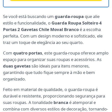
Se você está buscando um
guarda-roupa
que alie
estilo e funcionalidade, o
Guarda Roupa Solteiro 4
Portas 2 Gavetas Chile Moval Branco
é a escolha
perfeita. Com um design moderno e sofisticado, ele
traz um toque de elegância ao seu quarto.
Com
quatro portas
, este guarda-roupa oferece amplo
espaço para organizar suas roupas e acessórios. As
duas gavetas
são ideais para itens menores,
garantindo que tudo fique sempre à mão e bem
organizado.
Feito em material de qualidade, o guarda-roupa é
durável e resistente, proporcionando segurança para
suas roupas. A tonalidade
branca
é atemporal e
combina com diversos estilos de decoração, tornando-