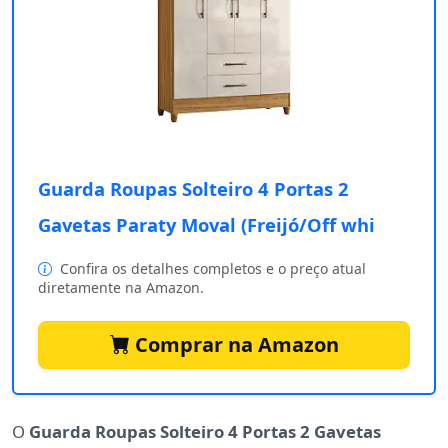
Guarda Roupas Solteiro 4 Portas 2
Gavetas Paraty Moval (Freijó/Off whi
Confira os detalhes completos e o preço atual
diretamente na Amazon.
Comprar na Amazon
O
Guarda Roupas Solteiro 4 Portas 2 Gavetas