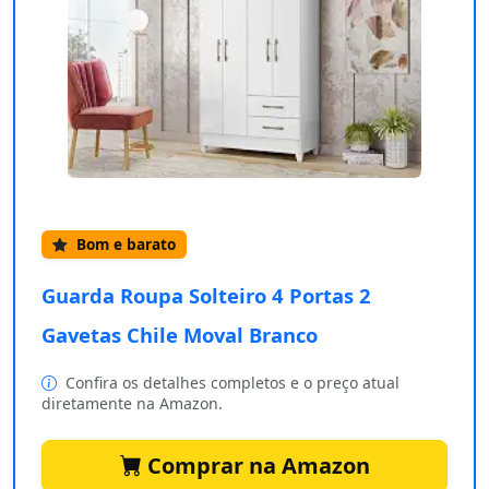
Bom e barato
Guarda Roupa Solteiro 4 Portas 2
Gavetas Chile Moval Branco
Confira os detalhes completos e o preço atual
diretamente na Amazon.
Comprar na Amazon