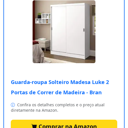
Guarda-roupa Solteiro Madesa Luke 2
Portas de Correr de Madeira - Bran
Confira os detalhes completos e o preço atual
diretamente na Amazon.
Comprar na Amazon