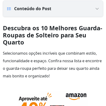
Conteúdo do Post
Descubra os 10 Melhores Guarda-
Roupas de Solteiro para Seu
Quarto
Selecionamos opções incríveis que combinam estilo,
funcionalidade e espaço. Confira nossa lista e encontre
o guarda-roupa perfeito para deixar seu quarto ainda
mais bonito e organizado!