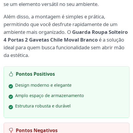
se um elemento versátil no seu ambiente.
Além disso, a montagem é simples e prática,
permitindo que você desfrute rapidamente de um
ambiente mais organizado. O
Guarda Roupa Solteiro
4 Portas 2 Gavetas Chile Moval Branco
é a solução
ideal para quem busca funcionalidade sem abrir mão
da estética.
Pontos Positivos
Design moderno e elegante
Amplo espaço de armazenamento
Estrutura robusta e durável
Pontos Negativos