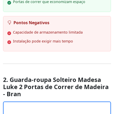
Portas de correr que economizam espaço
Pontos Negativos
Capacidade de armazenamento limitada
Instalação pode exigir mais tempo
2. Guarda-roupa Solteiro Madesa
Luke 2 Portas de Correr de Madeira
- Bran