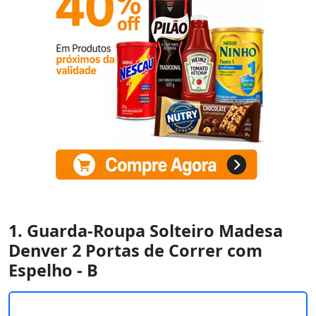
1. Guarda-Roupa Solteiro Madesa
Denver 2 Portas de Correr com
Espelho - B