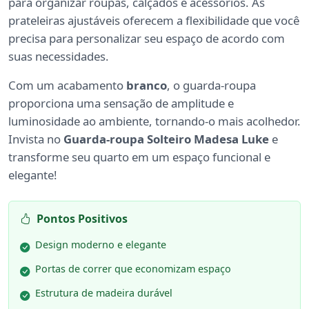
para organizar roupas, calçados e acessórios. As
prateleiras ajustáveis oferecem a flexibilidade que você
precisa para personalizar seu espaço de acordo com
suas necessidades.
Com um acabamento
branco
, o guarda-roupa
proporciona uma sensação de amplitude e
luminosidade ao ambiente, tornando-o mais acolhedor.
Invista no
Guarda-roupa Solteiro Madesa Luke
e
transforme seu quarto em um espaço funcional e
elegante!
Pontos Positivos
Design moderno e elegante
Portas de correr que economizam espaço
Estrutura de madeira durável