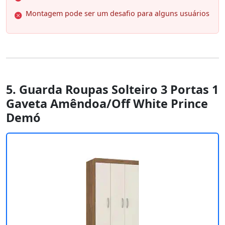
Montagem pode ser um desafio para alguns usuários
5. Guarda Roupas Solteiro 3 Portas 1
Gaveta Amêndoa/Off White Prince
Demó