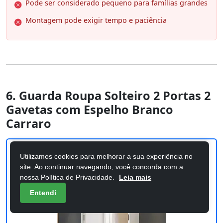
Pode ser considerado pequeno para famílias grandes
Montagem pode exigir tempo e paciência
6. Guarda Roupa Solteiro 2 Portas 2
Gavetas com Espelho Branco
Carraro
Utilizamos cookies para melhorar a sua experiência no
site. Ao continuar navegando, você concorda com a
nossa Política de Privacidade.
Leia mais
Entendi