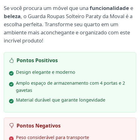
Se você procura um móvel que una
funcionalidade
e
beleza
, o Guarda Roupas Solteiro Paraty da Moval é a
escolha perfeita. Transforme seu quarto em um
ambiente mais aconchegante e organizado com este
incrível produto!
Pontos Positivos
Design elegante e moderno
Amplo espaço de armazenamento com 4 portas e 2
gavetas
Material durável que garante longevidade
Pontos Negativos
Peso considerável para transporte