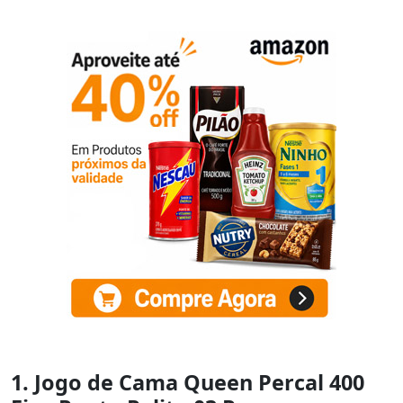
1. Jogo de Cama Queen Percal 400