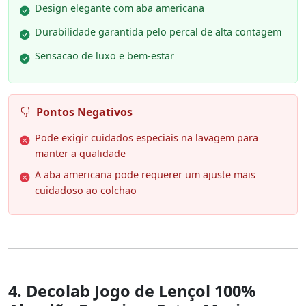
Design elegante com aba americana
Durabilidade garantida pelo percal de alta contagem
Sensacao de luxo e bem-estar
Pontos Negativos
Pode exigir cuidados especiais na lavagem para
manter a qualidade
A aba americana pode requerer um ajuste mais
cuidadoso ao colchao
4. Decolab Jogo de Lençol 100%