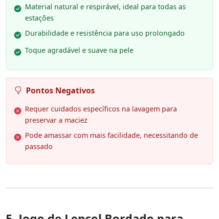
Material natural e respirável, ideal para todas as
estações
Durabilidade e resistência para uso prolongado
Toque agradável e suave na pele
Pontos Negativos
Requer cuidados específicos na lavagem para
preservar a maciez
Pode amassar com mais facilidade, necessitando de
passado
5. Jogo de Lençol Bordado para