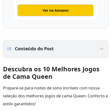
Ver na Amazon
Conteúdo do Post
Descubra os 10 Melhores Jogos
de Cama Queen
Prepare-se para noites de sono incríveis com nossa
seleção dos melhores jogos de cama Queen. Conforto e
estilo garantidos!