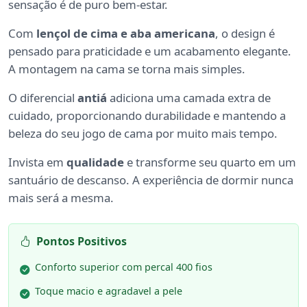
sensação é de puro bem-estar.
Com
lençol de cima e aba americana
, o design é
pensado para praticidade e um acabamento elegante.
A montagem na cama se torna mais simples.
O diferencial
antiá
adiciona uma camada extra de
cuidado, proporcionando durabilidade e mantendo a
beleza do seu jogo de cama por muito mais tempo.
Invista em
qualidade
e transforme seu quarto em um
santuário de descanso. A experiência de dormir nunca
mais será a mesma.
Pontos Positivos
Conforto superior com percal 400 fios
Toque macio e agradavel a pele