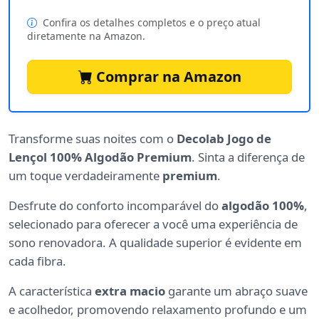
Confira os detalhes completos e o preço atual
diretamente na Amazon.
Comprar na Amazon
Transforme suas noites com o
Decolab Jogo de
Lençol 100% Algodão Premium
. Sinta a diferença de
um toque verdadeiramente
premium
.
Desfrute do conforto incomparável do
algodão 100%
,
selecionado para oferecer a você uma experiência de
sono renovadora. A qualidade superior é evidente em
cada fibra.
A característica
extra macio
garante um abraço suave
e acolhedor, promovendo relaxamento profundo e um