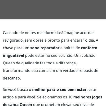
Cansado de noites mal dormidas? Imagine acordar
revigorado, sem dores e pronto para encarar o dia. A
chave para um
sono reparador
e noites de
conforto
inigualável
pode estar no seu colchão. Um colchão
Queen de qualidade faz toda a diferença,
transformando sua cama em um verdadeiro oásis de
descanso.
Se você busca o
melhor para o seu bem-estar
, este
artigo é para você. Selecionamos os 10
melhores jogos
de cama Queen
que prometem elevar seu nível de