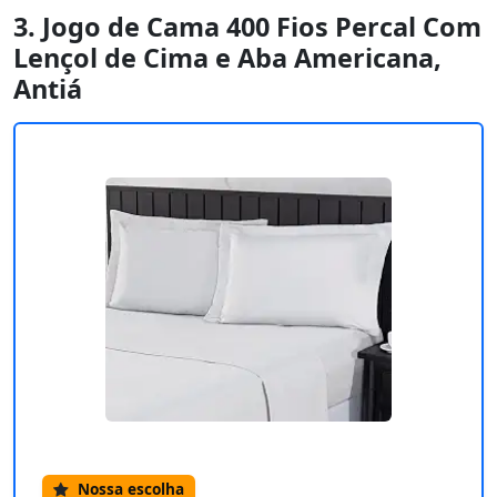
3. Jogo de Cama 400 Fios Percal Com
Lençol de Cima e Aba Americana,
Antiá
Nossa escolha