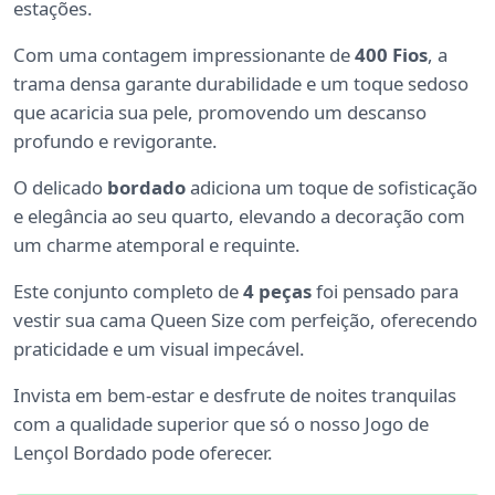
estações.
Com uma contagem impressionante de
400 Fios
, a
trama densa garante durabilidade e um toque sedoso
que acaricia sua pele, promovendo um descanso
profundo e revigorante.
O delicado
bordado
adiciona um toque de sofisticação
e elegância ao seu quarto, elevando a decoração com
um charme atemporal e requinte.
Este conjunto completo de
4 peças
foi pensado para
vestir sua cama Queen Size com perfeição, oferecendo
praticidade e um visual impecável.
Invista em bem-estar e desfrute de noites tranquilas
com a qualidade superior que só o nosso Jogo de
Lençol Bordado pode oferecer.