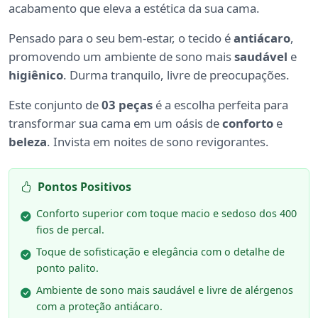
acabamento que eleva a estética da sua cama.
Pensado para o seu bem-estar, o tecido é
antiácaro
,
promovendo um ambiente de sono mais
saudável
e
higiênico
. Durma tranquilo, livre de preocupações.
Este conjunto de
03 peças
é a escolha perfeita para
transformar sua cama em um oásis de
conforto
e
beleza
. Invista em noites de sono revigorantes.
Pontos Positivos
Conforto superior com toque macio e sedoso dos 400
fios de percal.
Toque de sofisticação e elegância com o detalhe de
ponto palito.
Ambiente de sono mais saudável e livre de alérgenos
com a proteção antiácaro.