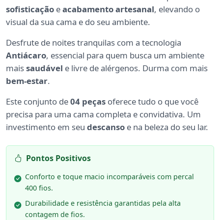
sofisticação
e
acabamento artesanal
, elevando o
visual da sua cama e do seu ambiente.
Desfrute de noites tranquilas com a tecnologia
Antiácaro
, essencial para quem busca um ambiente
mais
saudável
e livre de alérgenos. Durma com mais
bem-estar
.
Este conjunto de
04 peças
oferece tudo o que você
precisa para uma cama completa e convidativa. Um
investimento em seu
descanso
e na beleza do seu lar.
Pontos Positivos
Conforto e toque macio incomparáveis com percal
400 fios.
Durabilidade e resistência garantidas pela alta
contagem de fios.