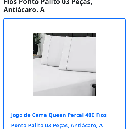
Fios Ponto Palito 03 Peças,
Antiácaro, A
Jogo de Cama Queen Percal 400 Fios
Ponto Palito 03 Peças, Antiácaro, A