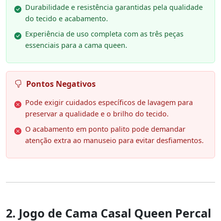
Durabilidade e resistência garantidas pela qualidade
do tecido e acabamento.
Experiência de uso completa com as três peças
essenciais para a cama queen.
Pontos Negativos
Pode exigir cuidados específicos de lavagem para
preservar a qualidade e o brilho do tecido.
O acabamento em ponto palito pode demandar
atenção extra ao manuseio para evitar desfiamentos.
2. Jogo de Cama Casal Queen Percal