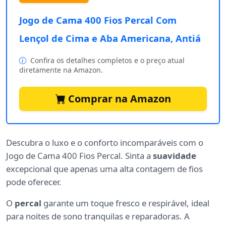
Jogo de Cama 400 Fios Percal Com
Lençol de Cima e Aba Americana, Antiá
Confira os detalhes completos e o preço atual
diretamente na Amazon.
Comprar na Amazon
Descubra o luxo e o conforto incomparáveis com o
Jogo de Cama 400 Fios Percal. Sinta a
suavidade
excepcional que apenas uma alta contagem de fios
pode oferecer.
O
percal
garante um toque fresco e respirável, ideal
para noites de sono tranquilas e reparadoras. A