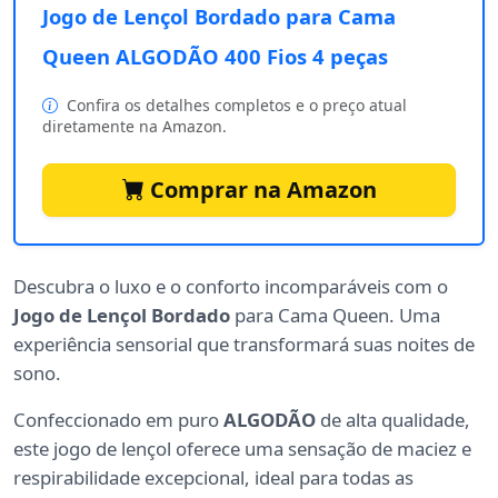
Jogo de Lençol Bordado para Cama
Queen ALGODÃO 400 Fios 4 peças
Confira os detalhes completos e o preço atual
diretamente na Amazon.
Comprar na Amazon
Descubra o luxo e o conforto incomparáveis com o
Jogo de Lençol Bordado
para Cama Queen. Uma
experiência sensorial que transformará suas noites de
sono.
Confeccionado em puro
ALGODÃO
de alta qualidade,
este jogo de lençol oferece uma sensação de maciez e
respirabilidade excepcional, ideal para todas as