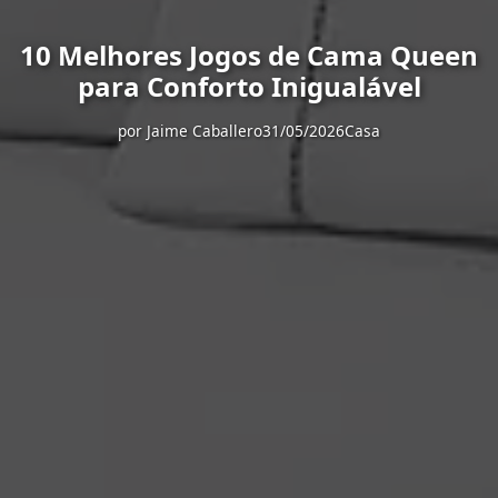
10 Melhores Jogos de Cama Queen
para Conforto Inigualável
por
Jaime Caballero
31/05/2026
Casa