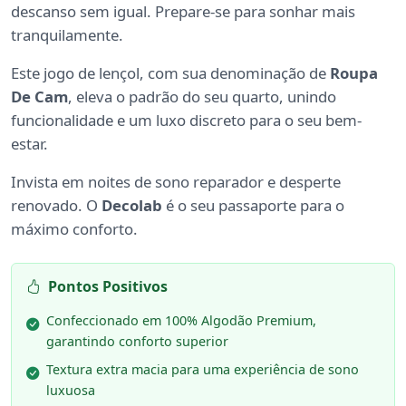
descanso sem igual. Prepare-se para sonhar mais
tranquilamente.
Este jogo de lençol, com sua denominação de
Roupa
De Cam
, eleva o padrão do seu quarto, unindo
funcionalidade e um luxo discreto para o seu bem-
estar.
Invista em noites de sono reparador e desperte
renovado. O
Decolab
é o seu passaporte para o
máximo conforto.
Pontos Positivos
Confeccionado em 100% Algodão Premium,
garantindo conforto superior
Textura extra macia para uma experiência de sono
luxuosa