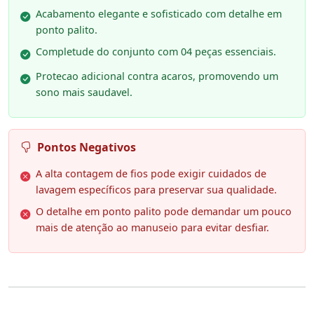
Acabamento elegante e sofisticado com detalhe em
ponto palito.
Completude do conjunto com 04 peças essenciais.
Protecao adicional contra acaros, promovendo um
sono mais saudavel.
Pontos Negativos
A alta contagem de fios pode exigir cuidados de
lavagem específicos para preservar sua qualidade.
O detalhe em ponto palito pode demandar um pouco
mais de atenção ao manuseio para evitar desfiar.