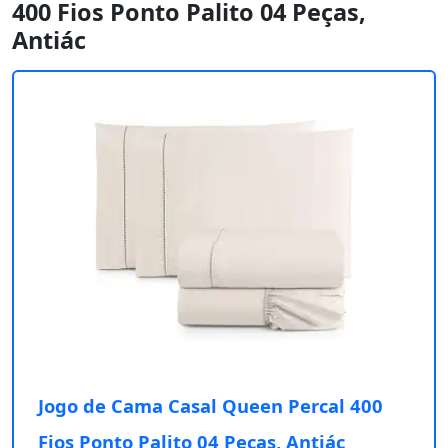
400 Fios Ponto Palito 04 Peças,
Antiác
Jogo de Cama Casal Queen Percal 400
Fios Ponto Palito 04 Peças, Antiác