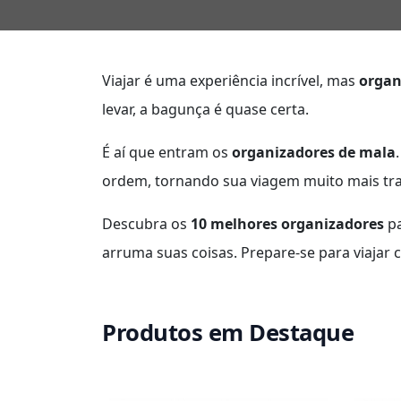
Viajar é uma experiência incrível, mas
organ
levar, a bagunça é quase certa.
É aí que entram os
organizadores de mala
ordem, tornando sua viagem muito mais tra
Descubra os
10 melhores organizadores
pa
arruma suas coisas. Prepare-se para viajar
Produtos em Destaque