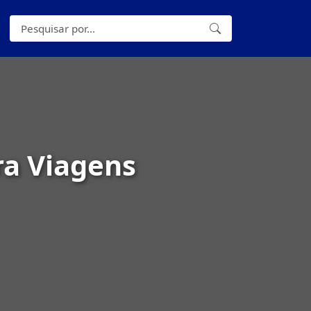
ra Viagens