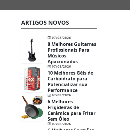
ARTIGOS NOVOS
07/08/2026
8 Melhores Guitarras
Profissionais Para
Músicos
Apaixonados
07/08/2026
10 Melhores Géis de
Carboidrato para
Potencializar sua
Performance
07/08/2026
6 Melhores
Frigideiras de
Cerâmica para Fritar
Sem Óleo
07/08/2026