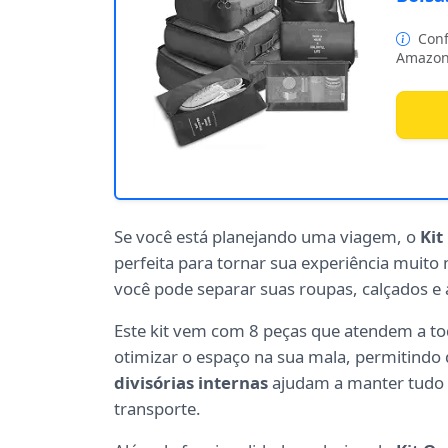
Conf
Amazon
Se você está planejando uma viagem, o
Kit
perfeita para tornar sua experiência muito 
você pode separar suas roupas, calçados e 
Este kit vem com 8 peças que atendem a tod
otimizar o espaço na sua mala, permitindo 
divisórias internas
ajudam a manter tudo 
transporte.