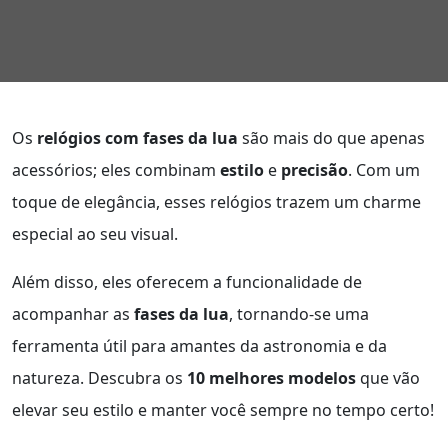
Os
relógios com fases da lua
são mais do que apenas
acessórios; eles combinam
estilo
e
precisão
. Com um
toque de elegância, esses relógios trazem um charme
especial ao seu visual.
Além disso, eles oferecem a funcionalidade de
acompanhar as
fases da lua
, tornando-se uma
ferramenta útil para amantes da astronomia e da
natureza. Descubra os
10 melhores modelos
que vão
elevar seu estilo e manter você sempre no tempo certo!