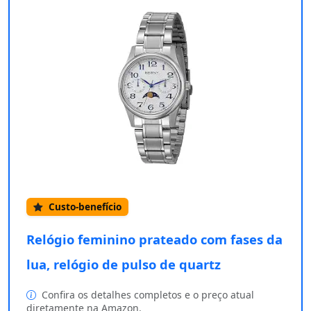
Custo-benefício
Relógio feminino prateado com fases da
lua, relógio de pulso de quartz
Confira os detalhes completos e o preço atual
diretamente na Amazon.