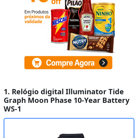
1. Relógio digital Illuminator Tide
Graph Moon Phase 10-Year Battery
WS-1