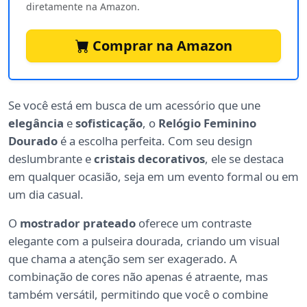
diretamente na Amazon.
Comprar na Amazon
Se você está em busca de um acessório que une
elegância
e
sofisticação
, o
Relógio Feminino
Dourado
é a escolha perfeita. Com seu design
deslumbrante e
cristais decorativos
, ele se destaca
em qualquer ocasião, seja em um evento formal ou em
um dia casual.
O
mostrador prateado
oferece um contraste
elegante com a pulseira dourada, criando um visual
que chama a atenção sem ser exagerado. A
combinação de cores não apenas é atraente, mas
também versátil, permitindo que você o combine