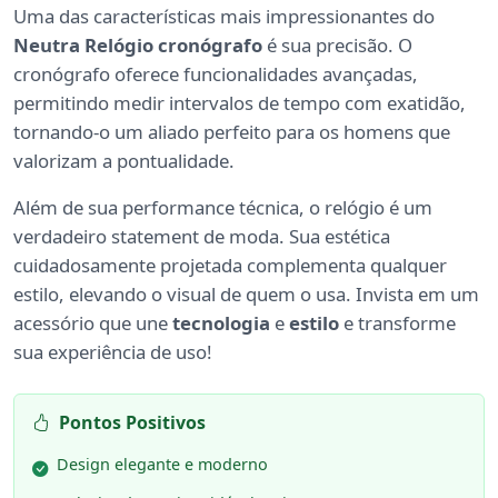
Uma das características mais impressionantes do
Neutra Relógio cronógrafo
é sua precisão. O
cronógrafo oferece funcionalidades avançadas,
permitindo medir intervalos de tempo com exatidão,
tornando-o um aliado perfeito para os homens que
valorizam a pontualidade.
Além de sua performance técnica, o relógio é um
verdadeiro statement de moda. Sua estética
cuidadosamente projetada complementa qualquer
estilo, elevando o visual de quem o usa. Invista em um
acessório que une
tecnologia
e
estilo
e transforme
sua experiência de uso!
Pontos Positivos
Design elegante e moderno