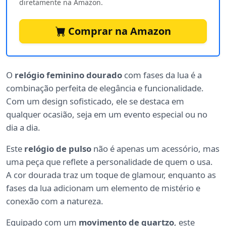
diretamente na Amazon.
Comprar na Amazon
O
relógio feminino dourado
com fases da lua é a
combinação perfeita de elegância e funcionalidade.
Com um design sofisticado, ele se destaca em
qualquer ocasião, seja em um evento especial ou no
dia a dia.
Este
relógio de pulso
não é apenas um acessório, mas
uma peça que reflete a personalidade de quem o usa.
A cor dourada traz um toque de glamour, enquanto as
fases da lua adicionam um elemento de mistério e
conexão com a natureza.
Equipado com um
movimento de quartzo
, este