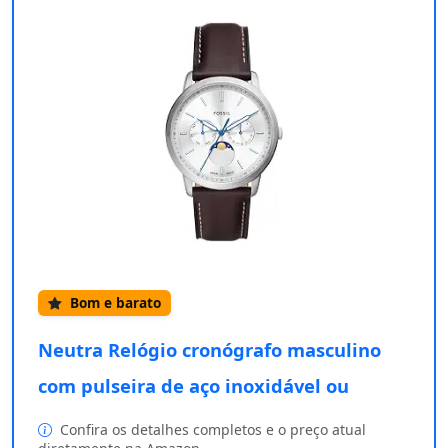
Bom e barato
Neutra Relógio cronógrafo masculino
com pulseira de aço inoxidável ou
Confira os detalhes completos e o preço atual