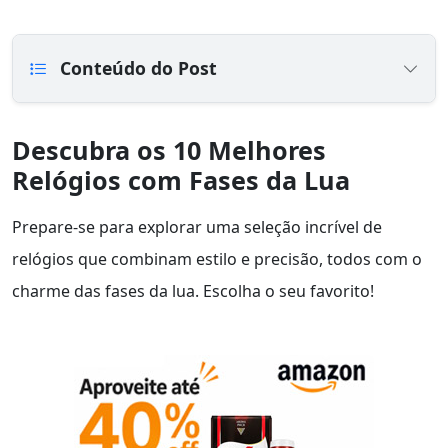
Conteúdo do Post
Descubra os 10 Melhores
Relógios com Fases da Lua
Prepare-se para explorar uma seleção incrível de
relógios que combinam estilo e precisão, todos com o
charme das fases da lua. Escolha o seu favorito!