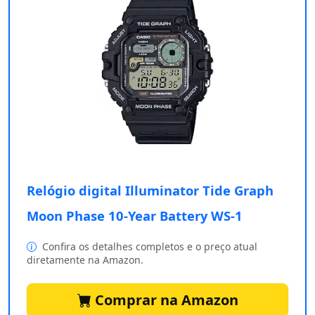
Relógio digital Illuminator Tide Graph
Moon Phase 10-Year Battery WS-1
Confira os detalhes completos e o preço atual
diretamente na Amazon.
Comprar na Amazon