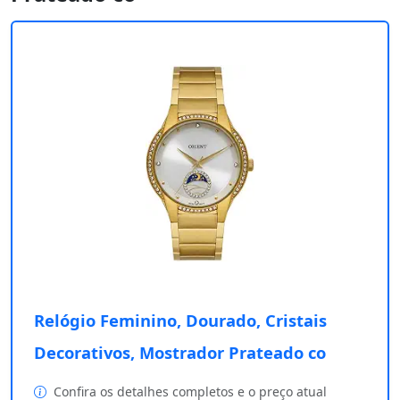
Relógio Feminino, Dourado, Cristais
Decorativos, Mostrador Prateado co
Confira os detalhes completos e o preço atual