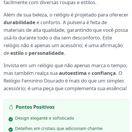
facilmente com diversas roupas e estilos.
Além de sua beleza, o relógio é projetado para oferecer
durabilidade
e conforto. A pulseira é feita de
materiais de alta qualidade, garantindo que você possa
usá-lo durante todo o dia sem desconforto. Este
relógio não é apenas um acessório; é uma afirmação
de
estilo
e
personalidade
.
Invista em um relógio que não apenas marca o tempo,
mas também realça sua
autoestima
e
confiança
. O
Relógio Feminino Dourado é mais do que um simples
acessório; é uma peça que complementa sua essência!
Pontos Positivos
Design elegante e sofisticado
Detalhes em cristais que adicionam charme