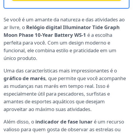
Se você é um amante da natureza e das atividades ao
ar livre, o
Relógio digital Illuminator Tide Graph
Moon Phase 10-Year Battery WS-1
é a escolha
perfeita para você. Com um design moderno e
funcional, ele combina estilo e praticidade em um
único produto.
Uma das características mais impressionantes é o
gráfico de marés
, que permite que você acompanhe
as mudanças nas marés em tempo real. Isso é
especialmente útil para pescadores, surfistas e
amantes de esportes aquáticos que desejam
aproveitar ao máximo suas atividades.
Além disso, o
indicador de fase lunar
é um recurso
valioso para quem gosta de observar as estrelas ou