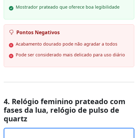
Mostrador prateado que oferece boa legibilidade
Pontos Negativos
Acabamento dourado pode não agradar a todos
Pode ser considerado mais delicado para uso diário
4. Relógio feminino prateado com
fases da lua, relógio de pulso de
quartz