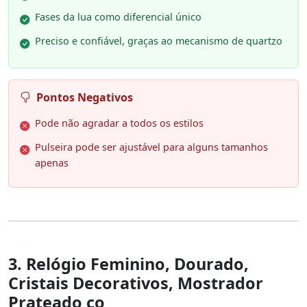
Fases da lua como diferencial único
Preciso e confiável, graças ao mecanismo de quartzo
Pontos Negativos
Pode não agradar a todos os estilos
Pulseira pode ser ajustável para alguns tamanhos
apenas
3. Relógio Feminino, Dourado,
Cristais Decorativos, Mostrador
Prateado co