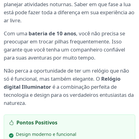
planejar atividades noturnas. Saber em que fase a lua
está pode fazer toda a diferença em sua experiência ao
ar livre.
Com uma
bateria de 10 anos
, você não precisa se
preocupar em trocar pilhas frequentemente. Isso
garante que você tenha um companheiro confiável
para suas aventuras por muito tempo.
Não perca a oportunidade de ter um relógio que não
só é funcional, mas também elegante. O
Relógio
digital Illuminator
é a combinação perfeita de
tecnologia e design para os verdadeiros entusiastas da
natureza.
Pontos Positivos
Design moderno e funcional