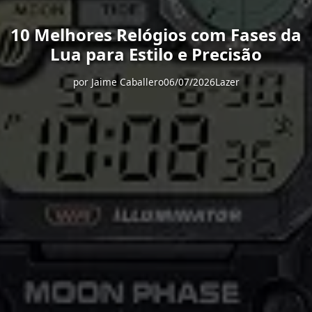
10 Melhores Relógios com Fases da
Lua para Estilo e Precisão
por
Jaime Caballero
06/07/2026
Lazer