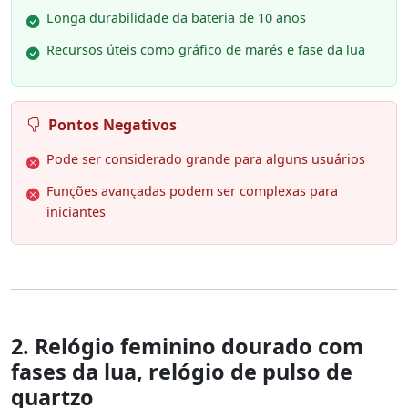
Longa durabilidade da bateria de 10 anos
Recursos úteis como gráfico de marés e fase da lua
Pontos Negativos
Pode ser considerado grande para alguns usuários
Funções avançadas podem ser complexas para
iniciantes
2. Relógio feminino dourado com
fases da lua, relógio de pulso de
quartzo