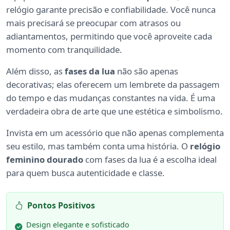
relógio garante precisão e confiabilidade. Você nunca
mais precisará se preocupar com atrasos ou
adiantamentos, permitindo que você aproveite cada
momento com tranquilidade.
Além disso, as
fases da lua
não são apenas
decorativas; elas oferecem um lembrete da passagem
do tempo e das mudanças constantes na vida. É uma
verdadeira obra de arte que une estética e simbolismo.
Invista em um acessório que não apenas complementa
seu estilo, mas também conta uma história. O
relógio
feminino dourado
com fases da lua é a escolha ideal
para quem busca autenticidade e classe.
Pontos Positivos
Design elegante e sofisticado