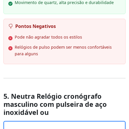
Movimento de quartz, alta precisão e durabilidade
Pontos Negativos
Pode não agradar todos os estilos
Relógios de pulso podem ser menos confortáveis
para alguns
5. Neutra Relógio cronógrafo
masculino com pulseira de aço
inoxidável ou