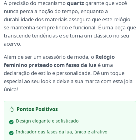
A precisão do mecanismo
quartz
garante que você
nunca perca a noção do tempo, enquanto a
durabilidade dos materiais assegura que este relógio
se mantenha sempre lindo e funcional. É uma peça que
transcende tendências e se torna um clássico no seu
acervo.
Além de ser um acessório de moda, o
Relógio
feminino prateado com fases da lua
é uma
declaração de estilo e personalidade. Dê um toque
especial ao seu look e deixe a sua marca com esta joia
única!
Pontos Positivos
Design elegante e sofisticado
Indicador das fases da lua, único e atrativo