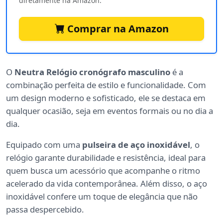
diretamente na Amazon.
Comprar na Amazon
O
Neutra Relógio cronógrafo masculino
é a
combinação perfeita de estilo e funcionalidade. Com
um design moderno e sofisticado, ele se destaca em
qualquer ocasião, seja em eventos formais ou no dia a
dia.
Equipado com uma
pulseira de aço inoxidável
, o
relógio garante durabilidade e resistência, ideal para
quem busca um acessório que acompanhe o ritmo
acelerado da vida contemporânea. Além disso, o aço
inoxidável confere um toque de elegância que não
passa despercebido.