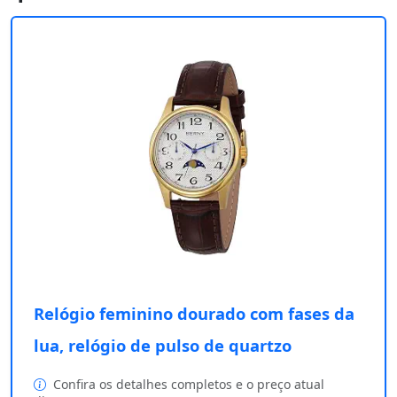
Relógio feminino dourado com fases da
lua, relógio de pulso de quartzo
Confira os detalhes completos e o preço atual