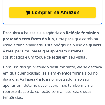
Comprar na Amazon
Descubra a beleza e a elegância do
Relógio feminino
prateado com fases da lua
, uma peça que combina
estilo e funcionalidade. Este relógio de pulso de
quartz
é ideal para mulheres que apreciam detalhes
sofisticados e um toque celestial em seu visual.
Com um design prateado deslumbrante, ele se destaca
em qualquer ocasião, seja em eventos formais ou no
dia a dia. As
fases da lua
no mostrador não são
apenas um detalhe decorativo, mas também uma
representação da conexão com a natureza e suas
influências.