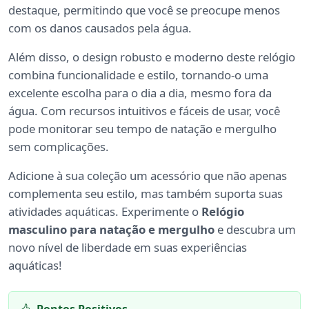
destaque, permitindo que você se preocupe menos
com os danos causados pela água.
Além disso, o design robusto e moderno deste relógio
combina funcionalidade e estilo, tornando-o uma
excelente escolha para o dia a dia, mesmo fora da
água. Com recursos intuitivos e fáceis de usar, você
pode monitorar seu tempo de natação e mergulho
sem complicações.
Adicione à sua coleção um acessório que não apenas
complementa seu estilo, mas também suporta suas
atividades aquáticas. Experimente o
Relógio
masculino para natação e mergulho
e descubra um
novo nível de liberdade em suas experiências
aquáticas!