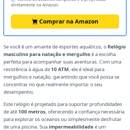
diretamente na Amazon.
Comprar na Amazon
Se você é um amante de esportes aquáticos, o
Relógio
masculino para natação e mergulho
é a escolha
perfeita para acompanhar suas aventuras. Com uma
resistência à água de
10 ATM
, ele é ideal para
mergulhos e natação, garantindo que você possa se
concentrar no que realmente importa: o seu
desempenho.
Este relógio é projetado para suportar profundidades
de até
100 metros
, oferecendo a confiança necessária
para explorar os oceanos ou simplesmente desfrutar
de uma piscina. Sua
impermeabilidade
é um