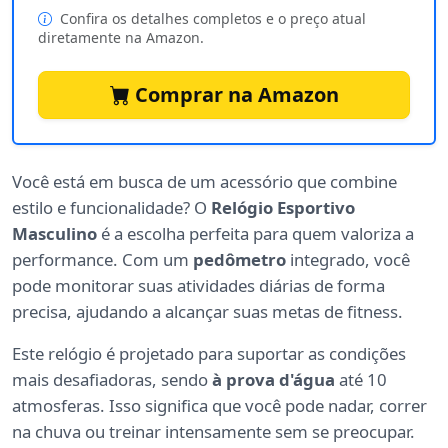
Confira os detalhes completos e o preço atual
diretamente na Amazon.
Comprar na Amazon
Você está em busca de um acessório que combine
estilo e funcionalidade? O
Relógio Esportivo
Masculino
é a escolha perfeita para quem valoriza a
performance. Com um
pedômetro
integrado, você
pode monitorar suas atividades diárias de forma
precisa, ajudando a alcançar suas metas de fitness.
Este relógio é projetado para suportar as condições
mais desafiadoras, sendo
à prova d'água
até 10
atmosferas. Isso significa que você pode nadar, correr
na chuva ou treinar intensamente sem se preocupar.