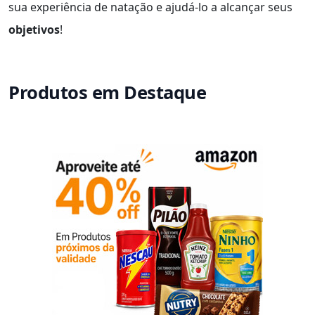
sua experiência de natação e ajudá-lo a alcançar seus
objetivos
!
Produtos em Destaque