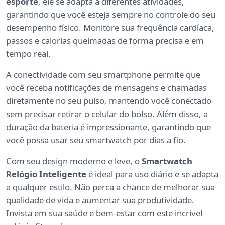
esporte
, ele se adapta a diferentes atividades,
garantindo que você esteja sempre no controle do seu
desempenho físico. Monitore sua frequência cardíaca,
passos e calorias queimadas de forma precisa e em
tempo real.
A conectividade com seu smartphone permite que
você receba notificações de mensagens e chamadas
diretamente no seu pulso, mantendo você conectado
sem precisar retirar o celular do bolso. Além disso, a
duração da bateria é impressionante, garantindo que
você possa usar seu smartwatch por dias a fio.
Com seu design moderno e leve, o
Smartwatch
Relógio Inteligente
é ideal para uso diário e se adapta
a qualquer estilo. Não perca a chance de melhorar sua
qualidade de vida e aumentar sua produtividade.
Invista em sua saúde e bem-estar com este incrível