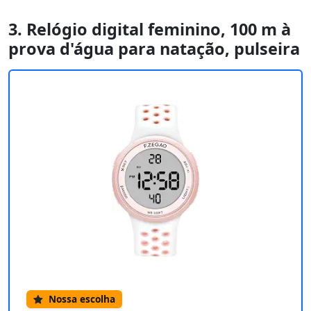
3. Relógio digital feminino, 100 m à
prova d'água para natação, pulseira
Nossa escolha