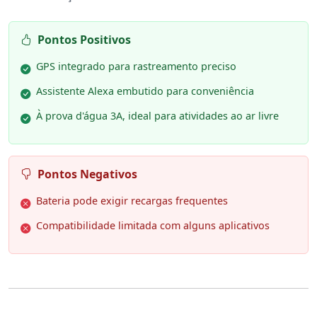
Pontos Positivos
GPS integrado para rastreamento preciso
Assistente Alexa embutido para conveniência
À prova d'água 3A, ideal para atividades ao ar livre
Pontos Negativos
Bateria pode exigir recargas frequentes
Compatibilidade limitada com alguns aplicativos