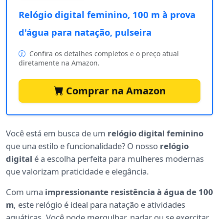
Relógio digital feminino, 100 m à prova
d'água para natação, pulseira
Confira os detalhes completos e o preço atual
diretamente na Amazon.
Comprar na Amazon
Você está em busca de um
relógio digital feminino
que una estilo e funcionalidade? O nosso
relógio
digital
é a escolha perfeita para mulheres modernas
que valorizam praticidade e elegância.
Com uma
impressionante resistência à água de 100
m
, este relógio é ideal para natação e atividades
aquáticas. Você pode mergulhar, nadar ou se exercitar