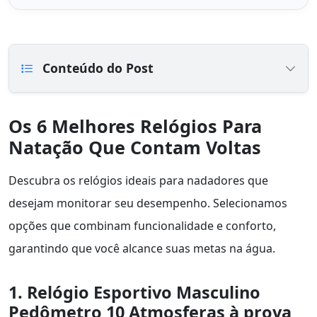
Conteúdo do Post
Os 6 Melhores Relógios Para
Natação Que Contam Voltas
Descubra os relógios ideais para nadadores que
desejam monitorar seu desempenho. Selecionamos
opções que combinam funcionalidade e conforto,
garantindo que você alcance suas metas na água.
1. Relógio Esportivo Masculino
Pedômetro 10 Atmosferas à prova