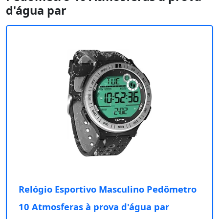
d'água par
Relógio Esportivo Masculino Pedômetro
10 Atmosferas à prova d'água par