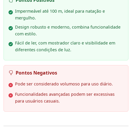
Pontos Positivos
Impermeável até 100 m, ideal para natação e
mergulho.
Design robusto e moderno, combina funcionalidade
com estilo.
Fácil de ler, com mostrador claro e visibilidade em
diferentes condições de luz.
Pontos Negativos
Pode ser considerado volumoso para uso diário.
Funcionalidades avançadas podem ser excessivas
para usuários casuais.