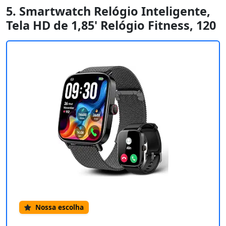
5. Smartwatch Relógio Inteligente,
Tela HD de 1,85' Relógio Fitness, 120
Nossa escolha