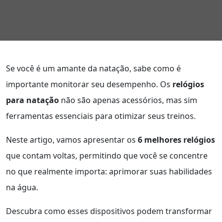
Se você é um amante da natação, sabe como é
importante monitorar seu desempenho. Os
relógios
para natação
não são apenas acessórios, mas sim
ferramentas essenciais para otimizar seus treinos.
Neste artigo, vamos apresentar os
6 melhores relógios
que contam voltas, permitindo que você se concentre
no que realmente importa: aprimorar suas habilidades
na água.
Descubra como esses dispositivos podem transformar