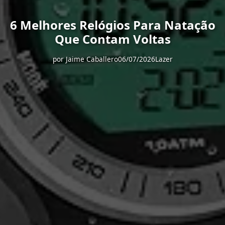
6 Melhores Relógios Para Natação
Que Contam Voltas
por
Jaime Caballero
06/07/2026
Lazer