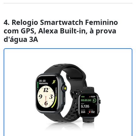
4. Relogio Smartwatch Feminino
com GPS, Alexa Built-in, à prova
d'água 3A