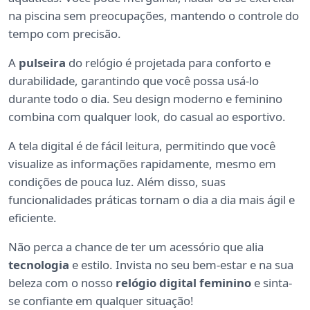
na piscina sem preocupações, mantendo o controle do
tempo com precisão.
A
pulseira
do relógio é projetada para conforto e
durabilidade, garantindo que você possa usá-lo
durante todo o dia. Seu design moderno e feminino
combina com qualquer look, do casual ao esportivo.
A tela digital é de fácil leitura, permitindo que você
visualize as informações rapidamente, mesmo em
condições de pouca luz. Além disso, suas
funcionalidades práticas tornam o dia a dia mais ágil e
eficiente.
Não perca a chance de ter um acessório que alia
tecnologia
e estilo. Invista no seu bem-estar e na sua
beleza com o nosso
relógio digital feminino
e sinta-
se confiante em qualquer situação!