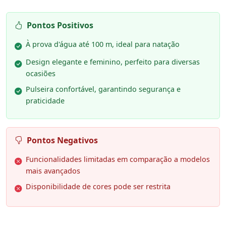
Pontos Positivos
À prova d'água até 100 m, ideal para natação
Design elegante e feminino, perfeito para diversas
ocasiões
Pulseira confortável, garantindo segurança e
praticidade
Pontos Negativos
Funcionalidades limitadas em comparação a modelos
mais avançados
Disponibilidade de cores pode ser restrita