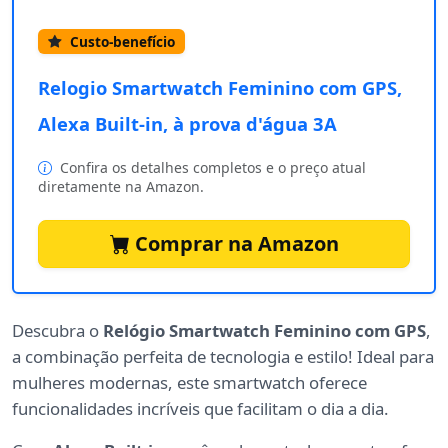
Custo-benefício
Relogio Smartwatch Feminino com GPS,
Alexa Built-in, à prova d'água 3A
Confira os detalhes completos e o preço atual
diretamente na Amazon.
Comprar na Amazon
Descubra o
Relógio Smartwatch Feminino com GPS
,
a combinação perfeita de tecnologia e estilo! Ideal para
mulheres modernas, este smartwatch oferece
funcionalidades incríveis que facilitam o dia a dia.