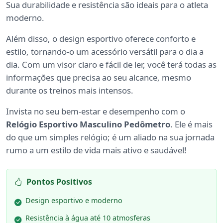
Sua durabilidade e resistência são ideais para o atleta
moderno.
Além disso, o design esportivo oferece conforto e
estilo, tornando-o um acessório versátil para o dia a
dia. Com um visor claro e fácil de ler, você terá todas as
informações que precisa ao seu alcance, mesmo
durante os treinos mais intensos.
Invista no seu bem-estar e desempenho com o
Relógio Esportivo Masculino Pedômetro
. Ele é mais
do que um simples relógio; é um aliado na sua jornada
rumo a um estilo de vida mais ativo e saudável!
Pontos Positivos
Design esportivo e moderno
Resistência à água até 10 atmosferas