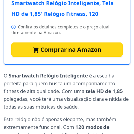
Smartwatch Relógio Inteligente, Tela
HD de 1,85' Relógio Fitness, 120
Confira os detalhes completos e o preço atual
diretamente na Amazon.
Comprar na Amazon
O
Smartwatch Relógio Inteligente
é a escolha
perfeita para quem busca um acompanhamento
fitness de alta qualidade. Com uma
tela HD de 1,85
polegadas, você terá uma visualização clara e nítida de
todas as suas métricas de saúde.
Este relógio não é apenas elegante, mas também
extremamente funcional. Com
120 modos de