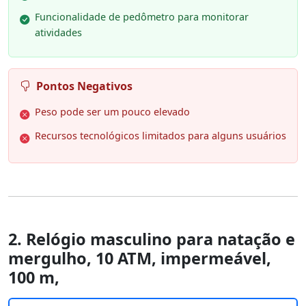
Funcionalidade de pedômetro para monitorar
atividades
Pontos Negativos
Peso pode ser um pouco elevado
Recursos tecnológicos limitados para alguns usuários
2. Relógio masculino para natação e
mergulho, 10 ATM, impermeável,
100 m,