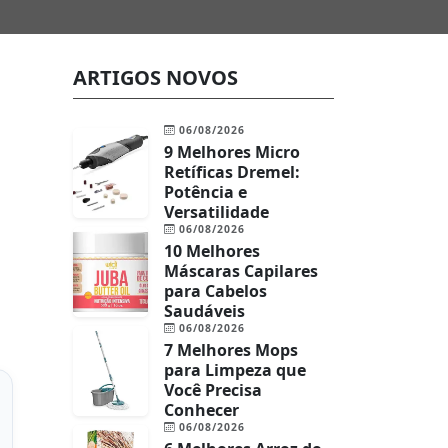
ARTIGOS NOVOS
06/08/2026
9 Melhores Micro
Retíficas Dremel:
Potência e
Versatilidade
06/08/2026
10 Melhores
Máscaras Capilares
para Cabelos
Saudáveis
06/08/2026
7 Melhores Mops
para Limpeza que
Você Precisa
Conhecer
06/08/2026