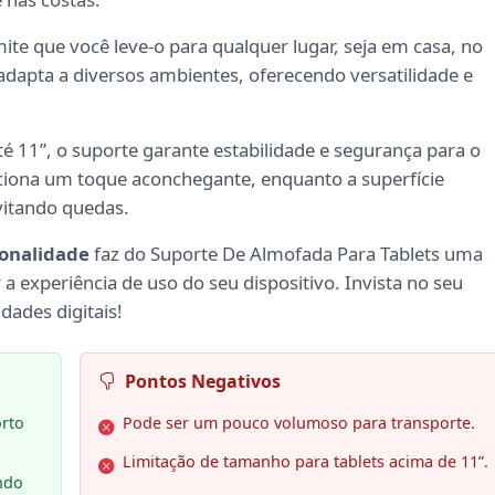
ite que você leve-o para qualquer lugar, seja em casa, no
 adapta a diversos ambientes, oferecendo versatilidade e
té 11”, o suporte garante estabilidade e segurança para o
iona um toque aconchegante, enquanto a superfície
vitando quedas.
onalidade
faz do Suporte De Almofada Para Tablets uma
 experiência de uso do seu dispositivo. Invista no seu
dades digitais!
Pontos Negativos
rto
Pode ser um pouco volumoso para transporte.
Limitação de tamanho para tablets acima de 11”.
ndo