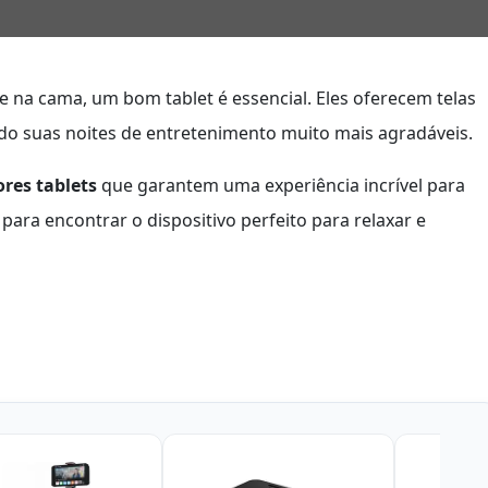
 na cama, um bom tablet é essencial. Eles oferecem telas
ndo suas noites de entretenimento muito mais agradáveis.
res tablets
que garantem uma experiência incrível para
para encontrar o dispositivo perfeito para relaxar e