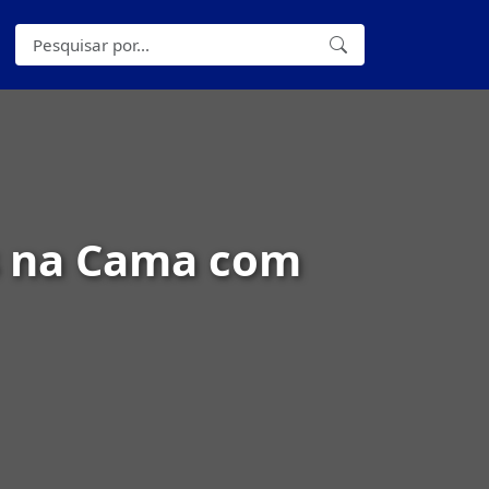
es na Cama com