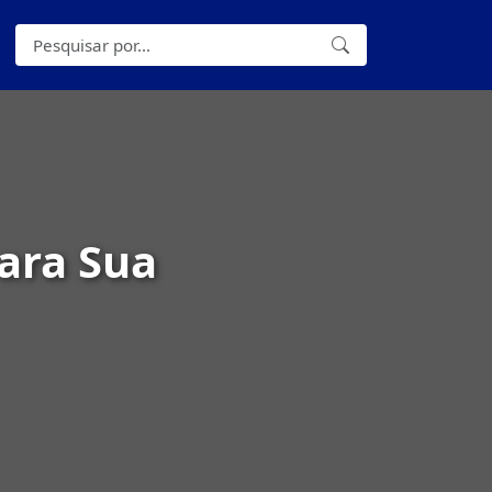
ara Sua