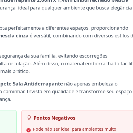
egurança, ideal para qualquer ambiente que busca elegância
pta perfeitamente a diferentes espaços, proporcionando
escla cinza
é versátil, combinando com diversos estilos 
segurança da sua família, evitando escorregões
ta circulação. Além disso, o material emborrachado facili
 mais prático.
pete Sala Antiderrapante
não apenas embeleza o
 caminhar. Invista em qualidade e transforme seu espaço
ança.
Pontos Negativos
Pode não ser ideal para ambientes muito