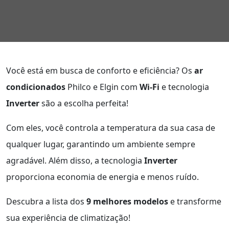
Você está em busca de conforto e eficiência? Os
ar
condicionados
Philco e Elgin com
Wi-Fi
e tecnologia
Inverter
são a escolha perfeita!
Com eles, você controla a temperatura da sua casa de
qualquer lugar, garantindo um ambiente sempre
agradável. Além disso, a tecnologia
Inverter
proporciona economia de energia e menos ruído.
Descubra a lista dos
9 melhores modelos
e transforme
sua experiência de climatização!