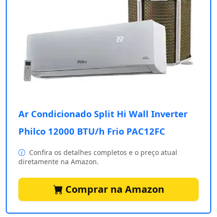
Ar Condicionado Split Hi Wall Inverter
Philco 12000 BTU/h Frio PAC12FC
Confira os detalhes completos e o preço atual
diretamente na Amazon.
Comprar na Amazon