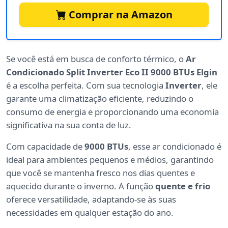
Comprar na Amazon
Se você está em busca de conforto térmico, o
Ar
Condicionado Split Inverter Eco II 9000 BTUs Elgin
é a escolha perfeita. Com sua tecnologia
Inverter
, ele
garante uma climatização eficiente, reduzindo o
consumo de energia e proporcionando uma economia
significativa na sua conta de luz.
Com capacidade de
9000 BTUs
, esse ar condicionado é
ideal para ambientes pequenos e médios, garantindo
que você se mantenha fresco nos dias quentes e
aquecido durante o inverno. A função
quente e frio
oferece versatilidade, adaptando-se às suas
necessidades em qualquer estação do ano.