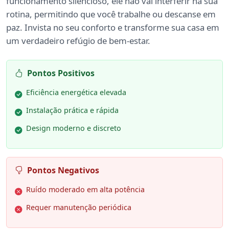
funcionamento silencioso, ele não vai interferir na sua
rotina, permitindo que você trabalhe ou descanse em
paz. Invista no seu conforto e transforme sua casa em
um verdadeiro refúgio de bem-estar.
Pontos Positivos
Eficiência energética elevada
Instalação prática e rápida
Design moderno e discreto
Pontos Negativos
Ruído moderado em alta potência
Requer manutenção periódica