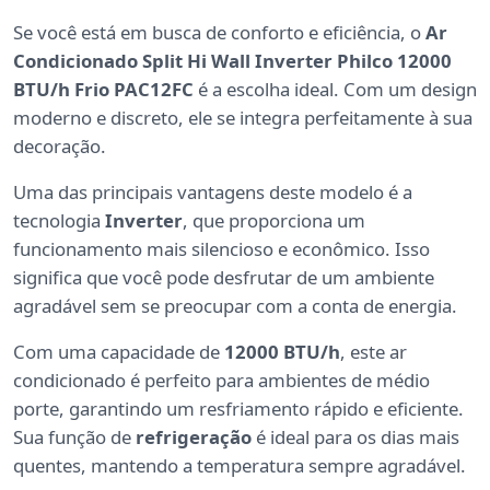
Se você está em busca de conforto e eficiência, o
Ar
Condicionado Split Hi Wall Inverter Philco 12000
BTU/h Frio PAC12FC
é a escolha ideal. Com um design
moderno e discreto, ele se integra perfeitamente à sua
decoração.
Uma das principais vantagens deste modelo é a
tecnologia
Inverter
, que proporciona um
funcionamento mais silencioso e econômico. Isso
significa que você pode desfrutar de um ambiente
agradável sem se preocupar com a conta de energia.
Com uma capacidade de
12000 BTU/h
, este ar
condicionado é perfeito para ambientes de médio
porte, garantindo um resfriamento rápido e eficiente.
Sua função de
refrigeração
é ideal para os dias mais
quentes, mantendo a temperatura sempre agradável.