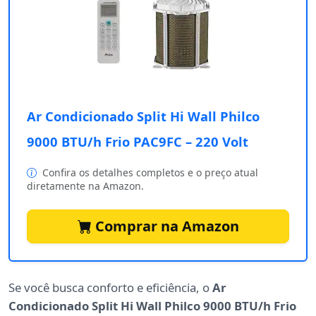
Ar Condicionado Split Hi Wall Philco
9000 BTU/h Frio PAC9FC – 220 Volt
Confira os detalhes completos e o preço atual
diretamente na Amazon.
Comprar na Amazon
Se você busca conforto e eficiência, o
Ar
Condicionado Split Hi Wall Philco 9000 BTU/h Frio