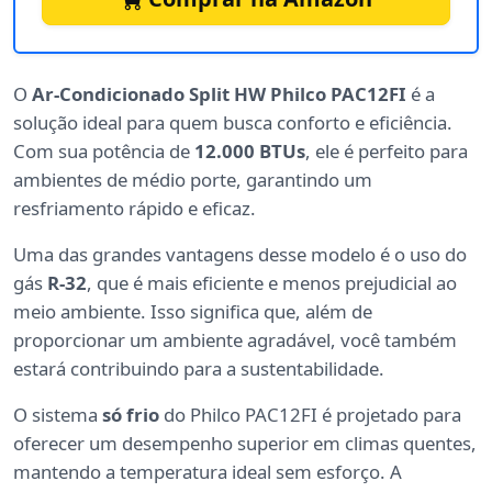
O
Ar-Condicionado Split HW Philco PAC12FI
é a
solução ideal para quem busca conforto e eficiência.
Com sua potência de
12.000 BTUs
, ele é perfeito para
ambientes de médio porte, garantindo um
resfriamento rápido e eficaz.
Uma das grandes vantagens desse modelo é o uso do
gás
R-32
, que é mais eficiente e menos prejudicial ao
meio ambiente. Isso significa que, além de
proporcionar um ambiente agradável, você também
estará contribuindo para a sustentabilidade.
O sistema
só frio
do Philco PAC12FI é projetado para
oferecer um desempenho superior em climas quentes,
mantendo a temperatura ideal sem esforço. A