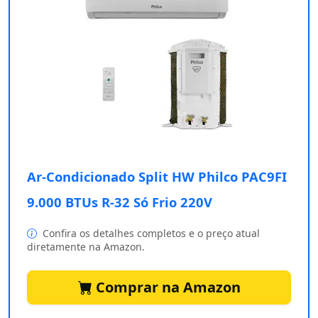
Ar-Condicionado Split HW Philco PAC9FI
9.000 BTUs R-32 Só Frio 220V
Confira os detalhes completos e o preço atual
diretamente na Amazon.
Comprar na Amazon