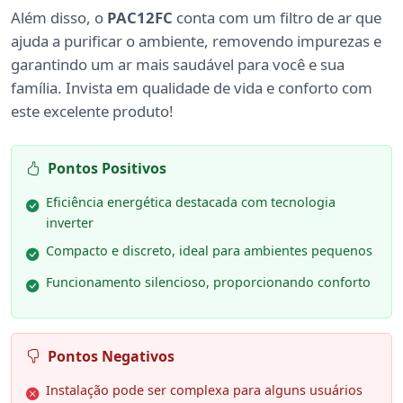
Além disso, o
PAC12FC
conta com um filtro de ar que
ajuda a purificar o ambiente, removendo impurezas e
garantindo um ar mais saudável para você e sua
família. Invista em qualidade de vida e conforto com
este excelente produto!
Pontos Positivos
Eficiência energética destacada com tecnologia
inverter
Compacto e discreto, ideal para ambientes pequenos
Funcionamento silencioso, proporcionando conforto
Pontos Negativos
Instalação pode ser complexa para alguns usuários