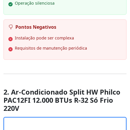
Operação silenciosa
Pontos Negativos
Instalação pode ser complexa
Requisitos de manutenção periódica
2. Ar-Condicionado Split HW Philco
PAC12FI 12.000 BTUs R-32 Só Frio
220V