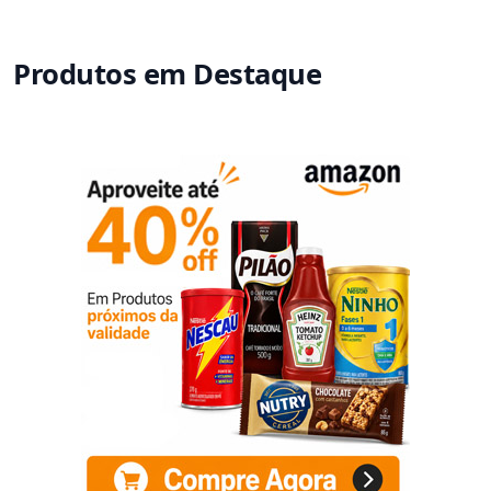
Produtos em Destaque