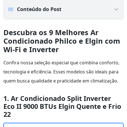
Conteúdo do Post
Descubra os 9 Melhores Ar
Condicionado Philco e Elgin com
Wi-Fi e Inverter
Confira nossa seleção especial que combina conforto,
tecnologia e eficiência. Esses modelos são ideais para
quem busca qualidade e praticidade em climatização.
1. Ar Condicionado Split Inverter
Eco II 9000 BTUs Elgin Quente e Frio
22