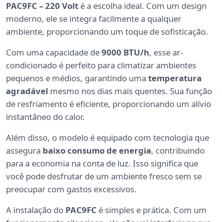
PAC9FC – 220 Volt
é a escolha ideal. Com um design
moderno, ele se integra facilmente a qualquer
ambiente, proporcionando um toque de sofisticação.
Com uma capacidade de
9000 BTU/h
, esse ar-
condicionado é perfeito para climatizar ambientes
pequenos e médios, garantindo uma
temperatura
agradável
mesmo nos dias mais quentes. Sua função
de resfriamento é eficiente, proporcionando um alívio
instantâneo do calor.
Além disso, o modelo é equipado com tecnologia que
assegura
baixo consumo de energia
, contribuindo
para a economia na conta de luz. Isso significa que
você pode desfrutar de um ambiente fresco sem se
preocupar com gastos excessivos.
A instalação do
PAC9FC
é simples e prática. Com um