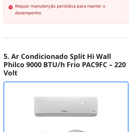
Requer manutenção periódica para manter o
desempenho
5. Ar Condicionado Split Hi Wall
Philco 9000 BTU/h Frio PAC9FC – 220
Volt