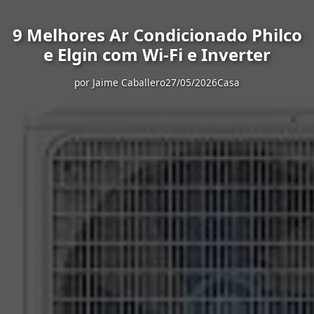
9 Melhores Ar Condicionado Philco
e Elgin com Wi-Fi e Inverter
por
Jaime Caballero
27/05/2026
Casa