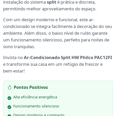
instalação do sistema
split
é prática e discreta,
permitindo melhor aproveitamento do espaço.
Com um design moderno e funcional, este ar-
condicionado se integra facilmente à decoração do seu
ambiente. Além disso, o baixo nível de ruído garante
um funcionamento silencioso, perfeito para noites de
sono tranquilas.
Invista no
Ar-Condicionado Split HW Philco PAC12FI
e transforme sua casa em um refúgio de frescor e
bem-estar!
Pontos Positivos
Alta eficiência energética
Funcionamento silencioso
Design moderno e compacto