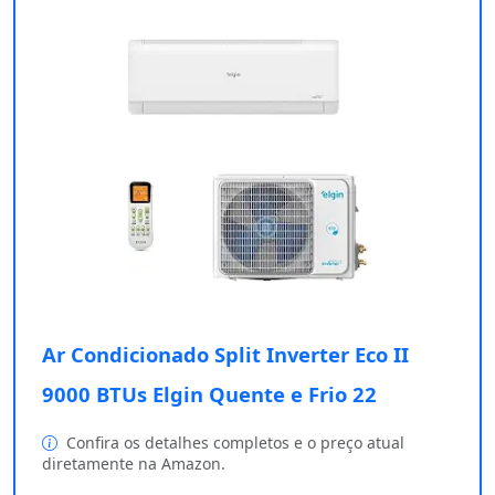
Ar Condicionado Split Inverter Eco II
9000 BTUs Elgin Quente e Frio 22
Confira os detalhes completos e o preço atual
diretamente na Amazon.