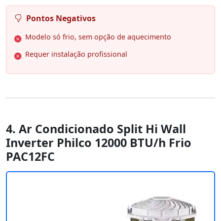
Pontos Negativos
Modelo só frio, sem opção de aquecimento
Requer instalação profissional
4. Ar Condicionado Split Hi Wall
Inverter Philco 12000 BTU/h Frio
PAC12FC