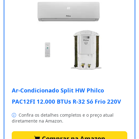
Ar-Condicionado Split HW Philco
PAC12FI 12.000 BTUs R-32 Só Frio 220V
Confira os detalhes completos e o preço atual
diretamente na Amazon.
Comprar na Amazon