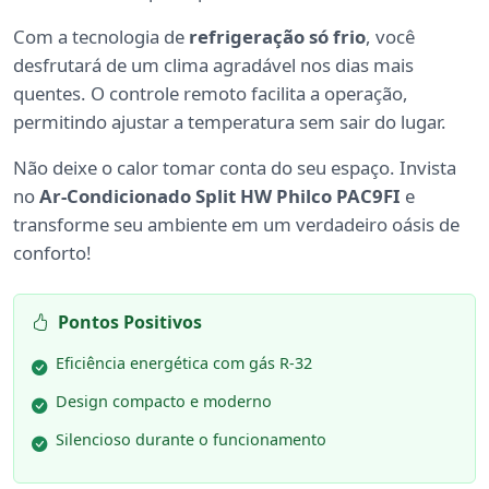
Com a tecnologia de
refrigeração só frio
, você
desfrutará de um clima agradável nos dias mais
quentes. O controle remoto facilita a operação,
permitindo ajustar a temperatura sem sair do lugar.
Não deixe o calor tomar conta do seu espaço. Invista
no
Ar-Condicionado Split HW Philco PAC9FI
e
transforme seu ambiente em um verdadeiro oásis de
conforto!
Pontos Positivos
Eficiência energética com gás R-32
Design compacto e moderno
Silencioso durante o funcionamento