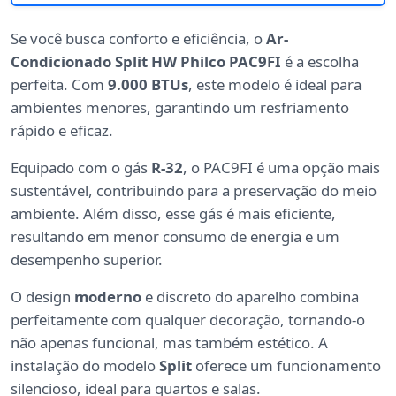
Se você busca conforto e eficiência, o
Ar-
Condicionado Split HW Philco PAC9FI
é a escolha
perfeita. Com
9.000 BTUs
, este modelo é ideal para
ambientes menores, garantindo um resfriamento
rápido e eficaz.
Equipado com o gás
R-32
, o PAC9FI é uma opção mais
sustentável, contribuindo para a preservação do meio
ambiente. Além disso, esse gás é mais eficiente,
resultando em menor consumo de energia e um
desempenho superior.
O design
moderno
e discreto do aparelho combina
perfeitamente com qualquer decoração, tornando-o
não apenas funcional, mas também estético. A
instalação do modelo
Split
oferece um funcionamento
silencioso, ideal para quartos e salas.