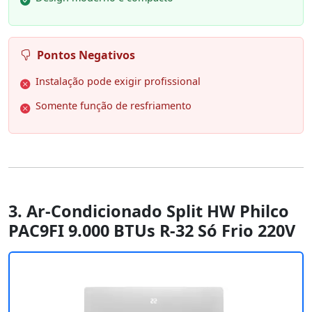
Pontos Negativos
Instalação pode exigir profissional
Somente função de resfriamento
3. Ar-Condicionado Split HW Philco
PAC9FI 9.000 BTUs R-32 Só Frio 220V