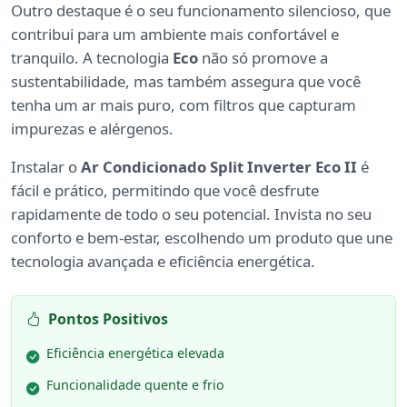
Outro destaque é o seu funcionamento silencioso, que
contribui para um ambiente mais confortável e
tranquilo. A tecnologia
Eco
não só promove a
sustentabilidade, mas também assegura que você
tenha um ar mais puro, com filtros que capturam
impurezas e alérgenos.
Instalar o
Ar Condicionado Split Inverter Eco II
é
fácil e prático, permitindo que você desfrute
rapidamente de todo o seu potencial. Invista no seu
conforto e bem-estar, escolhendo um produto que une
tecnologia avançada e eficiência energética.
Pontos Positivos
Eficiência energética elevada
Funcionalidade quente e frio