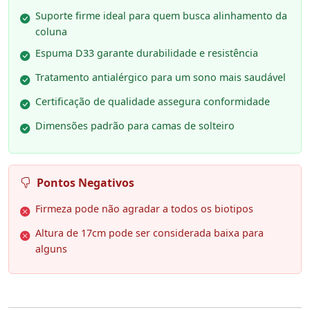
Suporte firme ideal para quem busca alinhamento da
coluna
Espuma D33 garante durabilidade e resistência
Tratamento antialérgico para um sono mais saudável
Certificação de qualidade assegura conformidade
Dimensões padrão para camas de solteiro
Pontos Negativos
Firmeza pode não agradar a todos os biotipos
Altura de 17cm pode ser considerada baixa para
alguns