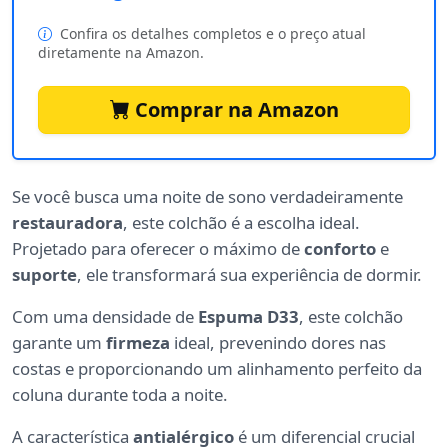
Confira os detalhes completos e o preço atual
diretamente na Amazon.
Comprar na Amazon
Se você busca uma noite de sono verdadeiramente
restauradora
, este colchão é a escolha ideal.
Projetado para oferecer o máximo de
conforto
e
suporte
, ele transformará sua experiência de dormir.
Com uma densidade de
Espuma D33
, este colchão
garante um
firmeza
ideal, prevenindo dores nas
costas e proporcionando um alinhamento perfeito da
coluna durante toda a noite.
A característica
antialérgico
é um diferencial crucial