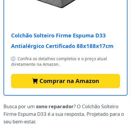
Colchão Solteiro Firme Espuma D33
Antialérgico Certificado 88x188x17cm
Confira os detalhes completos e o preço atual
diretamente na Amazon.
Comprar na Amazon
Busca por um
sono reparador
? O Colchão Solteiro
Firme Espuma D33 é a sua resposta. Projetado para o
seu bem-estar.