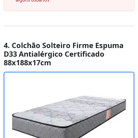
4. Colchão Solteiro Firme Espuma
D33 Antialérgico Certificado
88x188x17cm