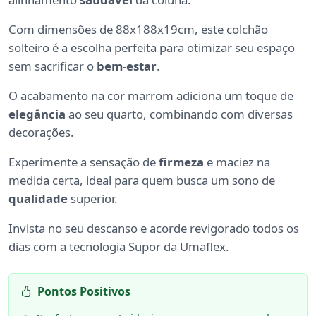
Com dimensões de 88x188x19cm, este colchão
solteiro é a escolha perfeita para otimizar seu espaço
sem sacrificar o
bem-estar
.
O acabamento na cor marrom adiciona um toque de
elegância
ao seu quarto, combinando com diversas
decorações.
Experimente a sensação de
firmeza
e maciez na
medida certa, ideal para quem busca um sono de
qualidade
superior.
Invista no seu descanso e acorde revigorado todos os
dias com a tecnologia Supor da Umaflex.
Pontos Positivos