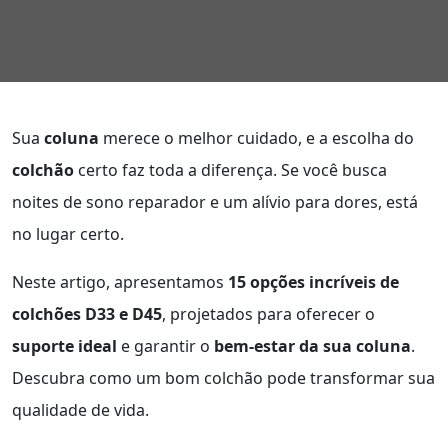
Sua
coluna
merece o melhor cuidado, e a escolha do
colchão
certo faz toda a diferença. Se você busca
noites de sono reparador e um alívio para dores, está
no lugar certo.
Neste artigo, apresentamos
15 opções incríveis de
colchões D33 e D45
, projetados para oferecer o
suporte ideal
e garantir o
bem-estar da sua coluna
.
Descubra como um bom colchão pode transformar sua
qualidade de vida.