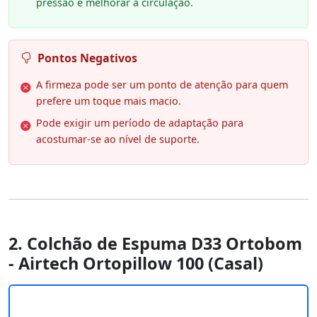
pressão e melhorar a circulação.
Pontos Negativos
A firmeza pode ser um ponto de atenção para quem
prefere um toque mais macio.
Pode exigir um período de adaptação para
acostumar-se ao nível de suporte.
2. Colchão de Espuma D33 Ortobom
- Airtech Ortopillow 100 (Casal)