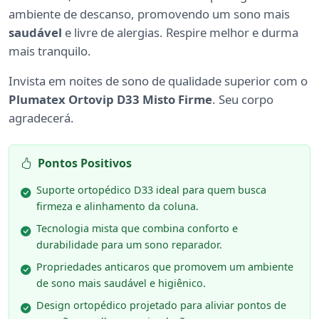
ambiente de descanso, promovendo um sono mais
saudável
e livre de alergias. Respire melhor e durma
mais tranquilo.
Invista em noites de sono de qualidade superior com o
Plumatex Ortovip D33 Misto Firme
. Seu corpo
agradecerá.
Pontos Positivos
Suporte ortopédico D33 ideal para quem busca
firmeza e alinhamento da coluna.
Tecnologia mista que combina conforto e
durabilidade para um sono reparador.
Propriedades anticaros que promovem um ambiente
de sono mais saudável e higiênico.
Design ortopédico projetado para aliviar pontos de