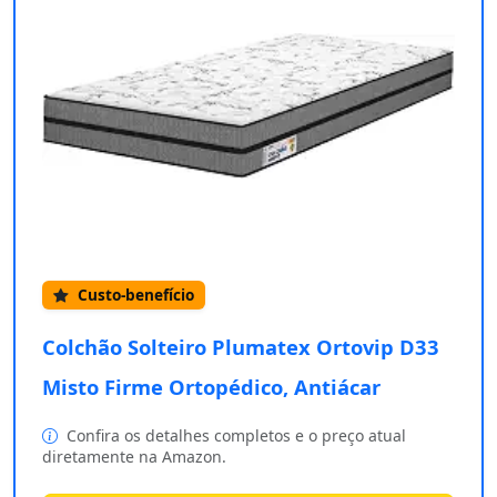
Custo-benefício
Colchão Solteiro Plumatex Ortovip D33
Misto Firme Ortopédico, Antiácar
Confira os detalhes completos e o preço atual
diretamente na Amazon.