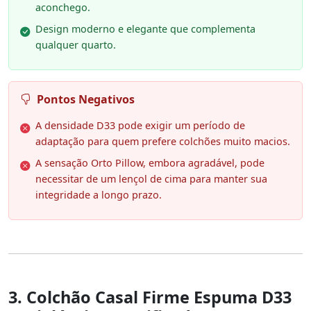
aconchego.
Design moderno e elegante que complementa
qualquer quarto.
Pontos Negativos
A densidade D33 pode exigir um período de
adaptação para quem prefere colchões muito macios.
A sensação Orto Pillow, embora agradável, pode
necessitar de um lençol de cima para manter sua
integridade a longo prazo.
3. Colchão Casal Firme Espuma D33