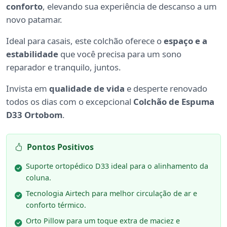
conforto
, elevando sua experiência de descanso a um
novo patamar.
Ideal para casais, este colchão oferece o
espaço e a
estabilidade
que você precisa para um sono
reparador e tranquilo, juntos.
Invista em
qualidade de vida
e desperte renovado
todos os dias com o excepcional
Colchão de Espuma
D33 Ortobom
.
Pontos Positivos
Suporte ortopédico D33 ideal para o alinhamento da
coluna.
Tecnologia Airtech para melhor circulação de ar e
conforto térmico.
Orto Pillow para um toque extra de maciez e