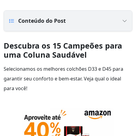
Conteúdo do Post
Descubra os 15 Campeões para
uma Coluna Saudável
Selecionamos os melhores colchões D33 e D45 para
garantir seu conforto e bem-estar. Veja qual o ideal
para você!