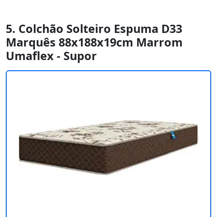
5. Colchão Solteiro Espuma D33
Marquês 88x188x19cm Marrom
Umaflex - Supor