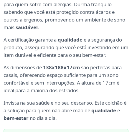
para quem sofre com alergias. Durma tranquilo
sabendo que você está protegido contra ácaros e
outros alérgenos, promovendo um ambiente de sono
mais
saudável
.
A certificação garante a
qualidade
e a segurança do
produto, assegurando que você está investindo em um
item durável e eficiente para o seu bem-estar.
As dimensões de
138x188x17cm
são perfeitas para
casais, oferecendo espaço suficiente para um sono
confortável e sem interrupções. A altura de 17cm é
ideal para a maioria dos estrados.
Invista na sua saúde e no seu descanso. Este colchão é
a solução para quem não abre mão de
qualidade
e
bem-estar
no dia a dia.