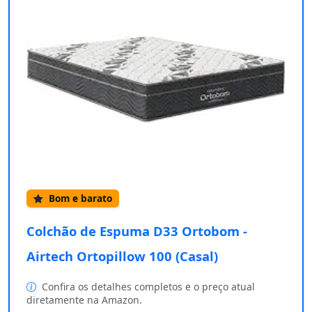
Bom e barato
Colchão de Espuma D33 Ortobom -
Airtech Ortopillow 100 (Casal)
Confira os detalhes completos e o preço atual
diretamente na Amazon.