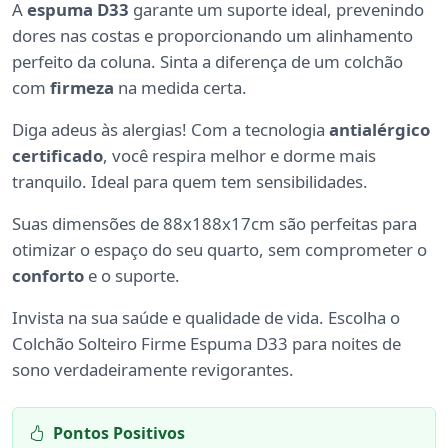
A
espuma D33
garante um suporte ideal, prevenindo
dores nas costas e proporcionando um alinhamento
perfeito da coluna. Sinta a diferença de um colchão
com
firmeza
na medida certa.
Diga adeus às alergias! Com a tecnologia
antialérgico
certificado
, você respira melhor e dorme mais
tranquilo. Ideal para quem tem sensibilidades.
Suas dimensões de 88x188x17cm são perfeitas para
otimizar o espaço do seu quarto, sem comprometer o
conforto
e o suporte.
Invista na sua saúde e qualidade de vida. Escolha o
Colchão Solteiro Firme Espuma D33 para noites de
sono verdadeiramente revigorantes.
Pontos Positivos