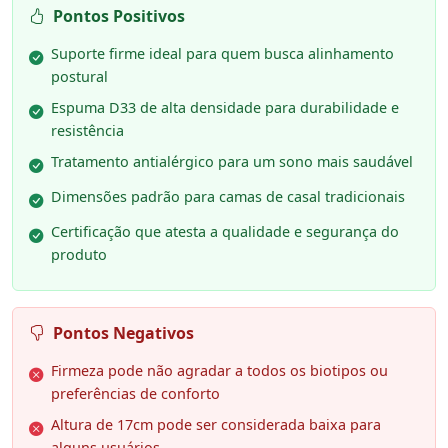
Pontos Positivos
Suporte firme ideal para quem busca alinhamento
postural
Espuma D33 de alta densidade para durabilidade e
resistência
Tratamento antialérgico para um sono mais saudável
Dimensões padrão para camas de casal tradicionais
Certificação que atesta a qualidade e segurança do
produto
Pontos Negativos
Firmeza pode não agradar a todos os biotipos ou
preferências de conforto
Altura de 17cm pode ser considerada baixa para
alguns usuários