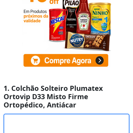
1. Colchão Solteiro Plumatex
Ortovip D33 Misto Firme
Ortopédico, Antiácar