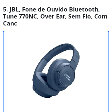
5. JBL, Fone de Ouvido Bluetooth,
Tune 770NC, Over Ear, Sem Fio, Com
Canc