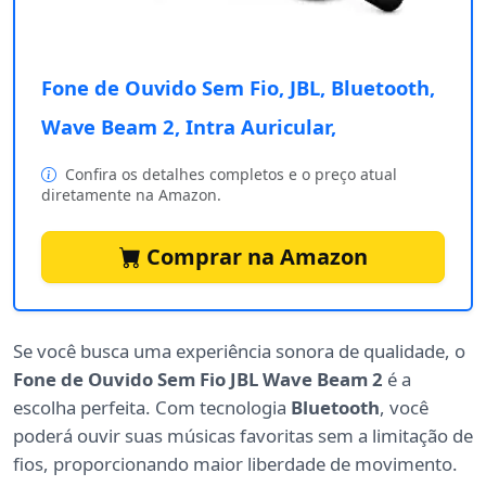
Fone de Ouvido Sem Fio, JBL, Bluetooth,
Wave Beam 2, Intra Auricular,
Confira os detalhes completos e o preço atual
diretamente na Amazon.
Comprar na Amazon
Se você busca uma experiência sonora de qualidade, o
Fone de Ouvido Sem Fio JBL Wave Beam 2
é a
escolha perfeita. Com tecnologia
Bluetooth
, você
poderá ouvir suas músicas favoritas sem a limitação de
fios, proporcionando maior liberdade de movimento.