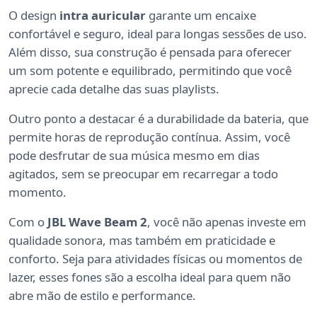
O design
intra auricular
garante um encaixe
confortável e seguro, ideal para longas sessões de uso.
Além disso, sua construção é pensada para oferecer
um som potente e equilibrado, permitindo que você
aprecie cada detalhe das suas playlists.
Outro ponto a destacar é a durabilidade da bateria, que
permite horas de reprodução contínua. Assim, você
pode desfrutar de sua música mesmo em dias
agitados, sem se preocupar em recarregar a todo
momento.
Com o
JBL Wave Beam 2
, você não apenas investe em
qualidade sonora, mas também em praticidade e
conforto. Seja para atividades físicas ou momentos de
lazer, esses fones são a escolha ideal para quem não
abre mão de estilo e performance.