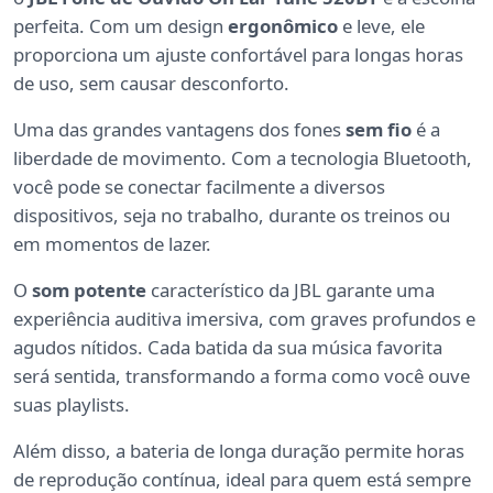
perfeita. Com um design
ergonômico
e leve, ele
proporciona um ajuste confortável para longas horas
de uso, sem causar desconforto.
Uma das grandes vantagens dos fones
sem fio
é a
liberdade de movimento. Com a tecnologia Bluetooth,
você pode se conectar facilmente a diversos
dispositivos, seja no trabalho, durante os treinos ou
em momentos de lazer.
O
som potente
característico da JBL garante uma
experiência auditiva imersiva, com graves profundos e
agudos nítidos. Cada batida da sua música favorita
será sentida, transformando a forma como você ouve
suas playlists.
Além disso, a bateria de longa duração permite horas
de reprodução contínua, ideal para quem está sempre