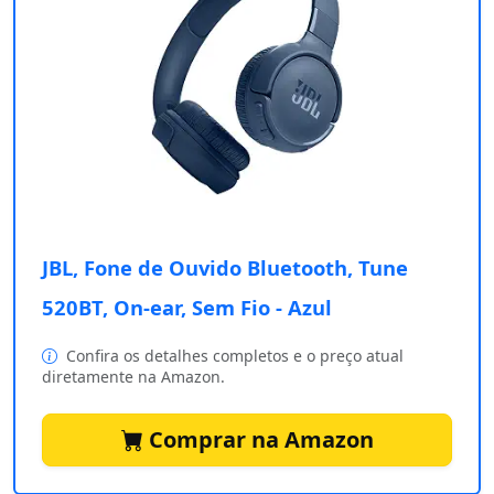
JBL, Fone de Ouvido Bluetooth, Tune
520BT, On-ear, Sem Fio - Azul
Confira os detalhes completos e o preço atual
diretamente na Amazon.
Comprar na Amazon