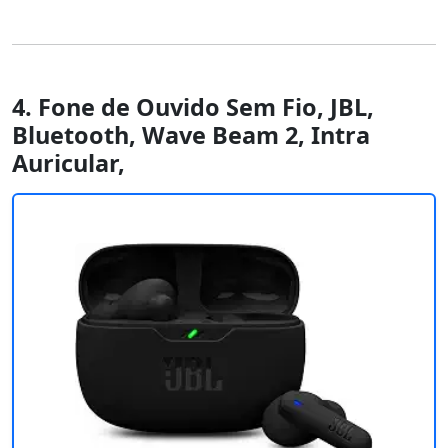
4. Fone de Ouvido Sem Fio, JBL,
Bluetooth, Wave Beam 2, Intra
Auricular,