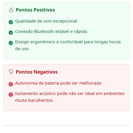
Pontos Positivos
Qualidade de som excepcional
Conexão Bluetooth estável e rápida
Design ergonômico e confortável para longas horas
de uso
Pontos Negativos
Autonomia da bateria pode ser melhorada
Isolamento acústico pode não ser ideal em ambientes
muito barulhentos