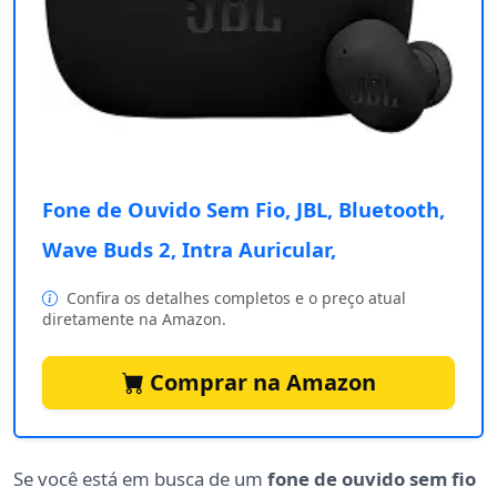
Fone de Ouvido Sem Fio, JBL, Bluetooth,
Wave Buds 2, Intra Auricular,
Confira os detalhes completos e o preço atual
diretamente na Amazon.
Comprar na Amazon
Se você está em busca de um
fone de ouvido sem fio