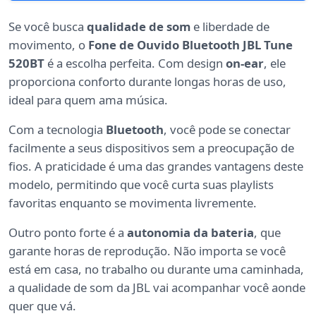
Se você busca
qualidade de som
e liberdade de
movimento, o
Fone de Ouvido Bluetooth JBL Tune
520BT
é a escolha perfeita. Com design
on-ear
, ele
proporciona conforto durante longas horas de uso,
ideal para quem ama música.
Com a tecnologia
Bluetooth
, você pode se conectar
facilmente a seus dispositivos sem a preocupação de
fios. A praticidade é uma das grandes vantagens deste
modelo, permitindo que você curta suas playlists
favoritas enquanto se movimenta livremente.
Outro ponto forte é a
autonomia da bateria
, que
garante horas de reprodução. Não importa se você
está em casa, no trabalho ou durante uma caminhada,
a qualidade de som da JBL vai acompanhar você aonde
quer que vá.