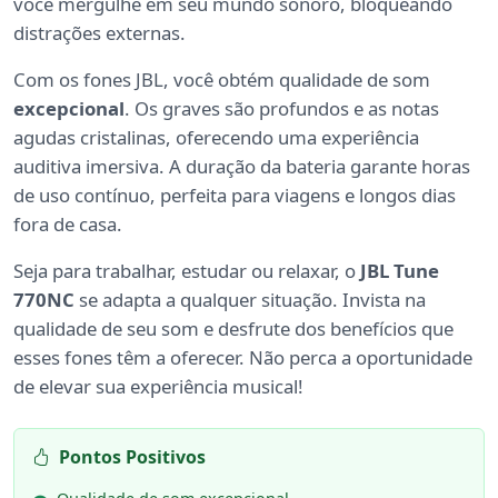
você mergulhe em seu mundo sonoro, bloqueando
distrações externas.
Com os fones JBL, você obtém qualidade de som
excepcional
. Os graves são profundos e as notas
agudas cristalinas, oferecendo uma experiência
auditiva imersiva. A duração da bateria garante horas
de uso contínuo, perfeita para viagens e longos dias
fora de casa.
Seja para trabalhar, estudar ou relaxar, o
JBL Tune
770NC
se adapta a qualquer situação. Invista na
qualidade de seu som e desfrute dos benefícios que
esses fones têm a oferecer. Não perca a oportunidade
de elevar sua experiência musical!
Pontos Positivos