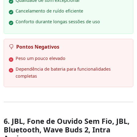
Qualidade de som excepcional
Cancelamento de ruído eficiente
Conforto durante longas sessões de uso
Pontos Negativos
Peso um pouco elevado
Dependência de bateria para funcionalidades
completas
6. JBL, Fone de Ouvido Sem Fio, JBL,
Bluetooth, Wave Buds 2, Intra