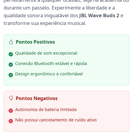
durante um passeio. Experimente a liberdade e a
qualidade sonora inigualável dos
JBL Wave Buds 2
e
transforme sua experiência musical.
Pontos Positivos
Qualidade de som excepcional
Conexão Bluetooth estável e rápida
Design ergonômico e confortável
Pontos Negativos
Autonomia de bateria limitada
Não possui cancelamento de ruído ativo