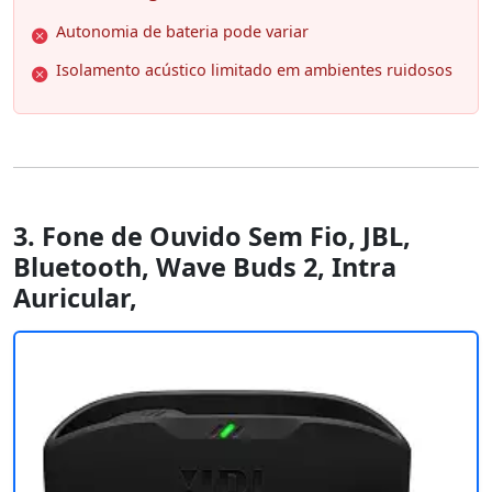
Autonomia de bateria pode variar
Isolamento acústico limitado em ambientes ruidosos
3. Fone de Ouvido Sem Fio, JBL,
Bluetooth, Wave Buds 2, Intra
Auricular,