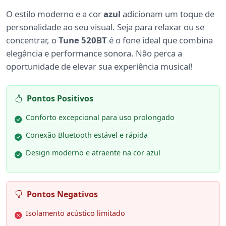
O estilo moderno e a cor
azul
adicionam um toque de
personalidade ao seu visual. Seja para relaxar ou se
concentrar, o
Tune 520BT
é o fone ideal que combina
elegância e performance sonora. Não perca a
oportunidade de elevar sua experiência musical!
Pontos Positivos
Conforto excepcional para uso prolongado
Conexão Bluetooth estável e rápida
Design moderno e atraente na cor azul
Pontos Negativos
Isolamento acústico limitado