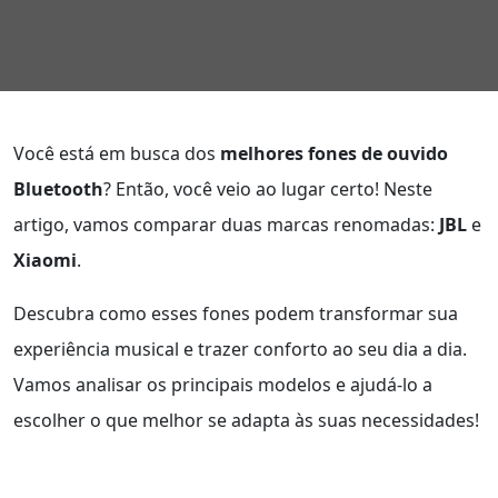
Você está em busca dos
melhores fones de ouvido
Bluetooth
? Então, você veio ao lugar certo! Neste
artigo, vamos comparar duas marcas renomadas:
JBL
e
Xiaomi
.
Descubra como esses fones podem transformar sua
experiência musical e trazer conforto ao seu dia a dia.
Vamos analisar os principais modelos e ajudá-lo a
escolher o que melhor se adapta às suas necessidades!