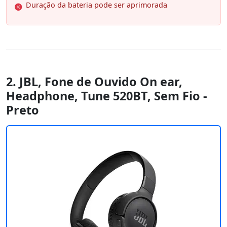
Duração da bateria pode ser aprimorada
2. JBL, Fone de Ouvido On ear,
Headphone, Tune 520BT, Sem Fio -
Preto