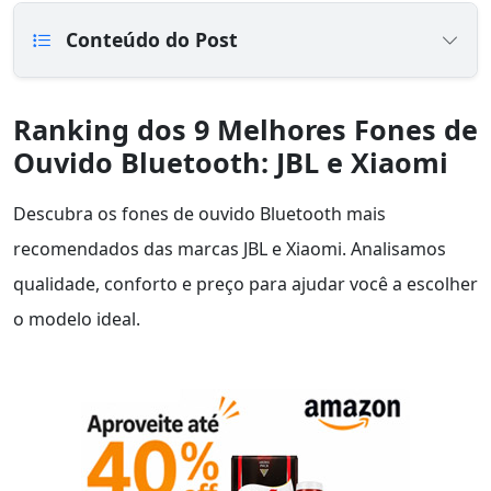
Conteúdo do Post
Ranking dos 9 Melhores Fones de
Ouvido Bluetooth: JBL e Xiaomi
Descubra os fones de ouvido Bluetooth mais
recomendados das marcas JBL e Xiaomi. Analisamos
qualidade, conforto e preço para ajudar você a escolher
o modelo ideal.