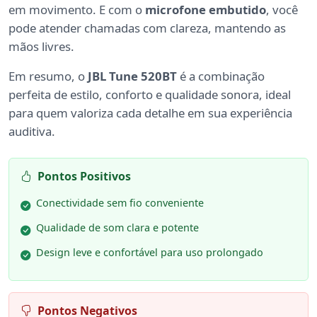
em movimento. E com o
microfone embutido
, você
pode atender chamadas com clareza, mantendo as
mãos livres.
Em resumo, o
JBL Tune 520BT
é a combinação
perfeita de estilo, conforto e qualidade sonora, ideal
para quem valoriza cada detalhe em sua experiência
auditiva.
Pontos Positivos
Conectividade sem fio conveniente
Qualidade de som clara e potente
Design leve e confortável para uso prolongado
Pontos Negativos