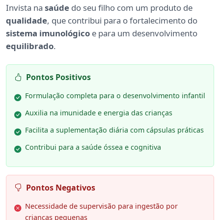
Invista na
saúde
do seu filho com um produto de
qualidade
, que contribui para o fortalecimento do
sistema imunológico
e para um desenvolvimento
equilibrado
.
Pontos Positivos
Formulação completa para o desenvolvimento infantil
Auxilia na imunidade e energia das crianças
Facilita a suplementação diária com cápsulas práticas
Contribui para a saúde óssea e cognitiva
Pontos Negativos
Necessidade de supervisão para ingestão por
crianças pequenas