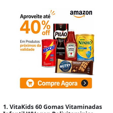
1. VitaKids 60 Gomas Vitaminadas