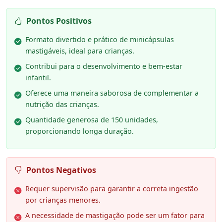
Pontos Positivos
Formato divertido e prático de minicápsulas
mastigáveis, ideal para crianças.
Contribui para o desenvolvimento e bem-estar
infantil.
Oferece uma maneira saborosa de complementar a
nutrição das crianças.
Quantidade generosa de 150 unidades,
proporcionando longa duração.
Pontos Negativos
Requer supervisão para garantir a correta ingestão
por crianças menores.
A necessidade de mastigação pode ser um fator para