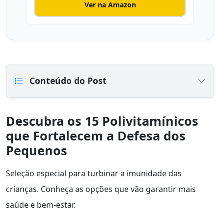
Ver na Amazon
Conteúdo do Post
Descubra os 15 Polivitamínicos
que Fortalecem a Defesa dos
Pequenos
Seleção especial para turbinar a imunidade das
crianças. Conheça as opções que vão garantir mais
saúde e bem-estar.