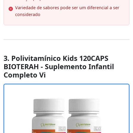
Variedade de sabores pode ser um diferencial a ser
considerado
3. Polivitamínico Kids 120CAPS
BIOTERAH - Suplemento Infantil
Completo Vi