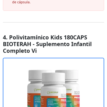
de cápsula.
4. Polivitamínico Kids 180CAPS
BIOTERAH - Suplemento Infantil
Completo Vi