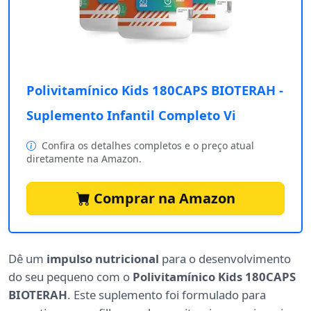
Polivitamínico Kids 180CAPS BIOTERAH -
Suplemento Infantil Completo Vi
Confira os detalhes completos e o preço atual
diretamente na Amazon.
Comprar na Amazon
Dê um
impulso nutricional
para o desenvolvimento
do seu pequeno com o
Polivitamínico Kids 180CAPS
BIOTERAH
. Este suplemento foi formulado para