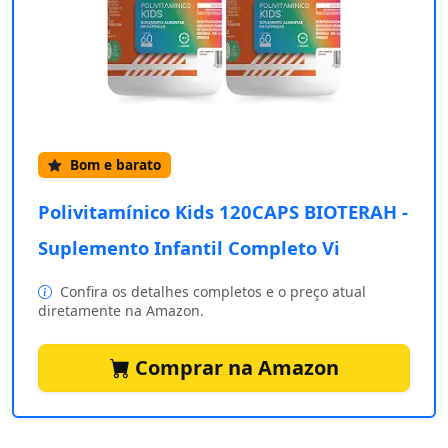
Bom e barato
Polivitamínico Kids 120CAPS BIOTERAH -
Suplemento Infantil Completo Vi
Confira os detalhes completos e o preço atual
diretamente na Amazon.
Comprar na Amazon