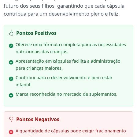
futuro dos seus filhos, garantindo que cada cápsula
contribua para um desenvolvimento pleno e feliz.
Pontos Positivos
Oferece uma fórmula completa para as necessidades
nutricionais das crianças.
Apresentação em cápsulas facilita a administração
para crianças maiores.
Contribui para o desenvolvimento e bem-estar
infantil.
Marca reconhecida no mercado de suplementos.
Pontos Negativos
A quantidade de cápsulas pode exigir fracionamento