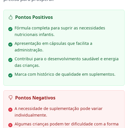
Pontos Positivos
Fórmula completa para suprir as necessidades
nutricionais infantis.
Apresentação em cápsulas que facilita a
administração.
Contribui para o desenvolvimento saudável e energia
das crianças.
Marca com histórico de qualidade em suplementos.
Pontos Negativos
A necessidade de suplementação pode variar
individualmente.
Algumas crianças podem ter dificuldade com a forma