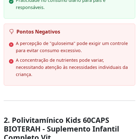
Praticidade no consumo diário para pais e
responsáveis.
Pontos Negativos
A percepção de "guloseima" pode exigir um controle
para evitar consumo excessivo.
A concentração de nutrientes pode variar,
necessitando atenção às necessidades individuais da
criança.
2. Polivitamínico Kids 60CAPS
BIOTERAH - Suplemento Infantil
Completo Vit