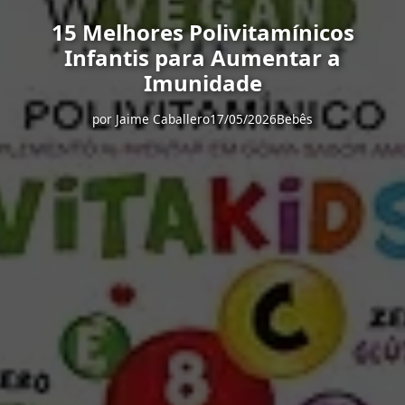
15 Melhores Polivitamínicos
Infantis para Aumentar a
Imunidade
por
Jaime Caballero
17/05/2026
Bebês