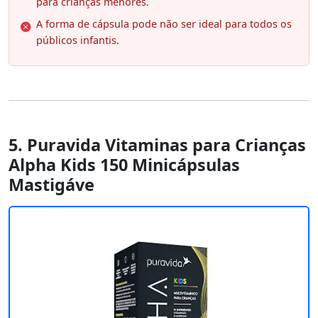
para crianças menores.
A forma de cápsula pode não ser ideal para todos os
públicos infantis.
5. Puravida Vitaminas para Crianças
Alpha Kids 150 Minicápsulas
Mastigáve