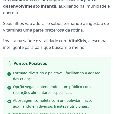
desenvolvimento infantil
, auxiliando na imunidade e
energia.
Seus filhos vão adorar o sabor, tornando a ingestão de
vitaminas uma parte prazerosa da rotina.
Invista na saúde e vitalidade com
VitaKids
, a escolha
inteligente para pais que buscam o melhor.
Pontos Positivos
Formato divertido e palatável, facilitando a adesão
das crianças.
Opção vegana, atendendo a um público com
restrições alimentares específicas.
Abordagem completa com um polivitamínico,
auxiliando em diversas frentes nutricionais.