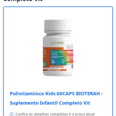
Polivitamínico Kids 60CAPS BIOTERAH -
Suplemento Infantil Completo Vit
Confira os detalhes completos e o preço atual