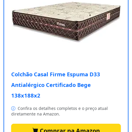
Colchão Casal Firme Espuma D33
Antialérgico Certificado Bege
138x188x2
Confira os detalhes completos e o preço atual
diretamente na Amazon.
Comprar na Amazon