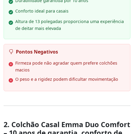
Durabilidade garantida por 10 anos
Conforto ideal para casais
Altura de 13 polegadas proporciona uma experiência
de deitar mais elevada
Pontos Negativos
Firmeza pode não agradar quem prefere colchões
macios
O peso e a rigidez podem dificultar movimentação
2. Colchão Casal Emma Duo Comfort
– 10 anos de garantia, conforto de