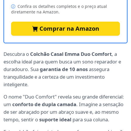
Confira os detalhes completos e o preço atual
diretamente na Amazon.
Comprar na Amazon
Descubra o
Colchão Casal Emma Duo Comfort
, a
escolha ideal para quem busca um sono reparador e
duradouro. Sua
garantia de 10 anos
assegura
tranquilidade e a certeza de um investimento
inteligente.
O nome "Duo Comfort" revela seu grande diferencial:
um
conforto de dupla camada
. Imagine a sensação
de ser abraçado por um abraço suave e, ao mesmo
tempo, sentir o
suporte ideal
para sua coluna.