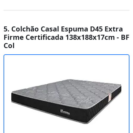
5. Colchão Casal Espuma D45 Extra
Firme Certificada 138x188x17cm - BF
Col