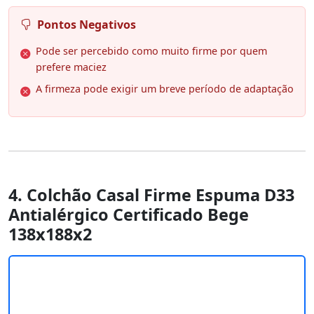
Pontos Negativos
Pode ser percebido como muito firme por quem
prefere maciez
A firmeza pode exigir um breve período de adaptação
4. Colchão Casal Firme Espuma D33
Antialérgico Certificado Bege
138x188x2