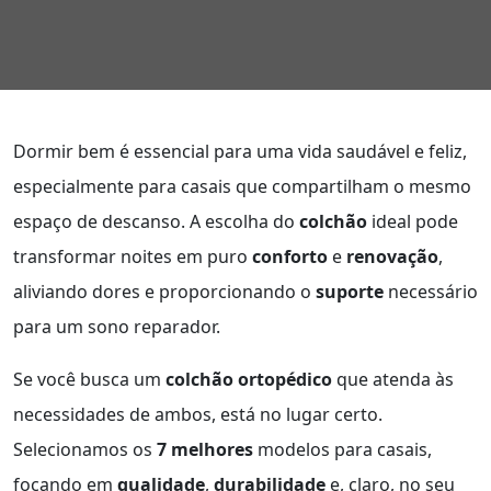
Dormir bem é essencial para uma vida saudável e feliz,
especialmente para casais que compartilham o mesmo
espaço de descanso. A escolha do
colchão
ideal pode
transformar noites em puro
conforto
e
renovação
,
aliviando dores e proporcionando o
suporte
necessário
para um sono reparador.
Se você busca um
colchão ortopédico
que atenda às
necessidades de ambos, está no lugar certo.
Selecionamos os
7 melhores
modelos para casais,
focando em
qualidade
,
durabilidade
e, claro, no seu