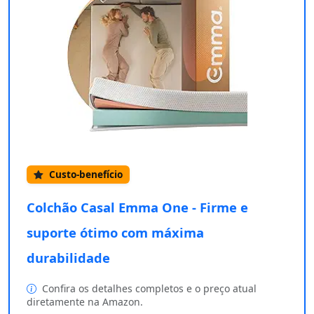
Custo-benefício
Colchão Casal Emma One - Firme e
suporte ótimo com máxima
durabilidade
Confira os detalhes completos e o preço atual
diretamente na Amazon.