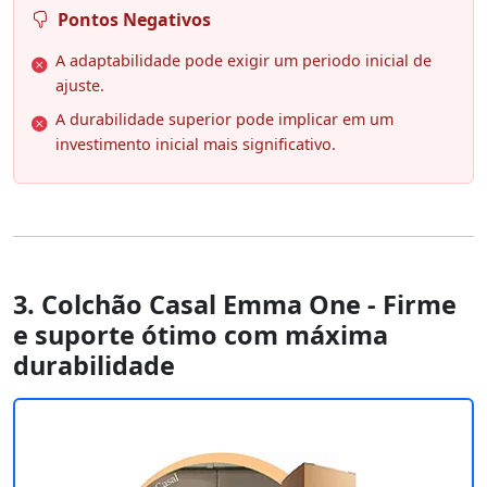
Pontos Negativos
A adaptabilidade pode exigir um periodo inicial de
ajuste.
A durabilidade superior pode implicar em um
investimento inicial mais significativo.
3. Colchão Casal Emma One - Firme
e suporte ótimo com máxima
durabilidade