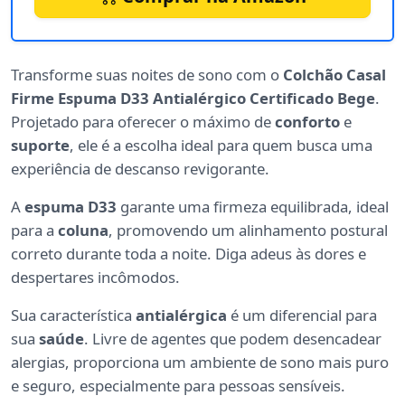
Transforme suas noites de sono com o
Colchão Casal
Firme Espuma D33 Antialérgico Certificado Bege
.
Projetado para oferecer o máximo de
conforto
e
suporte
, ele é a escolha ideal para quem busca uma
experiência de descanso revigorante.
A
espuma D33
garante uma firmeza equilibrada, ideal
para a
coluna
, promovendo um alinhamento postural
correto durante toda a noite. Diga adeus às dores e
despertares incômodos.
Sua característica
antialérgica
é um diferencial para
sua
saúde
. Livre de agentes que podem desencadear
alergias, proporciona um ambiente de sono mais puro
e seguro, especialmente para pessoas sensíveis.