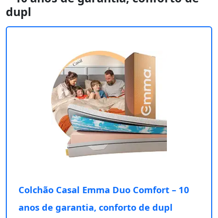
dupl
Colchão Casal Emma Duo Comfort – 10
anos de garantia, conforto de dupl