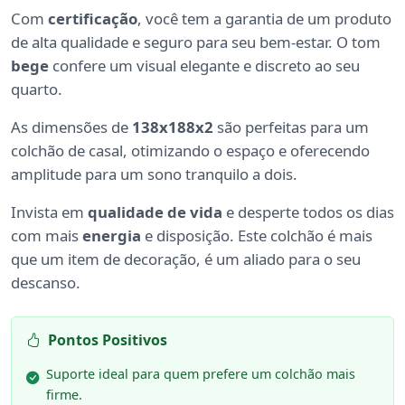
Com
certificação
, você tem a garantia de um produto
de alta qualidade e seguro para seu bem-estar. O tom
bege
confere um visual elegante e discreto ao seu
quarto.
As dimensões de
138x188x2
são perfeitas para um
colchão de casal, otimizando o espaço e oferecendo
amplitude para um sono tranquilo a dois.
Invista em
qualidade de vida
e desperte todos os dias
com mais
energia
e disposição. Este colchão é mais
que um item de decoração, é um aliado para o seu
descanso.
Pontos Positivos
Suporte ideal para quem prefere um colchão mais
firme.