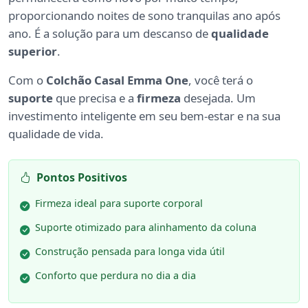
proporcionando noites de sono tranquilas ano após
ano. É a solução para um descanso de
qualidade
superior
.
Com o
Colchão Casal Emma One
, você terá o
suporte
que precisa e a
firmeza
desejada. Um
investimento inteligente em seu bem-estar e na sua
qualidade de vida.
Pontos Positivos
Firmeza ideal para suporte corporal
Suporte otimizado para alinhamento da coluna
Construção pensada para longa vida útil
Conforto que perdura no dia a dia