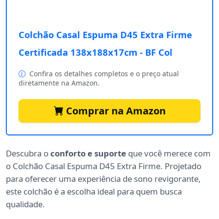
Colchão Casal Espuma D45 Extra Firme
Certificada 138x188x17cm - BF Col
Confira os detalhes completos e o preço atual
diretamente na Amazon.
Comprar na Amazon
Descubra o
conforto e suporte
que você merece com
o Colchão Casal Espuma D45 Extra Firme. Projetado
para oferecer uma experiência de sono revigorante,
este colchão é a escolha ideal para quem busca
qualidade.