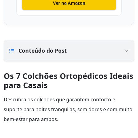
Ver na Amazon
Conteúdo do Post
Os 7 Colchões Ortopédicos Ideais
para Casais
Descubra os colchões que garantem conforto e
suporte para noites tranquilas, sem dores e com muito
bem-estar para ambos.