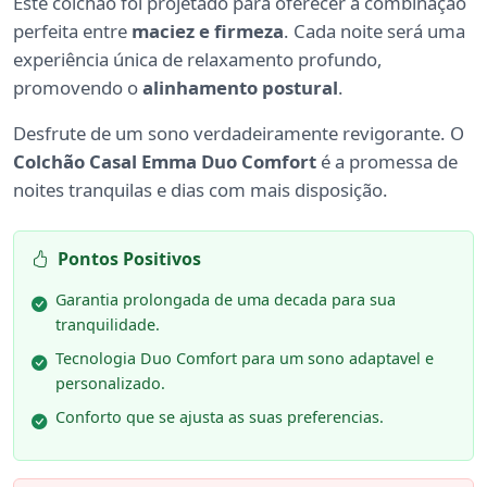
Este colchão foi projetado para oferecer a combinação
perfeita entre
maciez e firmeza
. Cada noite será uma
experiência única de relaxamento profundo,
promovendo o
alinhamento postural
.
Desfrute de um sono verdadeiramente revigorante. O
Colchão Casal Emma Duo Comfort
é a promessa de
noites tranquilas e dias com mais disposição.
Pontos Positivos
Garantia prolongada de uma decada para sua
tranquilidade.
Tecnologia Duo Comfort para um sono adaptavel e
personalizado.
Conforto que se ajusta as suas preferencias.