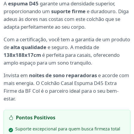
A
espuma D45
garante uma densidade superior,
proporcionando um
suporte firme
e duradouro. Diga
adeus às dores nas costas com este colchão que se
adapta perfeitamente ao seu corpo.
Com a certificação, você tem a garantia de um produto
de
alta qualidade
e seguro. A medida de
138x188x17cm
é perfeita para casais, oferecendo
amplo espaço para um sono tranquilo.
Invista em
noites de sono reparadoras
e acorde com
mais energia. O Colchão Casal Espuma D45 Extra
Firme da BF Col é o parceiro ideal para o seu bem-
estar.
Pontos Positivos
Suporte excepcional para quem busca firmeza total