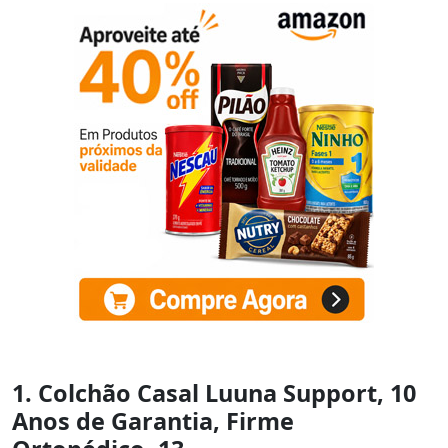
1. Colchão Casal Luuna Support, 10
Anos de Garantia, Firme