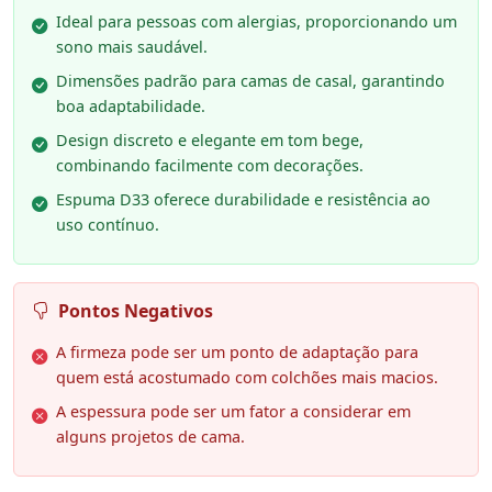
Ideal para pessoas com alergias, proporcionando um
sono mais saudável.
Dimensões padrão para camas de casal, garantindo
boa adaptabilidade.
Design discreto e elegante em tom bege,
combinando facilmente com decorações.
Espuma D33 oferece durabilidade e resistência ao
uso contínuo.
Pontos Negativos
A firmeza pode ser um ponto de adaptação para
quem está acostumado com colchões mais macios.
A espessura pode ser um fator a considerar em
alguns projetos de cama.