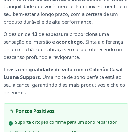
tranquilidade que você merece. É um investimento em
seu bem-estar a longo prazo, com a certeza de um
produto durável e de alta performance.
O design de
13
de espessura proporciona uma
sensação de imersão e
aconchego
. Sinta a diferença
de um colchão que abraça seu corpo, oferecendo um
descanso profundo e revigorante.
Invista em
qualidade de vida
com o
Colchão Casal
Luuna Support
. Uma noite de sono perfeita está ao
seu alcance, garantindo dias mais produtivos e cheios
de energia.
Pontos Positivos
Suporte ortopedico firme para um sono reparador