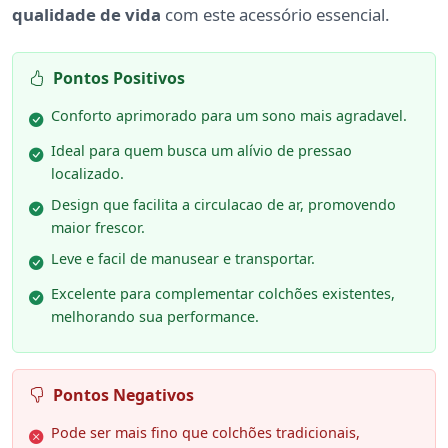
qualidade de vida
com este acessório essencial.
Pontos Positivos
Conforto aprimorado para um sono mais agradavel.
Ideal para quem busca um alívio de pressao
localizado.
Design que facilita a circulacao de ar, promovendo
maior frescor.
Leve e facil de manusear e transportar.
Excelente para complementar colchões existentes,
melhorando sua performance.
Pontos Negativos
Pode ser mais fino que colchões tradicionais,