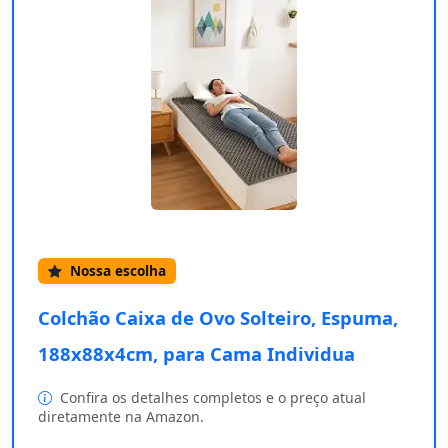
Nossa escolha
Colchão Caixa de Ovo Solteiro, Espuma,
188x88x4cm, para Cama Individua
Confira os detalhes completos e o preço atual
diretamente na Amazon.