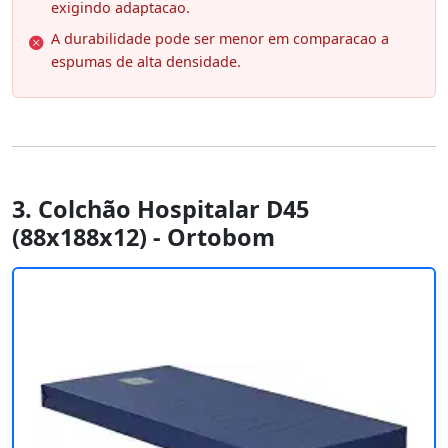
exigindo adaptacao.
A durabilidade pode ser menor em comparacao a
espumas de alta densidade.
3. Colchão Hospitalar D45
(88x188x12) - Ortobom