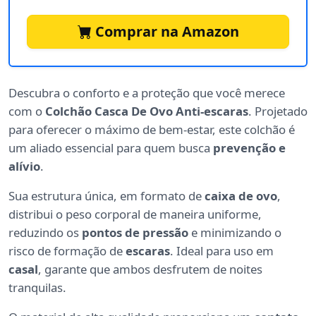
Comprar na Amazon
Descubra o conforto e a proteção que você merece
com o
Colchão Casca De Ovo Anti-escaras
. Projetado
para oferecer o máximo de bem-estar, este colchão é
um aliado essencial para quem busca
prevenção e
alívio
.
Sua estrutura única, em formato de
caixa de ovo
,
distribui o peso corporal de maneira uniforme,
reduzindo os
pontos de pressão
e minimizando o
risco de formação de
escaras
. Ideal para uso em
casal
, garante que ambos desfrutem de noites
tranquilas.