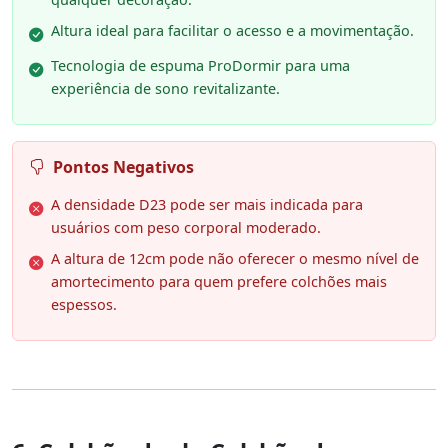
Altura ideal para facilitar o acesso e a movimentação.
Tecnologia de espuma ProDormir para uma
experiência de sono revitalizante.
Pontos Negativos
A densidade D23 pode ser mais indicada para
usuários com peso corporal moderado.
A altura de 12cm pode não oferecer o mesmo nível de
amortecimento para quem prefere colchões mais
espessos.