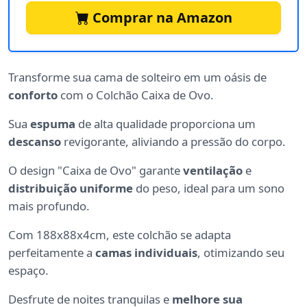
Comprar na Amazon
Transforme sua cama de solteiro em um oásis de
conforto
com o Colchão Caixa de Ovo.
Sua
espuma
de alta qualidade proporciona um
descanso
revigorante, aliviando a pressão do corpo.
O design "Caixa de Ovo" garante
ventilação
e
distribuição uniforme
do peso, ideal para um sono
mais profundo.
Com 188x88x4cm, este colchão se adapta
perfeitamente a
camas individuais
, otimizando seu
espaço.
Desfrute de noites tranquilas e
melhore sua