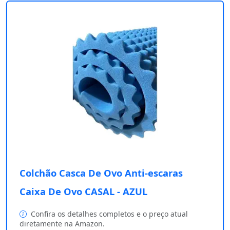
Colchão Casca De Ovo Anti-escaras
Caixa De Ovo CASAL - AZUL
Confira os detalhes completos e o preço atual
diretamente na Amazon.