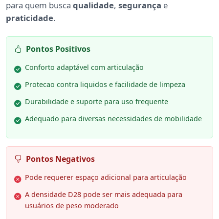
para quem busca
qualidade
,
segurança
e
praticidade
.
Pontos Positivos
Conforto adaptável com articulação
Protecao contra liquidos e facilidade de limpeza
Durabilidade e suporte para uso frequente
Adequado para diversas necessidades de mobilidade
Pontos Negativos
Pode requerer espaço adicional para articulação
A densidade D28 pode ser mais adequada para
usuários de peso moderado