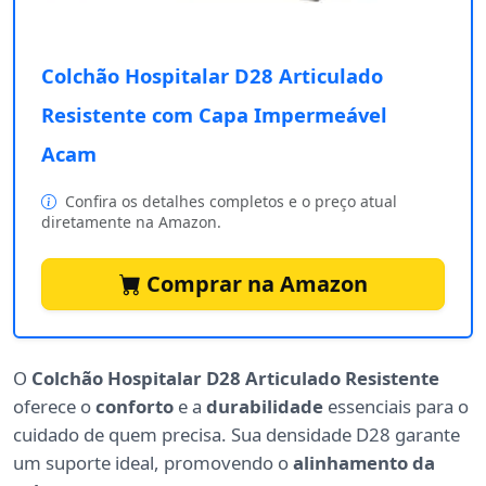
Colchão Hospitalar D28 Articulado
Resistente com Capa Impermeável
Acam
Confira os detalhes completos e o preço atual
diretamente na Amazon.
Comprar na Amazon
O
Colchão Hospitalar D28 Articulado Resistente
oferece o
conforto
e a
durabilidade
essenciais para o
cuidado de quem precisa. Sua densidade D28 garante
um suporte ideal, promovendo o
alinhamento da