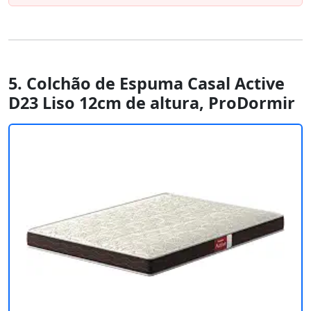
5. Colchão de Espuma Casal Active
D23 Liso 12cm de altura, ProDormir