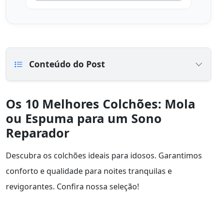
Conteúdo do Post
Os 10 Melhores Colchões: Mola
ou Espuma para um Sono
Reparador
Descubra os colchões ideais para idosos. Garantimos
conforto e qualidade para noites tranquilas e
revigorantes. Confira nossa seleção!