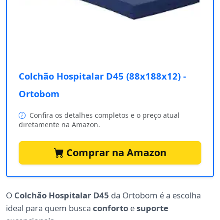
Colchão Hospitalar D45 (88x188x12) -
Ortobom
Confira os detalhes completos e o preço atual
diretamente na Amazon.
Comprar na Amazon
O
Colchão Hospitalar D45
da Ortobom é a escolha
ideal para quem busca
conforto
e
suporte