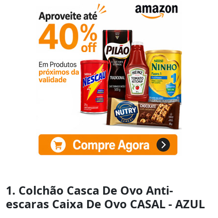
1. Colchão Casca De Ovo Anti-
escaras Caixa De Ovo CASAL - AZUL