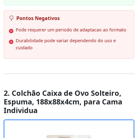
Pontos Negativos
Pode requerer um periodo de adaptacao ao formato
Durabilidade pode variar dependendo do uso e
cuidado
2. Colchão Caixa de Ovo Solteiro,
Espuma, 188x88x4cm, para Cama
Individua