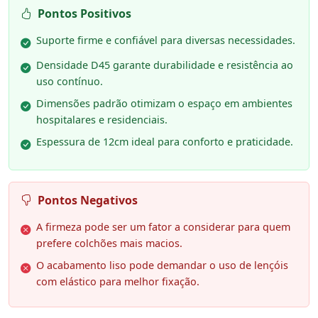
Pontos Positivos
Suporte firme e confiável para diversas necessidades.
Densidade D45 garante durabilidade e resistência ao
uso contínuo.
Dimensões padrão otimizam o espaço em ambientes
hospitalares e residenciais.
Espessura de 12cm ideal para conforto e praticidade.
Pontos Negativos
A firmeza pode ser um fator a considerar para quem
prefere colchões mais macios.
O acabamento liso pode demandar o uso de lençóis
com elástico para melhor fixação.