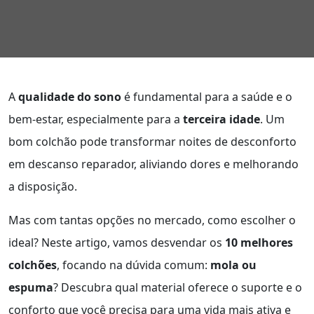
A
qualidade do sono
é fundamental para a saúde e o
bem-estar, especialmente para a
terceira idade
. Um
bom colchão pode transformar noites de desconforto
em descanso reparador, aliviando dores e melhorando
a disposição.
Mas com tantas opções no mercado, como escolher o
ideal? Neste artigo, vamos desvendar os
10 melhores
colchões
, focando na dúvida comum:
mola ou
espuma
? Descubra qual material oferece o suporte e o
conforto que você precisa para uma vida mais ativa e