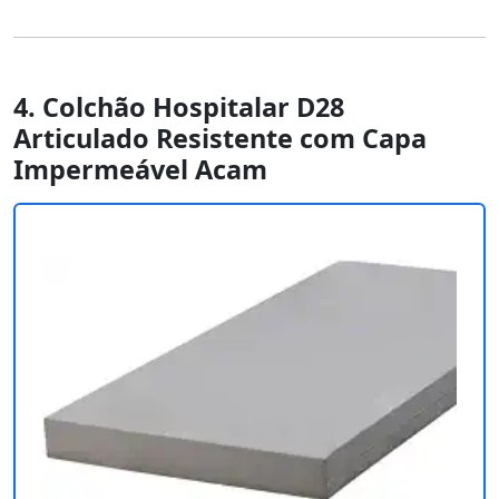
4. Colchão Hospitalar D28
Articulado Resistente com Capa
Impermeável Acam