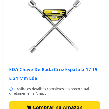
EDA Chave De Roda Cruz Espátula 17 19
E 21 Mm Eda
Confira os detalhes completos e o preço atual
diretamente na Amazon.
Comprar na Amazon