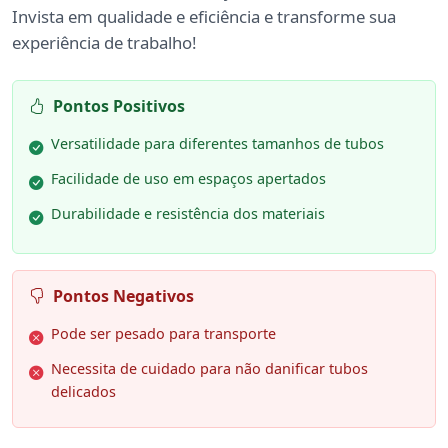
Invista em qualidade e eficiência e transforme sua
experiência de trabalho!
Pontos Positivos
Versatilidade para diferentes tamanhos de tubos
Facilidade de uso em espaços apertados
Durabilidade e resistência dos materiais
Pontos Negativos
Pode ser pesado para transporte
Necessita de cuidado para não danificar tubos
delicados