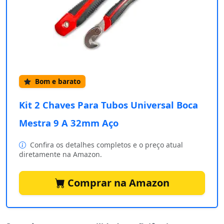
Bom e barato
Kit 2 Chaves Para Tubos Universal Boca
Mestra 9 A 32mm Aço
Confira os detalhes completos e o preço atual
diretamente na Amazon.
Comprar na Amazon