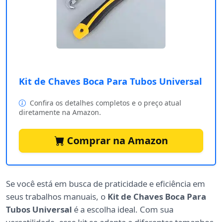
Kit de Chaves Boca Para Tubos Universal
Confira os detalhes completos e o preço atual
diretamente na Amazon.
Comprar na Amazon
Se você está em busca de praticidade e eficiência em
seus trabalhos manuais, o
Kit de Chaves Boca Para
Tubos Universal
é a escolha ideal. Com sua