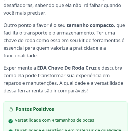
desafiadoras, sabendo que ela não irá falhar quando
você mais precisar.
Outro ponto a favor é o seu
tamanho compacto
, que
facilita o transporte e o armazenamento. Ter uma
chave de roda como essa em seu kit de ferramentas é
essencial para quem valoriza a praticidade e a
funcionalidade.
Experimente a
EDA Chave De Roda Cruz
e descubra
como ela pode transformar sua experiência em
reparos e manutenções. A qualidade e a versatilidade
dessa ferramenta são incomparáveis!
Pontos Positivos
Versatilidade com 4 tamanhos de bocas
Durabilidade e resistência em materiais de qualidade