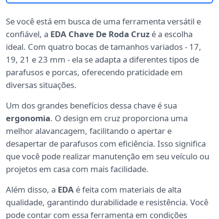
Se você está em busca de uma ferramenta versátil e
confiável, a
EDA Chave De Roda Cruz
é a escolha
ideal. Com quatro bocas de tamanhos variados - 17,
19, 21 e 23 mm - ela se adapta a diferentes tipos de
parafusos e porcas, oferecendo praticidade em
diversas situações.
Um dos grandes benefícios dessa chave é sua
ergonomia
. O design em cruz proporciona uma
melhor alavancagem, facilitando o apertar e
desapertar de parafusos com eficiência. Isso significa
que você pode realizar manutenção em seu veículo ou
projetos em casa com mais facilidade.
Além disso, a
EDA
é feita com materiais de alta
qualidade, garantindo durabilidade e resistência. Você
pode contar com essa ferramenta em condições