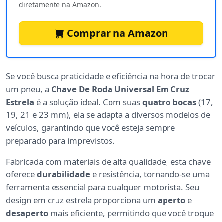
diretamente na Amazon.
Comprar na Amazon
Se você busca praticidade e eficiência na hora de trocar
um pneu, a
Chave De Roda Universal Em Cruz
Estrela
é a solução ideal. Com suas
quatro bocas
(17,
19, 21 e 23 mm), ela se adapta a diversos modelos de
veículos, garantindo que você esteja sempre
preparado para imprevistos.
Fabricada com materiais de alta qualidade, esta chave
oferece
durabilidade
e resistência, tornando-se uma
ferramenta essencial para qualquer motorista. Seu
design em cruz estrela proporciona um
aperto
e
desaperto
mais eficiente, permitindo que você troque