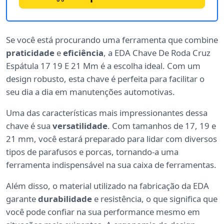
Se você está procurando uma ferramenta que combine
praticidade
e
eficiência
, a EDA Chave De Roda Cruz
Espátula 17 19 E 21 Mm é a escolha ideal. Com um
design robusto, esta chave é perfeita para facilitar o
seu dia a dia em manutenções automotivas.
Uma das características mais impressionantes dessa
chave é sua
versatilidade
. Com tamanhos de 17, 19 e
21 mm, você estará preparado para lidar com diversos
tipos de parafusos e porcas, tornando-a uma
ferramenta indispensável na sua caixa de ferramentas.
Além disso, o material utilizado na fabricação da EDA
garante
durabilidade
e resistência, o que significa que
você pode confiar na sua performance mesmo em