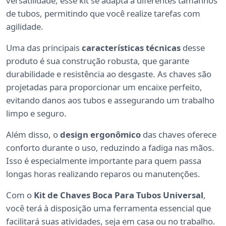
versatilidade, esse kit se adapta a diferentes tamanhos
de tubos, permitindo que você realize tarefas com
agilidade.
Uma das principais
características técnicas
desse
produto é sua construção robusta, que garante
durabilidade e resistência ao desgaste. As chaves são
projetadas para proporcionar um encaixe perfeito,
evitando danos aos tubos e assegurando um trabalho
limpo e seguro.
Além disso, o
design ergonômico
das chaves oferece
conforto durante o uso, reduzindo a fadiga nas mãos.
Isso é especialmente importante para quem passa
longas horas realizando reparos ou manutenções.
Com o
Kit de Chaves Boca Para Tubos Universal
,
você terá à disposição uma ferramenta essencial que
facilitará suas atividades, seja em casa ou no trabalho.