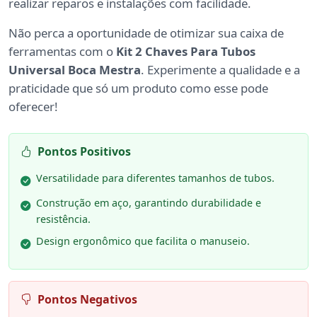
realizar reparos e instalações com facilidade.
Não perca a oportunidade de otimizar sua caixa de
ferramentas com o
Kit 2 Chaves Para Tubos
Universal Boca Mestra
. Experimente a qualidade e a
praticidade que só um produto como esse pode
oferecer!
Pontos Positivos
Versatilidade para diferentes tamanhos de tubos.
Construção em aço, garantindo durabilidade e
resistência.
Design ergonômico que facilita o manuseio.
Pontos Negativos