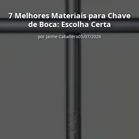
7 Melhores Materiais para Chave
de Boca: Escolha Certa
por
Jaime Caballero
05/07/2026