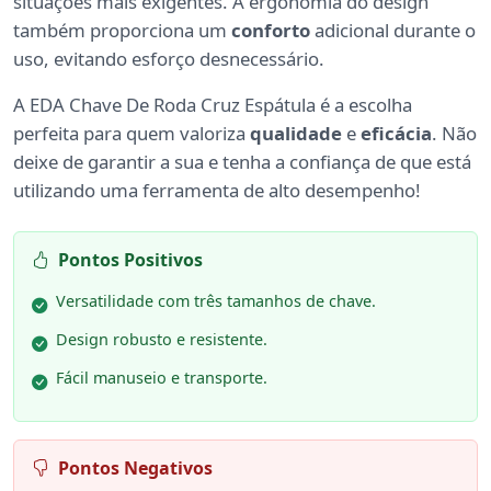
situações mais exigentes. A ergonomia do design
também proporciona um
conforto
adicional durante o
uso, evitando esforço desnecessário.
A EDA Chave De Roda Cruz Espátula é a escolha
perfeita para quem valoriza
qualidade
e
eficácia
. Não
deixe de garantir a sua e tenha a confiança de que está
utilizando uma ferramenta de alto desempenho!
Pontos Positivos
Versatilidade com três tamanhos de chave.
Design robusto e resistente.
Fácil manuseio e transporte.
Pontos Negativos