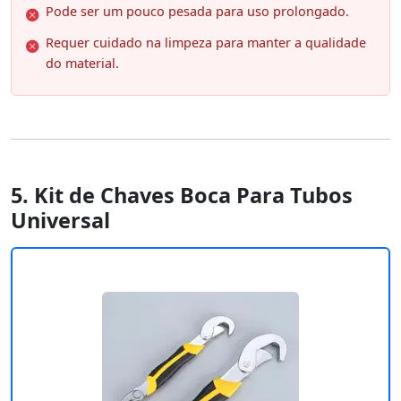
Pode ser um pouco pesada para uso prolongado.
Requer cuidado na limpeza para manter a qualidade
do material.
5. Kit de Chaves Boca Para Tubos
Universal