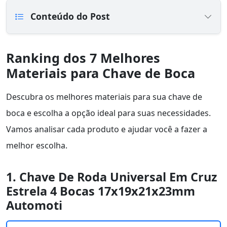
Conteúdo do Post
Ranking dos 7 Melhores
Materiais para Chave de Boca
Descubra os melhores materiais para sua chave de
boca e escolha a opção ideal para suas necessidades.
Vamos analisar cada produto e ajudar você a fazer a
melhor escolha.
1. Chave De Roda Universal Em Cruz
Estrela 4 Bocas 17x19x21x23mm
Automoti