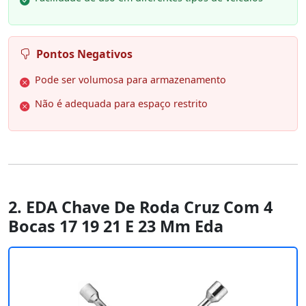
Pontos Negativos
Pode ser volumosa para armazenamento
Não é adequada para espaço restrito
2. EDA Chave De Roda Cruz Com 4
Bocas 17 19 21 E 23 Mm Eda