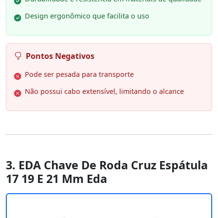
Design ergonômico que facilita o uso
Pontos Negativos
Pode ser pesada para transporte
Não possui cabo extensível, limitando o alcance
3. EDA Chave De Roda Cruz Espátula
17 19 E 21 Mm Eda