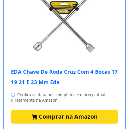
EDA Chave De Roda Cruz Com 4 Bocas 17
19 21 E 23 Mm Eda
Confira os detalhes completos e o preço atual
diretamente na Amazon.
Comprar na Amazon