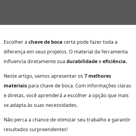
Escolher a
chave de boca
certa pode fazer toda a
diferença em seus projetos. O material da ferramenta
influencia diretamente sua
durabilidade
e
eficiência
.
Neste artigo, vamos apresentar os
7 melhores
materiais
para chave de boca. Com informações claras
e diretas, você aprenderá a escolher a opção que mais
se adapta às suas necessidades.
Não perca a chance de otimizar seu trabalho e garantir
resultados surpreendentes!