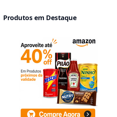
Produtos em Destaque