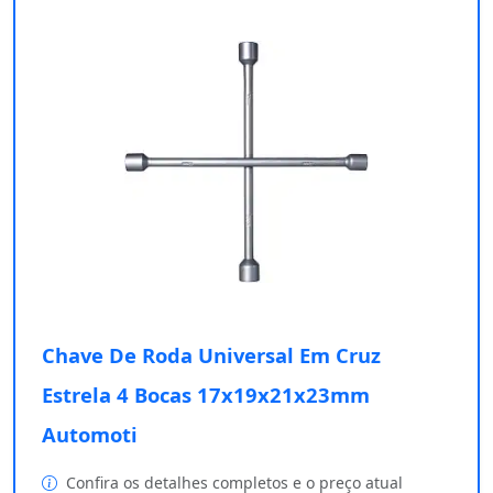
Chave De Roda Universal Em Cruz
Estrela 4 Bocas 17x19x21x23mm
Automoti
Confira os detalhes completos e o preço atual