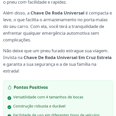
o pneu com facilidade e rapidez.
Além disso, a
Chave De Roda Universal
é compacta e
leve, o que facilita o armazenamento no porta-malas
do seu carro. Com ela, você terá a tranquilidade de
enfrentar qualquer emergência automotiva sem
complicações.
Não deixe que um pneu furado estrague sua viagem.
Invista na
Chave De Roda Universal Em Cruz Estrela
e garanta a sua segurança e a de sua família na
estrada!
Pontos Positivos
Versatilidade com 4 tamanhos de bocas
Construção robusta e durável
Facilidade de uso em diferentes tipos de veículos