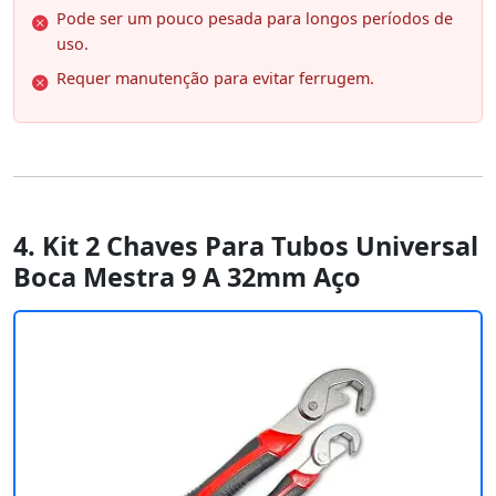
Pode ser um pouco pesada para longos períodos de
uso.
Requer manutenção para evitar ferrugem.
4. Kit 2 Chaves Para Tubos Universal
Boca Mestra 9 A 32mm Aço