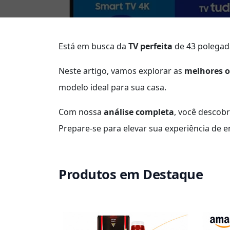
Está em busca da
TV perfeita
de 43 polegada
Neste artigo, vamos explorar as
melhores 
modelo ideal para sua casa.
Com nossa
análise completa
, você descobr
Prepare-se para elevar sua experiência de 
Produtos em Destaque