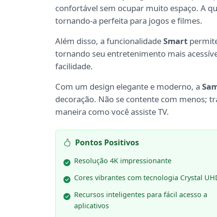
confortável sem ocupar muito espaço. A q
tornando-a perfeita para jogos e filmes.
Além disso, a funcionalidade
Smart
permite
tornando seu entretenimento mais acessíve
facilidade.
Com um design elegante e moderno, a
Sam
decoração. Não se contente com menos; tra
maneira como você assiste TV.
Pontos Positivos
Resolução 4K impressionante
Cores vibrantes com tecnologia Crystal UH
Recursos inteligentes para fácil acesso a
aplicativos