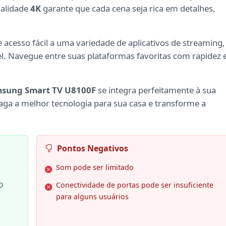
ualidade
4K
garante que cada cena seja rica em detalhes,
 acesso fácil a uma variedade de aplicativos de streaming,
l. Navegue entre suas plataformas favoritas com rapidez 
sung Smart TV U8100F
se integra perfeitamente à sua
ga a melhor tecnologia para sua casa e transforme a
Pontos Negativos
Som pode ser limitado
D
Conectividade de portas pode ser insuficiente
para alguns usuários