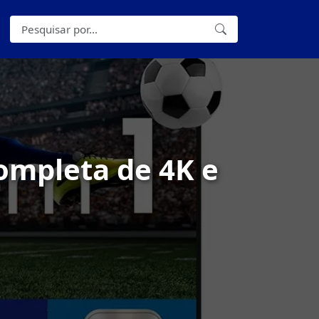
ompleta de 4K e