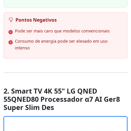
Pontos Negativos
Pode ser mais caro que modelos convencionais
Consumo de energia pode ser elevado em uso
intenso
2. Smart TV 4K 55" LG QNED
55QNED80 Processador α7 AI Ger8
Super Slim Des