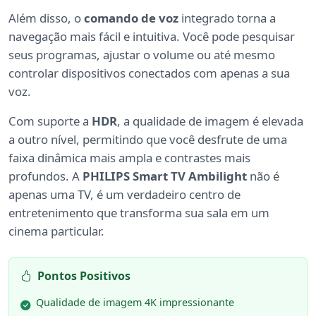
Além disso, o
comando de voz
integrado torna a
navegação mais fácil e intuitiva. Você pode pesquisar
seus programas, ajustar o volume ou até mesmo
controlar dispositivos conectados com apenas a sua
voz.
Com suporte a
HDR
, a qualidade de imagem é elevada
a outro nível, permitindo que você desfrute de uma
faixa dinâmica mais ampla e contrastes mais
profundos. A
PHILIPS Smart TV Ambilight
não é
apenas uma TV, é um verdadeiro centro de
entretenimento que transforma sua sala em um
cinema particular.
Pontos Positivos
Qualidade de imagem 4K impressionante