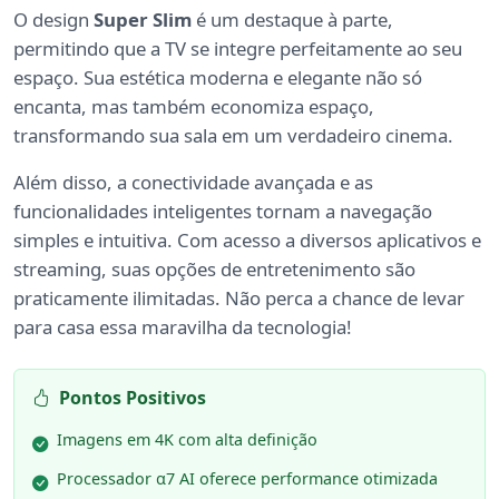
O design
Super Slim
é um destaque à parte,
permitindo que a TV se integre perfeitamente ao seu
espaço. Sua estética moderna e elegante não só
encanta, mas também economiza espaço,
transformando sua sala em um verdadeiro cinema.
Além disso, a conectividade avançada e as
funcionalidades inteligentes tornam a navegação
simples e intuitiva. Com acesso a diversos aplicativos e
streaming, suas opções de entretenimento são
praticamente ilimitadas. Não perca a chance de levar
para casa essa maravilha da tecnologia!
Pontos Positivos
Imagens em 4K com alta definição
Processador α7 AI oferece performance otimizada