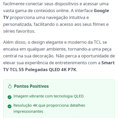
facilmente conectar seus dispositivos e acessar uma
vasta gama de conteúdos online. A interface
Google
TV
proporciona uma navegação intuitiva e
personalizada, facilitando o acesso aos seus filmes e
séries favoritos.
Além disso, o design elegante e moderno da TCL se
encaixa em qualquer ambiente, tornando-a uma peça
central na sua decoração. Não perca a oportunidade de
elevar sua experiência de entretenimento com a
Smart
TV TCL 55 Polegadas QLED 4K P7K
.
Pontos Positivos
Imagem vibrante com tecnologia QLED
Resolução 4K que proporciona detalhes
impressionantes