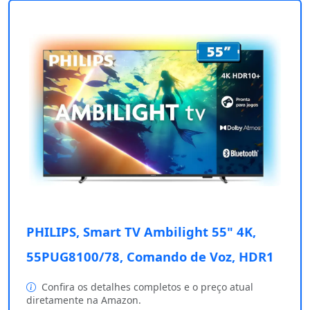
PHILIPS, Smart TV Ambilight 55" 4K,
55PUG8100/78, Comando de Voz, HDR1
Confira os detalhes completos e o preço atual
diretamente na Amazon.