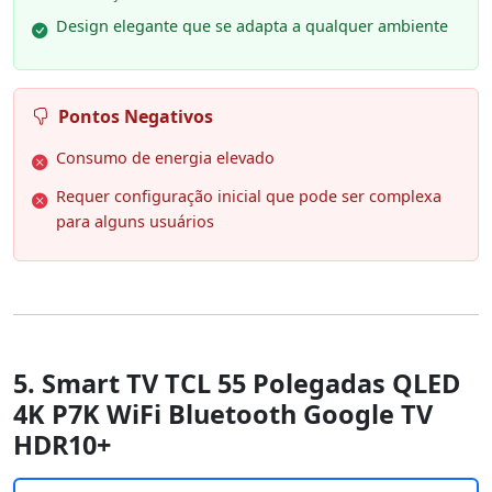
Design elegante que se adapta a qualquer ambiente
Pontos Negativos
Consumo de energia elevado
Requer configuração inicial que pode ser complexa
para alguns usuários
5. Smart TV TCL 55 Polegadas QLED
4K P7K WiFi Bluetooth Google TV
HDR10+