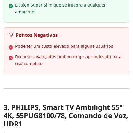
Design Super Slim que se integra a qualquer
ambiente
Pontos Negativos
Pode ter um custo elevado para alguns usuários
Recursos avançados podem exigir aprendizado para
uso completo
3. PHILIPS, Smart TV Ambilight 55"
4K, 55PUG8100/78, Comando de Voz,
HDR1