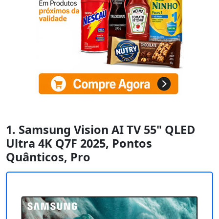
1. Samsung Vision AI TV 55" QLED
Ultra 4K Q7F 2025, Pontos
Quânticos, Pro