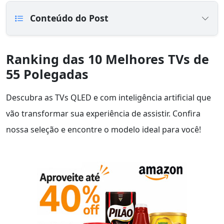
Conteúdo do Post
Ranking das 10 Melhores TVs de
55 Polegadas
Descubra as TVs QLED e com inteligência artificial que
vão transformar sua experiência de assistir. Confira
nossa seleção e encontre o modelo ideal para você!