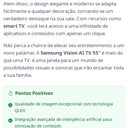
Além disso, o design elegante e moderno se adapta
facilmente a qualquer decoração, tornando-se um
verdadeiro destaque na sua sala. Com recursos como
smart TV
, você terá acesso a uma infinidade de
aplicativos e conteúdos com apenas um clique.
Não perca a chance de elevar seu entretenimento a um
novo patamar. A
Samsung Vision AI TV 55"
é mais do
que uma TV; é uma janela para um mundo de
possibilidades visuais e sonoras que irão encantar toda
a sua família.
Pontos Positivos
Qualidade de imagem excepcional com tecnologia
QLED
Integração avançada de inteligência artificial para
otimização de conteúdo