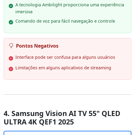
A tecnologia Ambilight proporciona uma experiência
imersiva
Comando de voz para fácil navegação e controle
Pontos Negativos
Interface pode ser confusa para alguns usuários
Limitações em alguns aplicativos de streaming
4. Samsung Vision AI TV 55" QLED
ULTRA 4K QEF1 2025