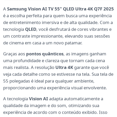
A
Samsung Vision AI TV 55" QLED Ultra 4K Q7F 2025
é a escolha perfeita para quem busca uma experiência
de entretenimento imersiva e de alta qualidade. Com a
tecnologia
QLED
, você desfrutará de cores vibrantes e
um contraste impressionante, elevando suas sessões
de cinema em casa a um novo patamar.
Graças aos
pontos quânticos
, as imagens ganham
uma profundidade e clareza que tornam cada cena
mais realista. A resolução
Ultra 4K
garante que você
veja cada detalhe como se estivesse na tela. Sua tela de
55 polegadas é ideal para qualquer ambiente,
proporcionando uma experiência visual envolvente.
A tecnologia
Vision AI
adapta automaticamente a
qualidade da imagem e do som, otimizando sua
experiência de acordo com o conteúdo exibido. Isso