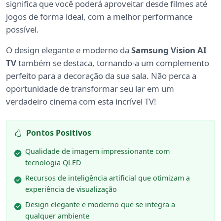
significa que você poderá aproveitar desde filmes até
jogos de forma ideal, com a melhor performance
possível.
O design elegante e moderno da
Samsung Vision AI
TV
também se destaca, tornando-a um complemento
perfeito para a decoração da sua sala. Não perca a
oportunidade de transformar seu lar em um
verdadeiro cinema com esta incrível TV!
Pontos Positivos
Qualidade de imagem impressionante com
tecnologia QLED
Recursos de inteligência artificial que otimizam a
experiência de visualização
Design elegante e moderno que se integra a
qualquer ambiente