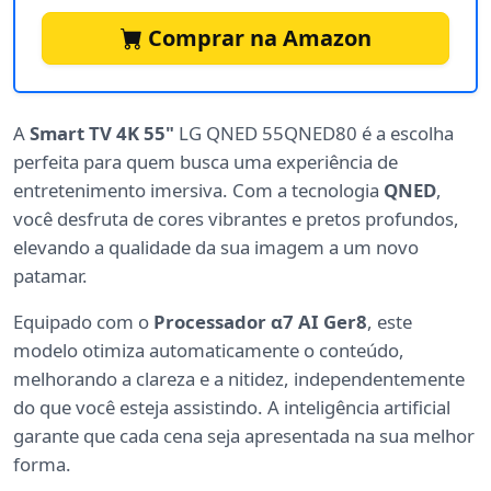
Comprar na Amazon
A
Smart TV 4K 55"
LG QNED 55QNED80 é a escolha
perfeita para quem busca uma experiência de
entretenimento imersiva. Com a tecnologia
QNED
,
você desfruta de cores vibrantes e pretos profundos,
elevando a qualidade da sua imagem a um novo
patamar.
Equipado com o
Processador α7 AI Ger8
, este
modelo otimiza automaticamente o conteúdo,
melhorando a clareza e a nitidez, independentemente
do que você esteja assistindo. A inteligência artificial
garante que cada cena seja apresentada na sua melhor
forma.