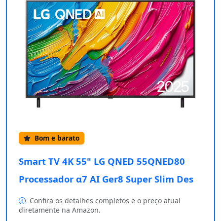
Bom e barato
Smart TV 4K 55" LG QNED 55QNED80
Processador α7 AI Ger8 Super Slim Des
Confira os detalhes completos e o preço atual
diretamente na Amazon.