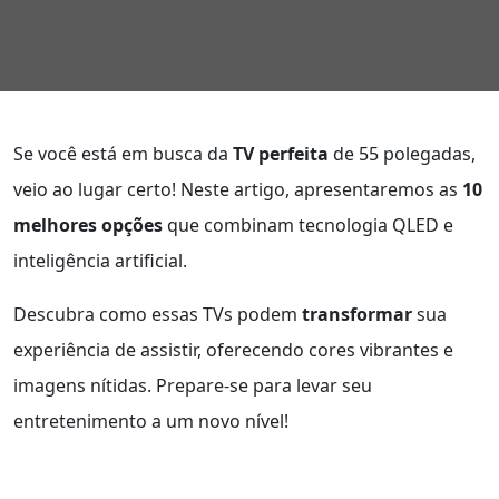
Se você está em busca da
TV perfeita
de 55 polegadas,
veio ao lugar certo! Neste artigo, apresentaremos as
10
melhores opções
que combinam tecnologia QLED e
inteligência artificial.
Descubra como essas TVs podem
transformar
sua
experiência de assistir, oferecendo cores vibrantes e
imagens nítidas. Prepare-se para levar seu
entretenimento a um novo nível!