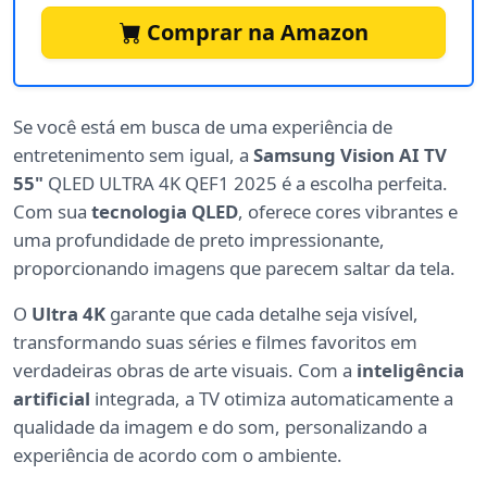
Comprar na Amazon
Se você está em busca de uma experiência de
entretenimento sem igual, a
Samsung Vision AI TV
55"
QLED ULTRA 4K QEF1 2025 é a escolha perfeita.
Com sua
tecnologia QLED
, oferece cores vibrantes e
uma profundidade de preto impressionante,
proporcionando imagens que parecem saltar da tela.
O
Ultra 4K
garante que cada detalhe seja visível,
transformando suas séries e filmes favoritos em
verdadeiras obras de arte visuais. Com a
inteligência
artificial
integrada, a TV otimiza automaticamente a
qualidade da imagem e do som, personalizando a
experiência de acordo com o ambiente.