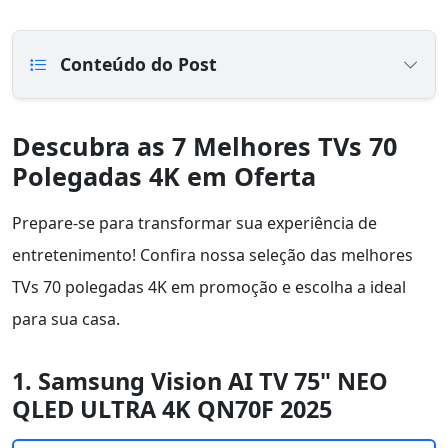
Conteúdo do Post
Descubra as 7 Melhores TVs 70
Polegadas 4K em Oferta
Prepare-se para transformar sua experiência de
entretenimento! Confira nossa seleção das melhores
TVs 70 polegadas 4K em promoção e escolha a ideal
para sua casa.
1. Samsung Vision AI TV 75" NEO
QLED ULTRA 4K QN70F 2025