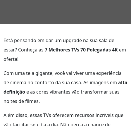
Está pensando em dar um upgrade na sua sala de
estar? Conheça as
7 Melhores TVs 70 Polegadas 4K
em
oferta!
Com uma tela gigante, você vai viver uma experiência
de cinema no conforto da sua casa. As imagens em
alta
definição
e as cores vibrantes vão transformar suas
noites de filmes.
Além disso, essas TVs oferecem recursos incríveis que
vão facilitar seu dia a dia. Não perca a chance de