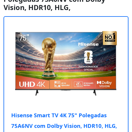
Vision, HDR10, HLG,
Hisense Smart TV 4K 75" Polegadas
75A6NV com Dolby Vision, HDR10, HLG,