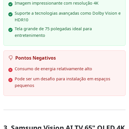
Imagem impressionante com resolução 4K
Suporte a tecnologias avançadas como Dolby Vision e
HDR10
Tela grande de 75 polegadas ideal para
entretenimento
Pontos Negativos
Consumo de energia relativamente alto
Pode ser um desafio para instalação em espaços
pequenos
3. Samsung Vision AI TV 65" OLED 4K