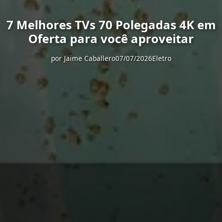
7 Melhores TVs 70 Polegadas 4K em
Oferta para você aproveitar
por
Jaime Caballero
07/07/2026
Eletro