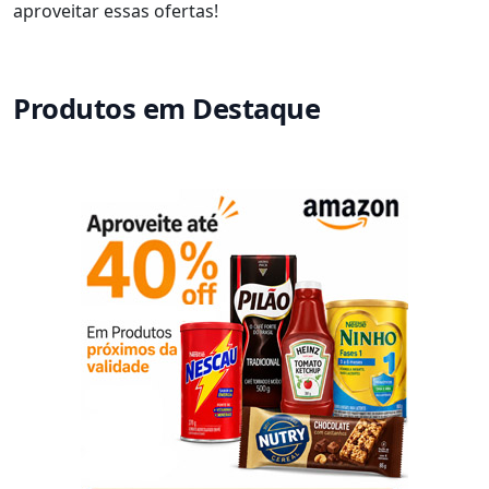
aproveitar essas ofertas!
Produtos em Destaque