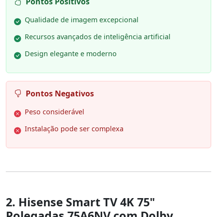
Pontos Positivos
Qualidade de imagem excepcional
Recursos avançados de inteligência artificial
Design elegante e moderno
Pontos Negativos
Peso considerável
Instalação pode ser complexa
2. Hisense Smart TV 4K 75"
Polegadas 75A6NV com Dolby