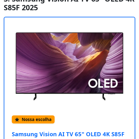
S85F 2025
Nossa escolha
Samsung Vision AI TV 65" OLED 4K S85F