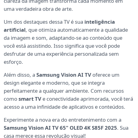
clareza da imagem transforma cada momento em
uma verdadeira obra de arte.
Um dos destaques dessa TV é sua
inteligência
artificial
, que otimiza automaticamente a qualidade
da imagem e som, adaptando-se ao conteúdo que
você está assistindo. Isso significa que você pode
desfrutar de uma experiência personalizada sem
esforço.
Além disso, a
Samsung Vision AI TV
oferece um
design elegante e moderno, que se integra
perfeitamente a qualquer ambiente. Com recursos
como
smart TV
e conectividade aprimorada, você terá
acesso a uma infinidade de aplicativos e conteúdos.
Experimente a nova era do entretenimento com a
Samsung Vision AI TV 65" OLED 4K S85F 2025
. Sua
casa merece essa revolução visual!