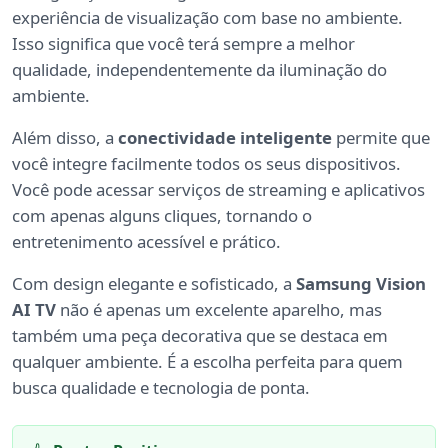
experiência de visualização com base no ambiente.
Isso significa que você terá sempre a melhor
qualidade, independentemente da iluminação do
ambiente.
Além disso, a
conectividade inteligente
permite que
você integre facilmente todos os seus dispositivos.
Você pode acessar serviços de streaming e aplicativos
com apenas alguns cliques, tornando o
entretenimento acessível e prático.
Com design elegante e sofisticado, a
Samsung Vision
AI TV
não é apenas um excelente aparelho, mas
também uma peça decorativa que se destaca em
qualquer ambiente. É a escolha perfeita para quem
busca qualidade e tecnologia de ponta.