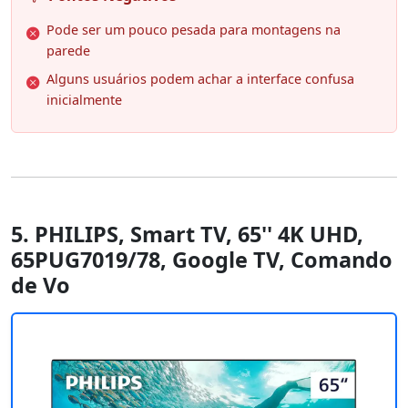
Pode ser um pouco pesada para montagens na
parede
Alguns usuários podem achar a interface confusa
inicialmente
5. PHILIPS, Smart TV, 65'' 4K UHD,
65PUG7019/78, Google TV, Comando
de Vo