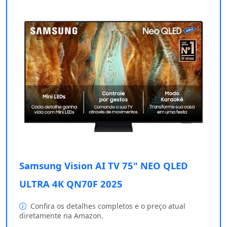
Samsung Vision AI TV 75" NEO QLED
ULTRA 4K QN70F 2025
Confira os detalhes completos e o preço atual
diretamente na Amazon.