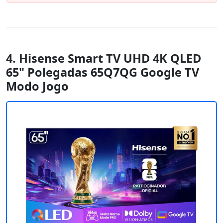
4. Hisense Smart TV UHD 4K QLED
65" Polegadas 65Q7QG Google TV
Modo Jogo