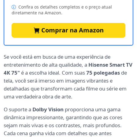
Confira os detalhes completos e o preço atual
diretamente na Amazon.
Comprar na Amazon
Se você está em busca de uma experiência de
entretenimento de alta qualidade, a
Hisense Smart TV
4K 75"
é a escolha ideal. Com suas
75 polegadas
de
tela, você será imerso em imagens vibrantes e
detalhadas que transformam cada filme ou série em
uma verdadeira obra de arte.
O suporte a
Dolby Vision
proporciona uma gama
dinâmica impressionante, garantindo que as cores
sejam mais vivas e os contrastes, mais profundos.
Cada cena ganha vida com detalhes que antes