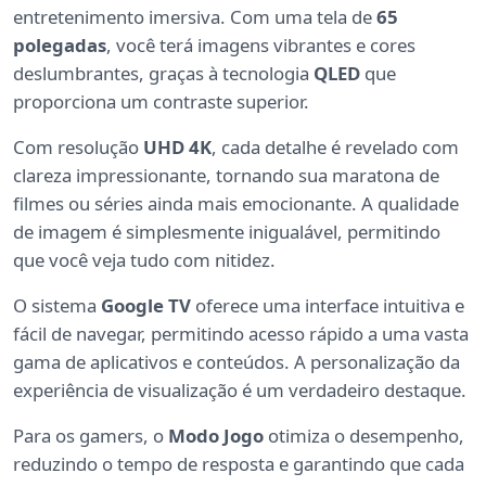
entretenimento imersiva. Com uma tela de
65
polegadas
, você terá imagens vibrantes e cores
deslumbrantes, graças à tecnologia
QLED
que
proporciona um contraste superior.
Com resolução
UHD 4K
, cada detalhe é revelado com
clareza impressionante, tornando sua maratona de
filmes ou séries ainda mais emocionante. A qualidade
de imagem é simplesmente inigualável, permitindo
que você veja tudo com nitidez.
O sistema
Google TV
oferece uma interface intuitiva e
fácil de navegar, permitindo acesso rápido a uma vasta
gama de aplicativos e conteúdos. A personalização da
experiência de visualização é um verdadeiro destaque.
Para os gamers, o
Modo Jogo
otimiza o desempenho,
reduzindo o tempo de resposta e garantindo que cada