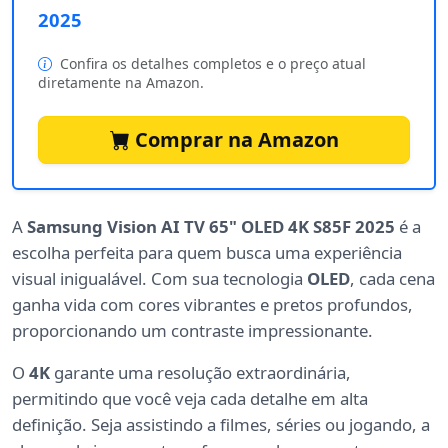
2025
Confira os detalhes completos e o preço atual
diretamente na Amazon.
Comprar na Amazon
A
Samsung Vision AI TV 65" OLED 4K S85F 2025
é a
escolha perfeita para quem busca uma experiência
visual inigualável. Com sua tecnologia
OLED
, cada cena
ganha vida com cores vibrantes e pretos profundos,
proporcionando um contraste impressionante.
O
4K
garante uma resolução extraordinária,
permitindo que você veja cada detalhe em alta
definição. Seja assistindo a filmes, séries ou jogando, a