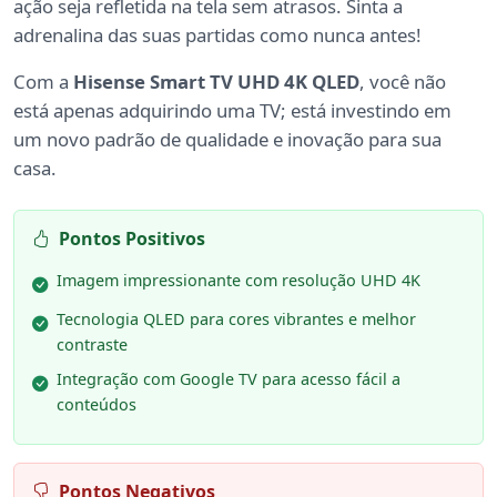
ação seja refletida na tela sem atrasos. Sinta a
adrenalina das suas partidas como nunca antes!
Com a
Hisense Smart TV UHD 4K QLED
, você não
está apenas adquirindo uma TV; está investindo em
um novo padrão de qualidade e inovação para sua
casa.
Pontos Positivos
Imagem impressionante com resolução UHD 4K
Tecnologia QLED para cores vibrantes e melhor
contraste
Integração com Google TV para acesso fácil a
conteúdos
Pontos Negativos