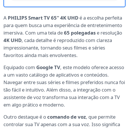
A
PHILIPS Smart TV 65'' 4K UHD
é a escolha perfeita
para quem busca uma experiência de entretenimento
imersiva. Com uma tela de
65 polegadas
e resolução
4K UHD
, cada detalhe é reproduzido com clareza
impressionante, tornando seus filmes e séries
favoritos ainda mais envolventes.
Equipado com
Google TV
, este modelo oferece acesso
a um vasto catálogo de aplicativos e conteúdos.
Navegar entre suas séries e filmes preferidos nunca foi
tão fácil e intuitivo. Além disso, a integração com o
assistente de voz transforma sua interação com a TV
em algo prático e moderno.
Outro destaque é o
comando de voz
, que permite
controlar sua TV apenas com a sua voz. Isso significa