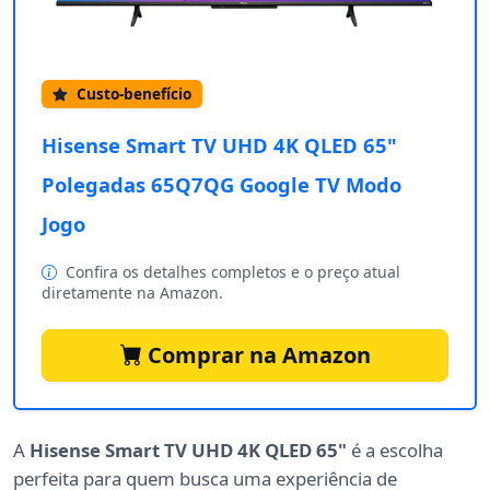
Custo-benefício
Hisense Smart TV UHD 4K QLED 65"
Polegadas 65Q7QG Google TV Modo
Jogo
Confira os detalhes completos e o preço atual
diretamente na Amazon.
Comprar na Amazon
A
Hisense Smart TV UHD 4K QLED 65"
é a escolha
perfeita para quem busca uma experiência de