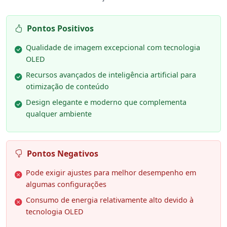
Pontos Positivos
Qualidade de imagem excepcional com tecnologia
OLED
Recursos avançados de inteligência artificial para
otimização de conteúdo
Design elegante e moderno que complementa
qualquer ambiente
Pontos Negativos
Pode exigir ajustes para melhor desempenho em
algumas configurações
Consumo de energia relativamente alto devido à
tecnologia OLED