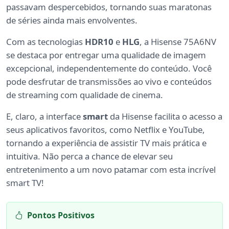
passavam despercebidos, tornando suas maratonas
de séries ainda mais envolventes.
Com as tecnologias
HDR10
e
HLG
, a Hisense 75A6NV
se destaca por entregar uma qualidade de imagem
excepcional, independentemente do conteúdo. Você
pode desfrutar de transmissões ao vivo e conteúdos
de streaming com qualidade de cinema.
E, claro, a interface
smart
da Hisense facilita o acesso a
seus aplicativos favoritos, como Netflix e YouTube,
tornando a experiência de assistir TV mais prática e
intuitiva. Não perca a chance de elevar seu
entretenimento a um novo patamar com esta incrível
smart TV!
Pontos Positivos