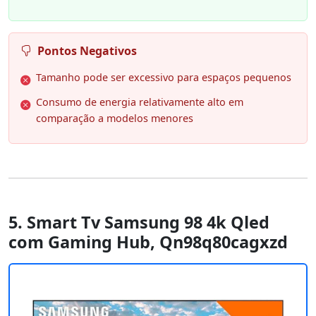
Pontos Negativos
Tamanho pode ser excessivo para espaços pequenos
Consumo de energia relativamente alto em
comparação a modelos menores
5. Smart Tv Samsung 98 4k Qled
com Gaming Hub, Qn98q80cagxzd