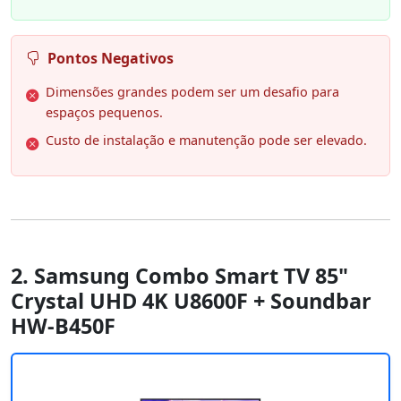
Pontos Negativos
Dimensões grandes podem ser um desafio para
espaços pequenos.
Custo de instalação e manutenção pode ser elevado.
2. Samsung Combo Smart TV 85"
Crystal UHD 4K U8600F + Soundbar
HW-B450F