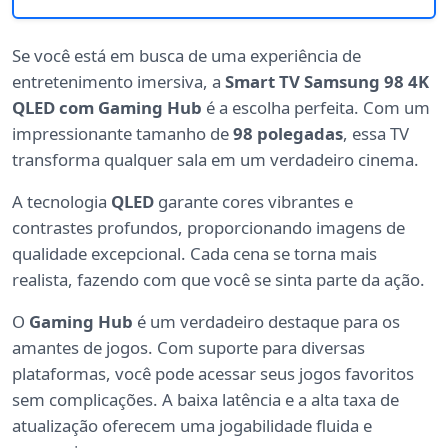
Se você está em busca de uma experiência de
entretenimento imersiva, a
Smart TV Samsung 98 4K
QLED com Gaming Hub
é a escolha perfeita. Com um
impressionante tamanho de
98 polegadas
, essa TV
transforma qualquer sala em um verdadeiro cinema.
A tecnologia
QLED
garante cores vibrantes e
contrastes profundos, proporcionando imagens de
qualidade excepcional. Cada cena se torna mais
realista, fazendo com que você se sinta parte da ação.
O
Gaming Hub
é um verdadeiro destaque para os
amantes de jogos. Com suporte para diversas
plataformas, você pode acessar seus jogos favoritos
sem complicações. A baixa latência e a alta taxa de
atualização oferecem uma jogabilidade fluida e