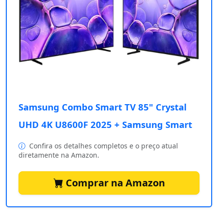
Samsung Combo Smart TV 85" Crystal
UHD 4K U8600F 2025 + Samsung Smart
Confira os detalhes completos e o preço atual
diretamente na Amazon.
Comprar na Amazon