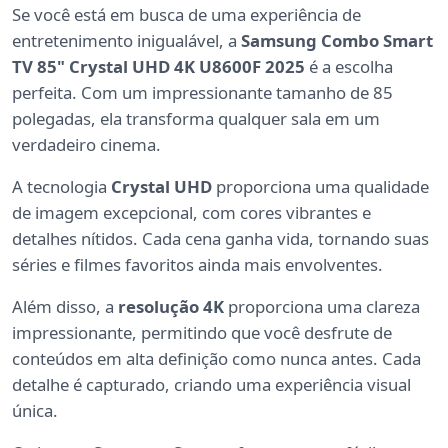
Se você está em busca de uma experiência de
entretenimento inigualável, a
Samsung Combo Smart
TV 85" Crystal UHD 4K U8600F 2025
é a escolha
perfeita. Com um impressionante tamanho de 85
polegadas, ela transforma qualquer sala em um
verdadeiro cinema.
A tecnologia
Crystal UHD
proporciona uma qualidade
de imagem excepcional, com cores vibrantes e
detalhes nítidos. Cada cena ganha vida, tornando suas
séries e filmes favoritos ainda mais envolventes.
Além disso, a
resolução 4K
proporciona uma clareza
impressionante, permitindo que você desfrute de
conteúdos em alta definição como nunca antes. Cada
detalhe é capturado, criando uma experiência visual
única.