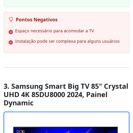
Pontos Negativos
Espaço necessário para acomodar a TV
Instalação pode ser complexa para alguns usuários
3. Samsung Smart Big TV 85" Crystal
UHD 4K 85DU8000 2024, Painel
Dynamic