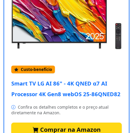
Custo-benefício
Smart TV LG AI 86" - 4K QNED α7 AI
Processor 4K Gen8 webOS 25-86QNED82
Confira os detalhes completos e o preço atual
diretamente na Amazon.
Comprar na Amazon