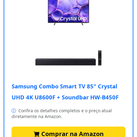
Samsung Combo Smart TV 85" Crystal
UHD 4K U8600F + Soundbar HW-B450F
Confira os detalhes completos e o preço atual
diretamente na Amazon.
Comprar na Amazon