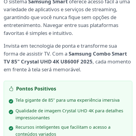
O sistema
Samsung Smart
oferece acesso fácil a uma
variedade de aplicativos e serviços de streaming,
garantindo que você nunca fique sem opções de
entretenimento. Navegar entre suas plataformas
favoritas é simples e intuitivo.
Invista em tecnologia de ponta e transforme sua
forma de assistir TV. Com a
Samsung Combo Smart
TV 85" Crystal UHD 4K U8600F 2025
, cada momento
em frente à tela será memorável.
Pontos Positivos
Tela gigante de 85" para uma experiência imersiva
Qualidade de imagem Crystal UHD 4K para detalhes
impressionantes
Recursos inteligentes que facilitam o acesso a
conteúdos variados