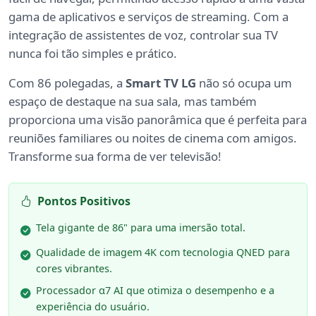
gama de aplicativos e serviços de streaming. Com a
integração de assistentes de voz, controlar sua TV
nunca foi tão simples e prático.
Com 86 polegadas, a
Smart TV LG
não só ocupa um
espaço de destaque na sua sala, mas também
proporciona uma visão panorâmica que é perfeita para
reuniões familiares ou noites de cinema com amigos.
Transforme sua forma de ver televisão!
Pontos Positivos
Tela gigante de 86" para uma imersão total.
Qualidade de imagem 4K com tecnologia QNED para
cores vibrantes.
Processador α7 AI que otimiza o desempenho e a
experiência do usuário.