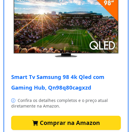
Smart Tv Samsung 98 4k Qled com
Gaming Hub, Qn98q80cagxzd
Confira os detalhes completos e o preço atual
diretamente na Amazon.
Comprar na Amazon