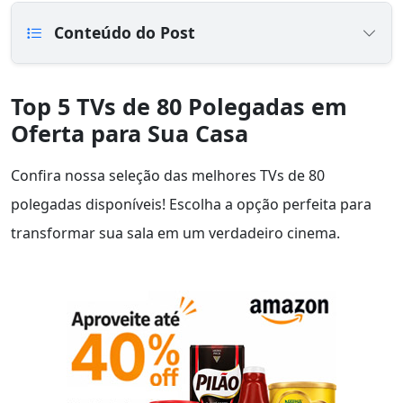
Conteúdo do Post
Top 5 TVs de 80 Polegadas em
Oferta para Sua Casa
Confira nossa seleção das melhores TVs de 80
polegadas disponíveis! Escolha a opção perfeita para
transformar sua sala em um verdadeiro cinema.