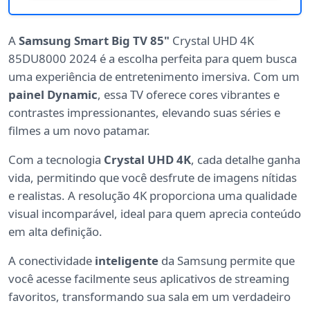
A
Samsung Smart Big TV 85"
Crystal UHD 4K
85DU8000 2024 é a escolha perfeita para quem busca
uma experiência de entretenimento imersiva. Com um
painel Dynamic
, essa TV oferece cores vibrantes e
contrastes impressionantes, elevando suas séries e
filmes a um novo patamar.
Com a tecnologia
Crystal UHD 4K
, cada detalhe ganha
vida, permitindo que você desfrute de imagens nítidas
e realistas. A resolução 4K proporciona uma qualidade
visual incomparável, ideal para quem aprecia conteúdo
em alta definição.
A conectividade
inteligente
da Samsung permite que
você acesse facilmente seus aplicativos de streaming
favoritos, transformando sua sala em um verdadeiro