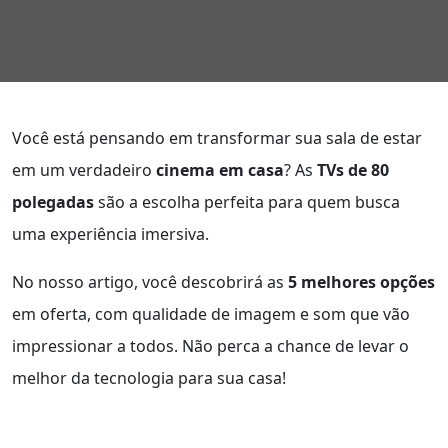
Você está pensando em transformar sua sala de estar
em um verdadeiro
cinema em casa
? As
TVs de 80
polegadas
são a escolha perfeita para quem busca
uma experiência imersiva.
No nosso artigo, você descobrirá as
5 melhores opções
em oferta, com qualidade de imagem e som que vão
impressionar a todos. Não perca a chance de levar o
melhor da tecnologia para sua casa!