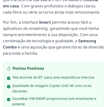
em casa
. Com graves profundos e diálogos claros,
cada filme ou série se torna ainda mais emocionante.
Por fim, a interface
Smart
permite acesso fácil a
aplicativos de streaming, garantindo que você tenha
sempre entretenimento à sua disposição. Com essa
combinação de tecnologia e qualidade, a
Samsung
Combo
é uma aquisição que garante horas de diversão
para toda a família.
Pontos Positivos
Tela enorme de 85" para uma experiência imersiva
Qualidade de imagem Crystal UHD 4K com cores
vibrantes
Soundbar HW-B450F proporciona som envolvente e
potente