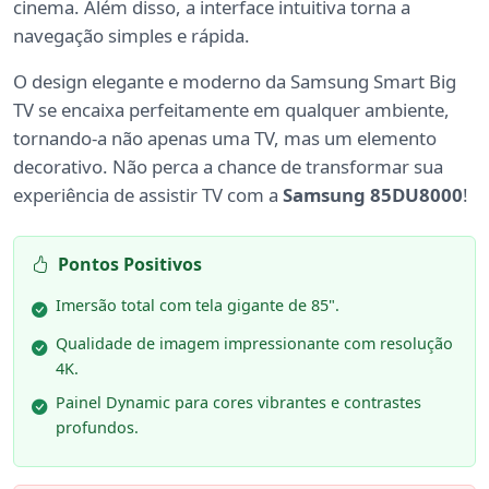
cinema. Além disso, a interface intuitiva torna a
navegação simples e rápida.
O design elegante e moderno da Samsung Smart Big
TV se encaixa perfeitamente em qualquer ambiente,
tornando-a não apenas uma TV, mas um elemento
decorativo. Não perca a chance de transformar sua
experiência de assistir TV com a
Samsung 85DU8000
!
Pontos Positivos
Imersão total com tela gigante de 85".
Qualidade de imagem impressionante com resolução
4K.
Painel Dynamic para cores vibrantes e contrastes
profundos.