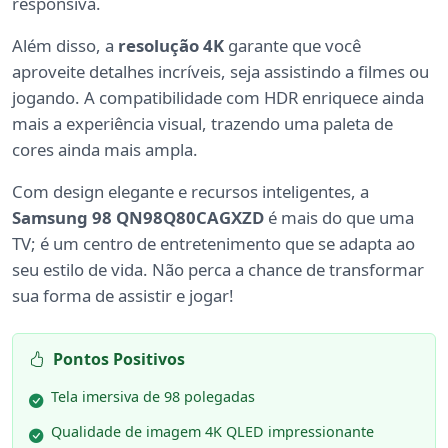
responsiva.
Além disso, a
resolução 4K
garante que você
aproveite detalhes incríveis, seja assistindo a filmes ou
jogando. A compatibilidade com HDR enriquece ainda
mais a experiência visual, trazendo uma paleta de
cores ainda mais ampla.
Com design elegante e recursos inteligentes, a
Samsung 98 QN98Q80CAGXZD
é mais do que uma
TV; é um centro de entretenimento que se adapta ao
seu estilo de vida. Não perca a chance de transformar
sua forma de assistir e jogar!
Pontos Positivos
Tela imersiva de 98 polegadas
Qualidade de imagem 4K QLED impressionante