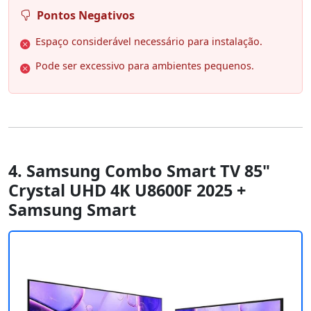
Pontos Negativos
Espaço considerável necessário para instalação.
Pode ser excessivo para ambientes pequenos.
4. Samsung Combo Smart TV 85"
Crystal UHD 4K U8600F 2025 +
Samsung Smart