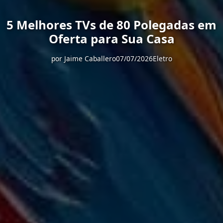
5 Melhores TVs de 80 Polegadas em
Oferta para Sua Casa
por
Jaime Caballero
07/07/2026
Eletro