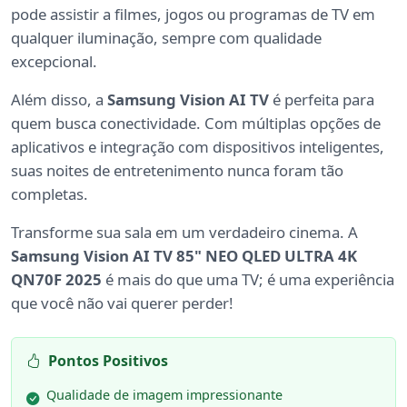
pode assistir a filmes, jogos ou programas de TV em
qualquer iluminação, sempre com qualidade
excepcional.
Além disso, a
Samsung Vision AI TV
é perfeita para
quem busca conectividade. Com múltiplas opções de
aplicativos e integração com dispositivos inteligentes,
suas noites de entretenimento nunca foram tão
completas.
Transforme sua sala em um verdadeiro cinema. A
Samsung Vision AI TV 85" NEO QLED ULTRA 4K
QN70F 2025
é mais do que uma TV; é uma experiência
que você não vai querer perder!
Pontos Positivos
Qualidade de imagem impressionante