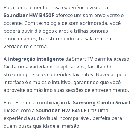
Para complementar essa experiência visual, a
Soundbar HW-B450F
oferece um som envolvente e
potente. Com tecnologia de som aprimorada, você
poderá ouvir diálogos claros e trilhas sonoras
emocionantes, transformando sua sala em um
verdadeiro cinema.
A
integração inteligente
da Smart TV permite acesso
fácil a uma variedade de aplicativos, facilitando o
streaming de seus conteúdos favoritos. Navegar pela
interface é simples e intuitivo, garantindo que você
aproveite ao máximo suas sessões de entretenimento.
Em resumo, a combinação da
Samsung Combo Smart
TV 85"
com a
Soundbar HW-B450F
traz uma
experiência audiovisual incomparável, perfeita para
quem busca qualidade e imersão.