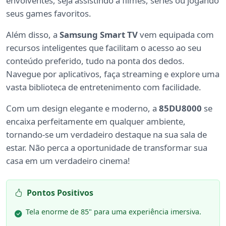
envolventes, seja assistindo a filmes, séries ou jogando
seus games favoritos.
Além disso, a
Samsung Smart TV
vem equipada com
recursos inteligentes que facilitam o acesso ao seu
conteúdo preferido, tudo na ponta dos dedos.
Navegue por aplicativos, faça streaming e explore uma
vasta biblioteca de entretenimento com facilidade.
Com um design elegante e moderno, a
85DU8000
se
encaixa perfeitamente em qualquer ambiente,
tornando-se um verdadeiro destaque na sua sala de
estar. Não perca a oportunidade de transformar sua
casa em um verdadeiro cinema!
Pontos Positivos
Tela enorme de 85" para uma experiência imersiva.