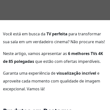
Você está em busca da
TV perfeita
para transformar
sua sala em um verdadeiro cinema? Não procure mais!
Neste artigo, vamos apresentar as
6 melhores TVs 4K
de 85 polegadas
que estão com ofertas imperdíveis.
Garanta uma experiência de
visualização incrível
e
aproveite cada momento com qualidade de imagem
excepcional. Vamos lá!