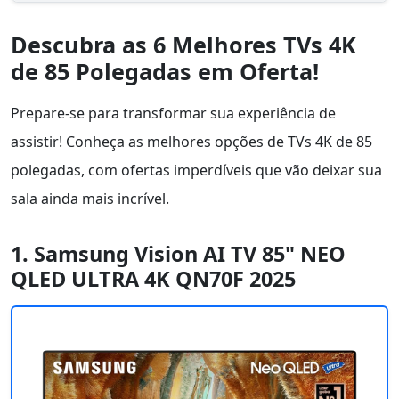
Descubra as 6 Melhores TVs 4K
de 85 Polegadas em Oferta!
Prepare-se para transformar sua experiência de
assistir! Conheça as melhores opções de TVs 4K de 85
polegadas, com ofertas imperdíveis que vão deixar sua
sala ainda mais incrível.
1. Samsung Vision AI TV 85" NEO
QLED ULTRA 4K QN70F 2025