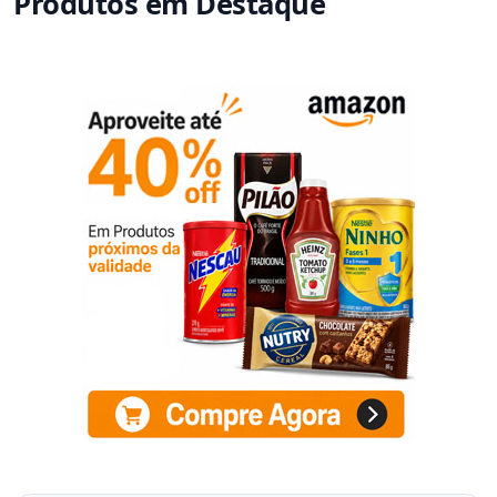
Produtos em Destaque