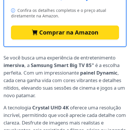
Confira os detalhes completos e o preço atual
diretamente na Amazon.
Comprar na Amazon
Se você busca uma experiência de entretenimento
imersiva
, a
Samsung Smart Big TV 85"
é a escolha
perfeita. Com um impressionante
painel Dynamic
,
cada cena ganha vida com cores vibrantes e detalhes
nítidos, elevando suas sessões de cinema e jogos a um
novo patamar.
A tecnologia
Crystal UHD 4K
oferece uma resolução
incrível, permitindo que você aprecie cada detalhe com
clareza. Desfrute de imagens mais realistas e