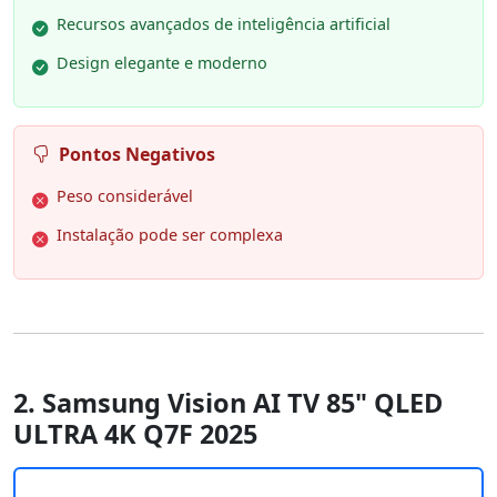
Recursos avançados de inteligência artificial
Design elegante e moderno
Pontos Negativos
Peso considerável
Instalação pode ser complexa
2. Samsung Vision AI TV 85" QLED
ULTRA 4K Q7F 2025