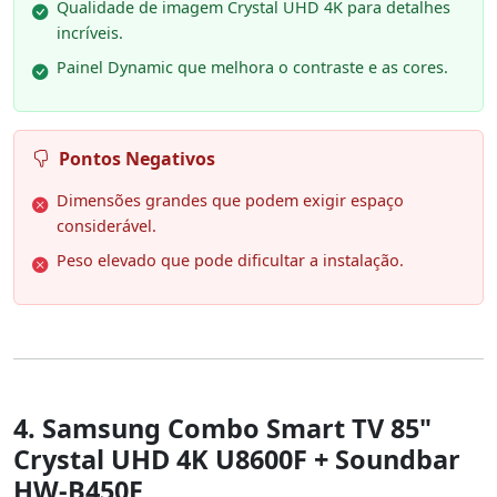
Qualidade de imagem Crystal UHD 4K para detalhes
incríveis.
Painel Dynamic que melhora o contraste e as cores.
Pontos Negativos
Dimensões grandes que podem exigir espaço
considerável.
Peso elevado que pode dificultar a instalação.
4. Samsung Combo Smart TV 85"
Crystal UHD 4K U8600F + Soundbar
HW-B450F