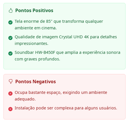
Pontos Positivos
Tela enorme de 85" que transforma qualquer
ambiente em cinema.
Qualidade de imagem Crystal UHD 4K para detalhes
impressionantes.
Soundbar HW-B450F que amplia a experiência sonora
com graves profundos.
Pontos Negativos
Ocupa bastante espaço, exigindo um ambiente
adequado.
Instalação pode ser complexa para alguns usuários.