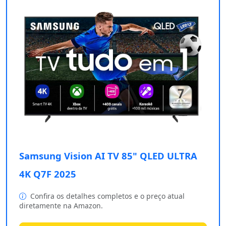
Samsung Vision AI TV 85" QLED ULTRA
4K Q7F 2025
Confira os detalhes completos e o preço atual
diretamente na Amazon.