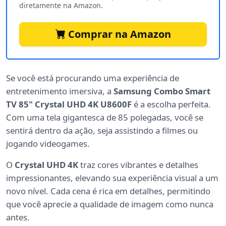
diretamente na Amazon.
Comprar na Amazon
Se você está procurando uma experiência de
entretenimento imersiva, a
Samsung Combo Smart
TV 85" Crystal UHD 4K U8600F
é a escolha perfeita.
Com uma tela gigantesca de 85 polegadas, você se
sentirá dentro da ação, seja assistindo a filmes ou
jogando videogames.
O
Crystal UHD 4K
traz cores vibrantes e detalhes
impressionantes, elevando sua experiência visual a um
novo nível. Cada cena é rica em detalhes, permitindo
que você aprecie a qualidade de imagem como nunca
antes.