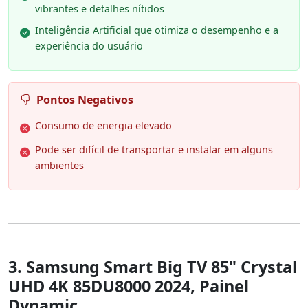
vibrantes e detalhes nítidos
Inteligência Artificial que otimiza o desempenho e a
experiência do usuário
Pontos Negativos
Consumo de energia elevado
Pode ser difícil de transportar e instalar em alguns
ambientes
3. Samsung Smart Big TV 85" Crystal
UHD 4K 85DU8000 2024, Painel
Dynamic