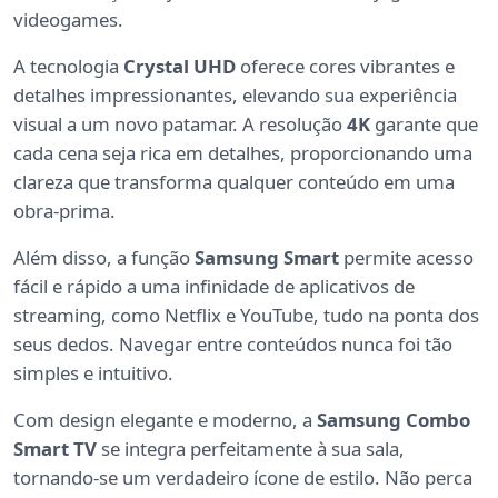
videogames.
A tecnologia
Crystal UHD
oferece cores vibrantes e
detalhes impressionantes, elevando sua experiência
visual a um novo patamar. A resolução
4K
garante que
cada cena seja rica em detalhes, proporcionando uma
clareza que transforma qualquer conteúdo em uma
obra-prima.
Além disso, a função
Samsung Smart
permite acesso
fácil e rápido a uma infinidade de aplicativos de
streaming, como Netflix e YouTube, tudo na ponta dos
seus dedos. Navegar entre conteúdos nunca foi tão
simples e intuitivo.
Com design elegante e moderno, a
Samsung Combo
Smart TV
se integra perfeitamente à sua sala,
tornando-se um verdadeiro ícone de estilo. Não perca