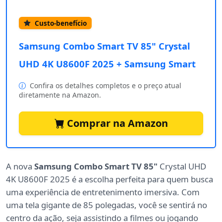
Custo-benefício
Samsung Combo Smart TV 85" Crystal
UHD 4K U8600F 2025 + Samsung Smart
Confira os detalhes completos e o preço atual
diretamente na Amazon.
Comprar na Amazon
A nova
Samsung Combo Smart TV 85"
Crystal UHD
4K U8600F 2025 é a escolha perfeita para quem busca
uma experiência de entretenimento imersiva. Com
uma tela gigante de 85 polegadas, você se sentirá no
centro da ação, seja assistindo a filmes ou jogando