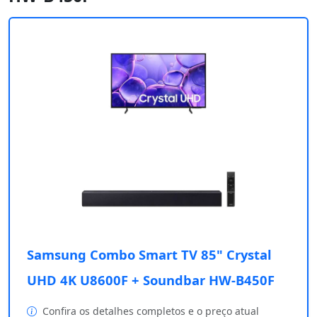
Samsung Combo Smart TV 85" Crystal
UHD 4K U8600F + Soundbar HW-B450F
Confira os detalhes completos e o preço atual