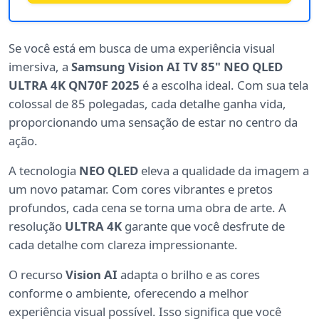
Se você está em busca de uma experiência visual
imersiva, a
Samsung Vision AI TV 85" NEO QLED
ULTRA 4K QN70F 2025
é a escolha ideal. Com sua tela
colossal de 85 polegadas, cada detalhe ganha vida,
proporcionando uma sensação de estar no centro da
ação.
A tecnologia
NEO QLED
eleva a qualidade da imagem a
um novo patamar. Com cores vibrantes e pretos
profundos, cada cena se torna uma obra de arte. A
resolução
ULTRA 4K
garante que você desfrute de
cada detalhe com clareza impressionante.
O recurso
Vision AI
adapta o brilho e as cores
conforme o ambiente, oferecendo a melhor
experiência visual possível. Isso significa que você