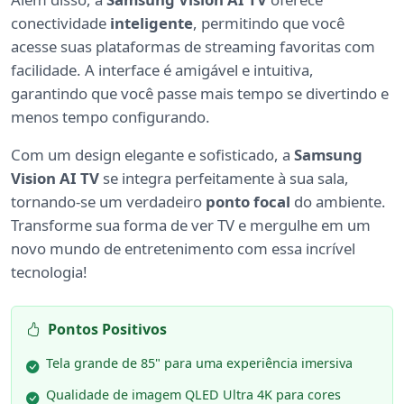
conectividade
inteligente
, permitindo que você
acesse suas plataformas de streaming favoritas com
facilidade. A interface é amigável e intuitiva,
garantindo que você passe mais tempo se divertindo e
menos tempo configurando.
Com um design elegante e sofisticado, a
Samsung
Vision AI TV
se integra perfeitamente à sua sala,
tornando-se um verdadeiro
ponto focal
do ambiente.
Transforme sua forma de ver TV e mergulhe em um
novo mundo de entretenimento com essa incrível
tecnologia!
Pontos Positivos
Tela grande de 85" para uma experiência imersiva
Qualidade de imagem QLED Ultra 4K para cores