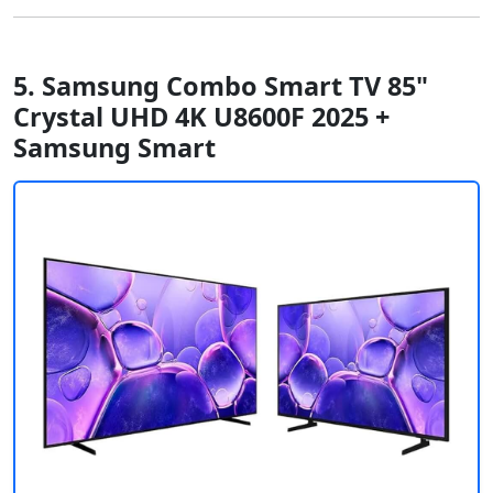
5. Samsung Combo Smart TV 85"
Crystal UHD 4K U8600F 2025 +
Samsung Smart