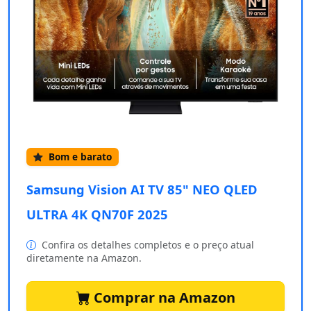
Bom e barato
Samsung Vision AI TV 85" NEO QLED
ULTRA 4K QN70F 2025
Confira os detalhes completos e o preço atual
diretamente na Amazon.
Comprar na Amazon