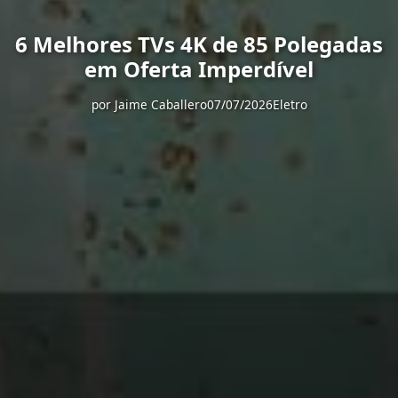
6 Melhores TVs 4K de 85 Polegadas
em Oferta Imperdível
por
Jaime Caballero
07/07/2026
Eletro