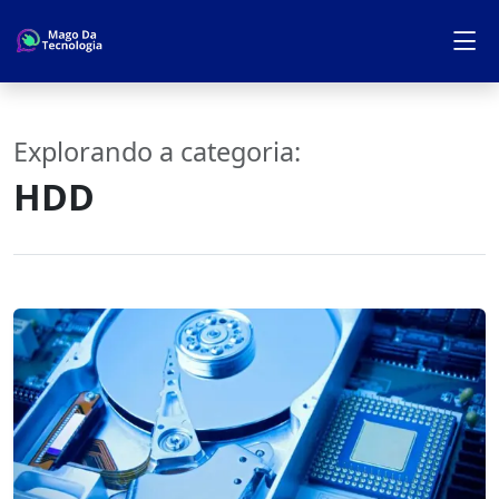
Explorando a categoria:
HDD