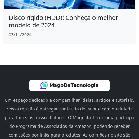
Disco rígido (HDD): Conheça o melhor
modelo de 2024
03/11/2024
Um espaço dedicado a compartilhar ideias, artigos e tutoriais.
Nossa missão é entregar conteúdo de valor e com qualidade
para todos os nossos leitores. O Mago da Tecnologia participa
do Programa de Associados da Amazon, podendo receber
comissões por links para produtos. As opiniões no site são