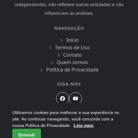
independentes, não refletem outras entidades e não
influenciam as análises.
NAVEGAÇÃO
Início
Termos de Uso
Contato
Quem somos
Política de Privacidade
SIGA-NOS
Utilizamos cookies para melhorar a sua experiência no
site. Ao continuar navegando, você concorda com a
nossa Política de Privacidade.
Leia mais
© 2026 Mago da Tecnologia - Todos os direitos reservados.
Entendi